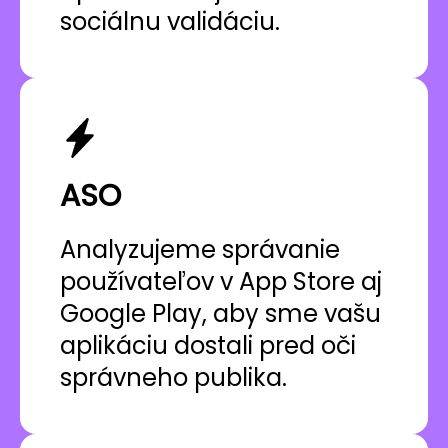
sociálnu validáciu.
ASO
Analyzujeme správanie
používateľov v App Store aj
Google Play, aby sme vašu
aplikáciu dostali pred oči
správneho publika.