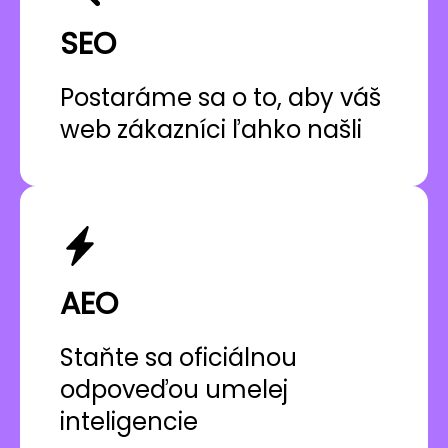
SEO
Postaráme sa o to, aby váš
web zákazníci ľahko našli
AEO
Staňte sa oficiálnou
odpoveďou umelej
inteligencie