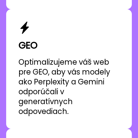
GEO
Optimalizujeme váš web
pre GEO, aby vás modely
ako Perplexity a Gemini
odporúčali v
generatívnych
odpovediach.