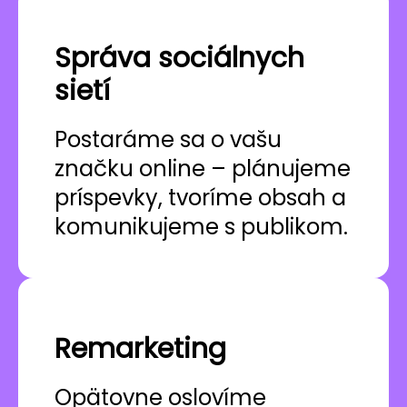
Správa sociálnych
sietí
Postaráme sa o vašu
značku online – plánujeme
príspevky, tvoríme obsah a
komunikujeme s publikom.
Remarketing
Opätovne oslovíme