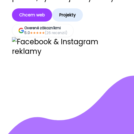
Chcem web
Projekty
Overené zákazníkmi
5.0
(26 recenzií)