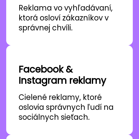
Reklama vo vyhľadávaní,
ktorá osloví zákazníkov v
správnej chvíli.
Facebook &
Instagram reklamy
Cielené reklamy, ktoré
oslovia správnych ľudí na
sociálnych sieťach.