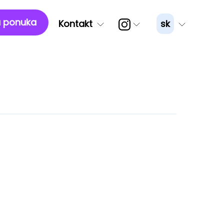
 ponuka
Kontakt
sk