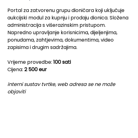
Portal za zatvorenu grupu dioničara koji uključuje
aukcijski modul za kupnju i prodaju dionica. Složena
administracija s višerazinskim pristupom.
Napredno upravljanje korisnicima, dijeljenjima,
ponudama, zahtjevima, dokumentima, video
zapisima i drugim sadržajima.
Vrijeme provedbe:
100 sati
Cijena:
2 500 eur
interni sustav tvrtke, web adresa se ne može
objaviti