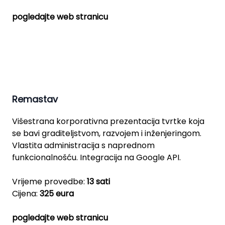
pogledajte web stranicu
Remastav
Višestrana korporativna prezentacija tvrtke koja
se bavi graditeljstvom, razvojem i inženjeringom.
Vlastita administracija s naprednom
funkcionalnošću. Integracija na Google API.
Vrijeme provedbe:
13 sati
Cijena:
325 eura
pogledajte web stranicu