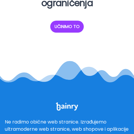
ograničenja
UČINIMO TO
Ne radimo obične web stranice. Izrađujemo
ultramoderne web stranice, web shopove i aplikacije