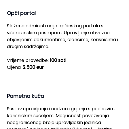
Opći portal
Složena administracija općinskog portala s
višerazinskim pristupom. Upravljanje obvezno
objavljenim dokumentima, člancima, korisnicima i
drugim sadržajima.
Vrijeme provedbe:
100 sati
Cijena:
2 500 eur
Pametna kuća
Sustav upravljanja i nadzora grijanja s podesivim
korisničkim sučeljem. Mogućnost povezivanja
neograničenog broja upravljačkih jedinica