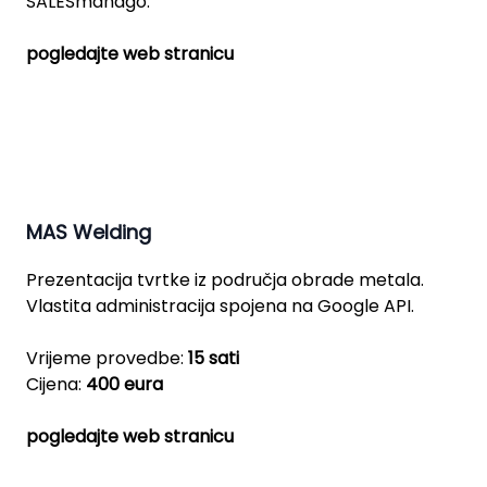
SALESmanago.
pogledajte web stranicu
MAS Welding
Prezentacija tvrtke iz područja obrade metala.
Vlastita administracija spojena na Google API.
Vrijeme provedbe:
15 sati
Cijena:
400 eura
pogledajte web stranicu