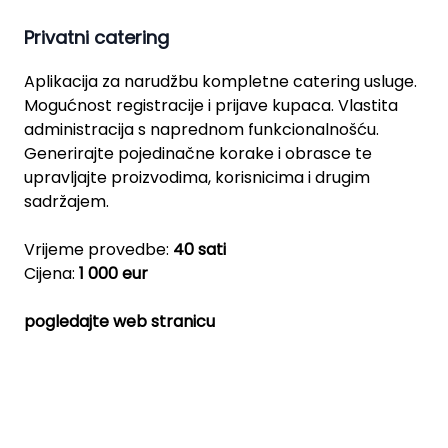
Privatni catering
Aplikacija za narudžbu kompletne catering usluge.
Mogućnost registracije i prijave kupaca. Vlastita
administracija s naprednom funkcionalnošću.
Generirajte pojedinačne korake i obrasce te
upravljajte proizvodima, korisnicima i drugim
sadržajem.
Vrijeme provedbe:
40 sati
Cijena:
1 000 eur
pogledajte web stranicu