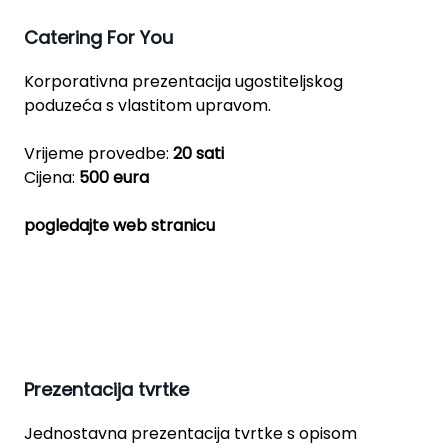
Catering For You
Korporativna prezentacija ugostiteljskog
poduzeća s vlastitom upravom.
Vrijeme provedbe:
20 sati
Cijena:
500 eura
pogledajte web stranicu
Prezentacija tvrtke
Jednostavna prezentacija tvrtke s opisom