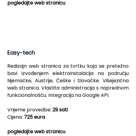
pogledajte web stranicu
Easy-tech
Redizajn web stranica za tvrtku koja se pretežno
bavi izvođenjem elektroinstalacija na području
Njemačke, Austrije, Češke i Slovačke. Višejezična
web stranica. Vlastita administracija s naprednom
funkcionalnošću. Integracija na Google API.
Vrijeme provedbe:
29 sati
Cijena:
725 eura
pogledajte web stranicu