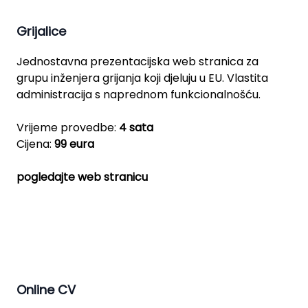
Grijalice
Jednostavna prezentacijska web stranica za
grupu inženjera grijanja koji djeluju u EU. Vlastita
administracija s naprednom funkcionalnošću.
Vrijeme provedbe:
4 sata
Cijena:
99 eura
pogledajte web stranicu
Online CV