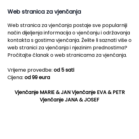
Web stranica za vjenčanja
Web stranica za vjenčanja postaje sve popularniji
način dijeljenja informacija o vjenčanju i održavanja
kontakta s gostima vjenčanja. Želite li saznati više o
web stranici za vjenčanja i njezinim prednostima?
Pročitajte članak o web stranicama za vjenčanja.
Vrijeme provedbe:
od 5 sati
Cijena:
od 99 eura
Vjenčanje MARIE & JAN
Vjenčanje EVA & PETR
Vjenčanje JANA & JOSEF