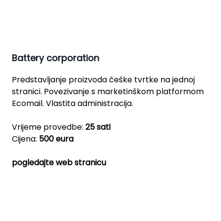
Battery corporation
Predstavljanje proizvoda češke tvrtke na jednoj
stranici. Povezivanje s marketinškom platformom
Ecomail. Vlastita administracija.
Vrijeme provedbe:
25 sati
Cijena:
500 eura
pogledajte web stranicu