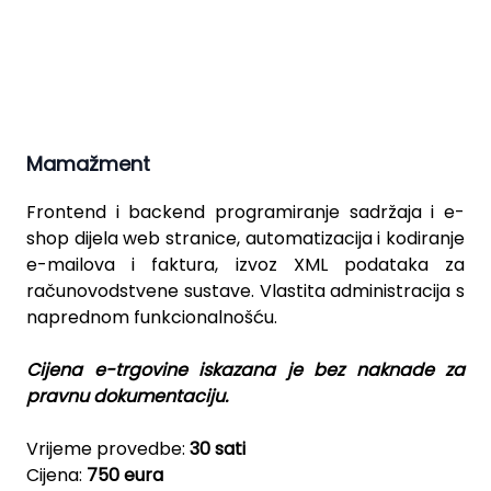
Mamažment
Frontend i backend programiranje sadržaja i e-
shop dijela web stranice, automatizacija i kodiranje
e-mailova i faktura, izvoz XML podataka za
računovodstvene sustave. Vlastita administracija s
naprednom funkcionalnošću.
Cijena e-trgovine iskazana je bez naknade za
pravnu dokumentaciju.
Vrijeme provedbe:
30 sati
Cijena:
750 eura