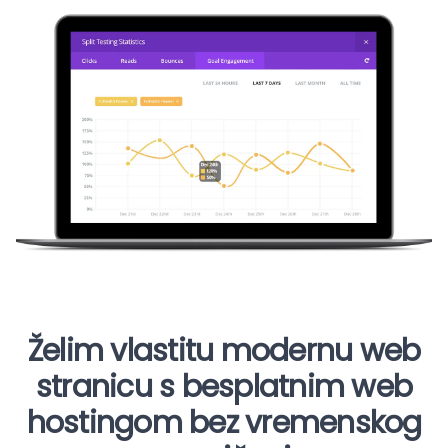
Želim vlastitu modernu web
stranicu s besplatnim web
hostingom bez vremenskog