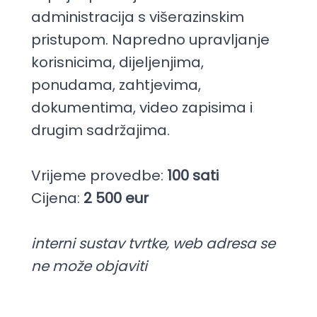
administracija s višerazinskim
pristupom. Napredno upravljanje
korisnicima, dijeljenjima,
ponudama, zahtjevima,
dokumentima, video zapisima i
drugim sadržajima.
Vrijeme provedbe:
100 sati
Cijena:
2 500 eur
interni sustav tvrtke, web adresa se
ne može objaviti