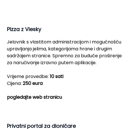
Pizza z Viesky
Jelovnik s vlastitom administracijom i mogućnošću
upravljanja jelima, kategorijama hrane i drugim
sadržajem stranice. Spremno za buduće proširenje
za naručivanje izravno putem aplikacije.
Vrijeme provedbe:
10 sati
Cijena:
250 eura
pogledajte web stranicu
Privatni portal za dioničare