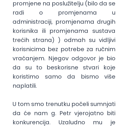
promjene na poslužitelju (bilo da se
radi o promjenama u
administraciji, promjenama drugih
korisnika ili promjenama sustava
trećih strana) ) odmah su vidljivi
korisnicima bez potrebe za ručnim
vraćanjem. Njegov odgovor je bio
da su to beskorisne stvari koje
koristimo samo da bismo više
naplatili.
U tom smo trenutku počeli sumnjati
da će nam g. Petr vjerojatno biti
konkurencija. Uzaludno mu je