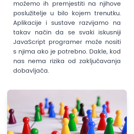
možemo ih premjestiti na njihove
poslužitelje u bilo kojem trenutku.
Aplikacije i sustave razvijamo na
takav način da se svaki iskusniji
JavaScript programer može nositi
s njima ako je potrebno. Dakle, kod
nas nema rizika od zaključavanja
dobavljača.