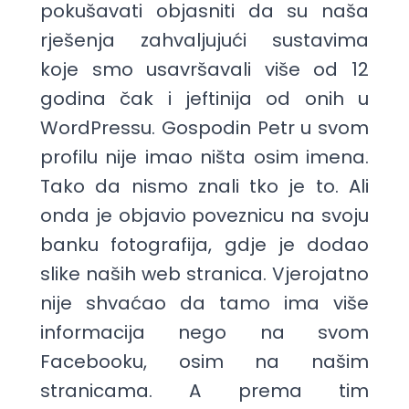
pokušavati objasniti da su naša
rješenja zahvaljujući sustavima
koje smo usavršavali više od 12
godina čak i jeftinija od onih u
WordPressu. Gospodin Petr u svom
profilu nije imao ništa osim imena.
Tako da nismo znali tko je to. Ali
onda je objavio poveznicu na svoju
banku fotografija, gdje je dodao
slike naših web stranica. Vjerojatno
nije shvaćao da tamo ima više
informacija nego na svom
Facebooku, osim na našim
stranicama. A prema tim