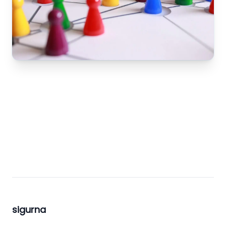
sigurna