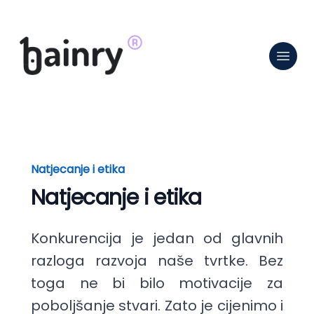
Natjecanje i etika
Natjecanje i etika
Konkurencija je jedan od glavnih
razloga razvoja naše tvrtke. Bez
toga ne bi bilo motivacije za
poboljšanje stvari. Zato je cijenimo i