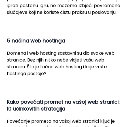
igrati poštenu igru, ne možemo izbjeći povremene
slučajeve koji ne koriste čistu praksu u poslovanju.
5 načina web hostinga
Domena i web hosting sastavni su dio svake web
stranice. Bez njih nitko neće vidjeti vašu web
stranicu. Što je točno web hosting i koje vrste
hostinga postoje?
Kako povećati promet na vašoj web stranici:
10 učinkovitih strategija
Povećanje prometa na vašoj web stranici ključ je