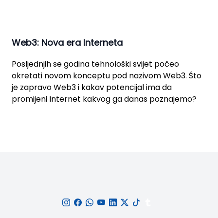
Web3: Nova era Interneta
Posljednjih se godina tehnološki svijet počeo
okretati novom konceptu pod nazivom Web3. Što
je zapravo Web3 i kakav potencijal ima da
promijeni Internet kakvog ga danas poznajemo?