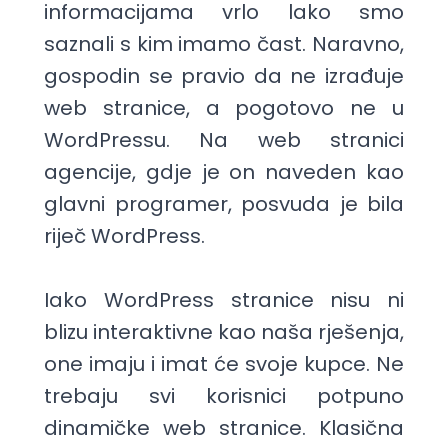
informacijama vrlo lako smo
saznali s kim imamo čast. Naravno,
gospodin se pravio da ne izrađuje
web stranice, a pogotovo ne u
WordPressu. Na web stranici
agencije, gdje je on naveden kao
glavni programer, posvuda je bila
riječ WordPress.
Iako WordPress stranice nisu ni
blizu interaktivne kao naša rješenja,
one imaju i imat će svoje kupce. Ne
trebaju svi korisnici potpuno
dinamičke web stranice. Klasična