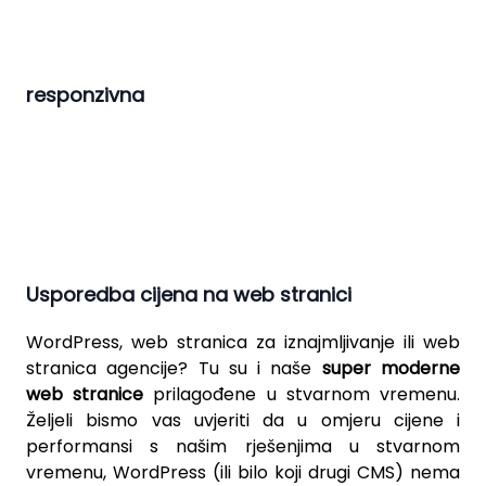
responzivna
Usporedba cijena na web stranici
WordPress
, web stranica za iznajmljivanje ili web
stranica agencije? Tu su i naše
super moderne
web stranice
prilagođene u stvarnom vremenu.
Željeli bismo vas uvjeriti da u omjeru cijene i
performansi s našim rješenjima u stvarnom
vremenu, WordPress (ili bilo koji drugi CMS) nema