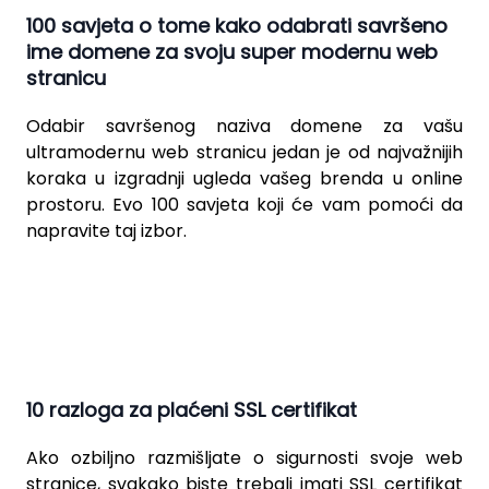
100 savjeta o tome kako odabrati savršeno
ime domene za svoju super modernu web
stranicu
Odabir savršenog naziva domene za vašu
ultramodernu web stranicu jedan je od najvažnijih
koraka u izgradnji ugleda vašeg brenda u online
prostoru. Evo 100 savjeta koji će vam pomoći da
napravite taj izbor.
10 razloga za plaćeni SSL certifikat
Ako ozbiljno razmišljate o sigurnosti svoje web
stranice, svakako biste trebali imati SSL certifikat