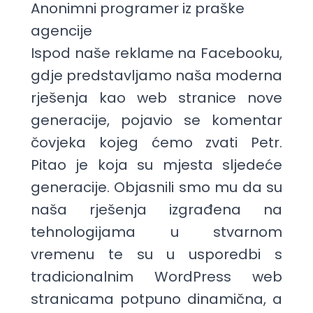
Anonimni programer iz praške
agencije
Ispod naše reklame na Facebooku,
gdje predstavljamo naša moderna
rješenja kao web stranice nove
generacije, pojavio se komentar
čovjeka kojeg ćemo zvati Petr.
Pitao je koja su mjesta sljedeće
generacije. Objasnili smo mu da su
naša rješenja izgrađena na
tehnologijama u stvarnom
vremenu te su u usporedbi s
tradicionalnim WordPress web
stranicama potpuno dinamična, a