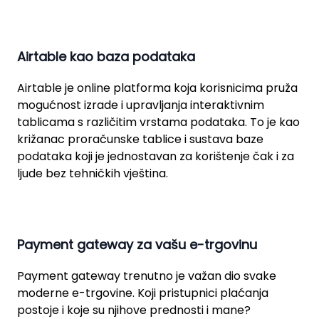
Airtable kao baza podataka
Airtable je online platforma koja korisnicima pruža
mogućnost izrade i upravljanja interaktivnim
tablicama s različitim vrstama podataka. To je kao
križanac proračunske tablice i sustava baze
podataka koji je jednostavan za korištenje čak i za
ljude bez tehničkih vještina.
Payment gateway za vašu e-trgovinu
Payment gateway trenutno je važan dio svake
moderne e-trgovine. Koji pristupnici plaćanja
postoje i koje su njihove prednosti i mane?