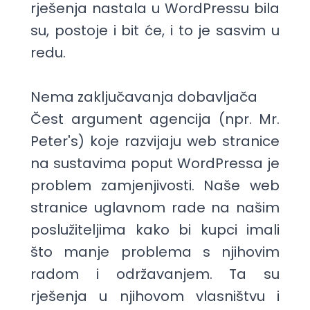
rješenja nastala u WordPressu bila
su, postoje i bit će, i to je sasvim u
redu.
Nema zaključavanja dobavljača
Čest argument agencija (npr. Mr.
Peter's) koje razvijaju web stranice
na sustavima poput WordPressa je
problem zamjenjivosti. Naše web
stranice uglavnom rade na našim
poslužiteljima kako bi kupci imali
što manje problema s njihovim
radom i održavanjem. Ta su
rješenja u njihovom vlasništvu i