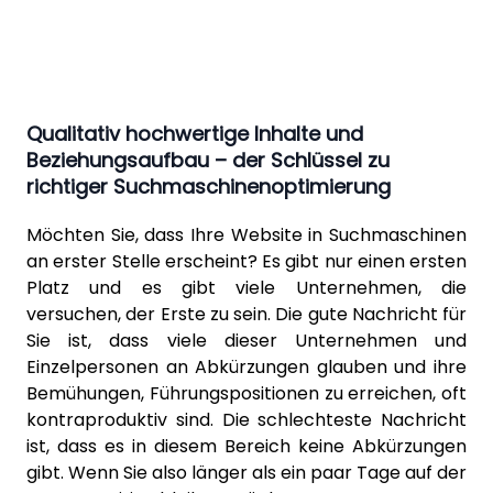
Qualitativ hochwertige Inhalte und
Beziehungsaufbau – der Schlüssel zu
richtiger Suchmaschinenoptimierung
Möchten Sie, dass Ihre Website in
Suchmaschinen
an erster Stelle erscheint? Es gibt nur einen ersten
Platz und es gibt viele Unternehmen, die
versuchen, der Erste zu sein. Die gute Nachricht für
Sie ist, dass viele dieser Unternehmen und
Einzelpersonen an Abkürzungen glauben und ihre
Bemühungen, Führungspositionen zu erreichen, oft
kontraproduktiv sind. Die schlechteste Nachricht
ist, dass es in diesem Bereich keine Abkürzungen
gibt. Wenn Sie also länger als ein paar Tage auf der