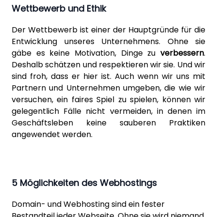
Wettbewerb und Ethik
Der Wettbewerb ist einer der Hauptgründe für die
Entwicklung unseres Unternehmens. Ohne sie
gäbe es keine Motivation, Dinge zu
verbessern
.
Deshalb schätzen und respektieren wir sie. Und wir
sind froh, dass er hier ist. Auch wenn wir uns mit
Partnern und Unternehmen umgeben, die wie wir
versuchen, ein faires Spiel zu spielen, können wir
gelegentlich Fälle nicht vermeiden, in denen im
Geschäftsleben keine sauberen Praktiken
angewendet werden.
5 Möglichkeiten des Webhostings
Domain- und Webhosting sind ein fester
Bestandteil jeder Webseite. Ohne sie wird niemand