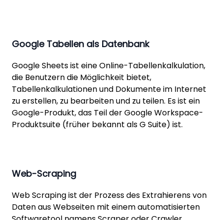
Google Tabellen als Datenbank
Google Sheets ist eine Online-Tabellenkalkulation,
die Benutzern die Möglichkeit bietet,
Tabellenkalkulationen und Dokumente im Internet
zu erstellen, zu bearbeiten und zu teilen. Es ist ein
Google-Produkt, das Teil der Google Workspace-
Produktsuite (früher bekannt als G Suite) ist.
Web-Scraping
Web Scraping ist der Prozess des Extrahierens von
Daten aus Webseiten mit einem automatisierten
Softwaretool namens Scraper oder Crawler.