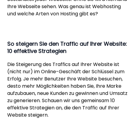
Ihre Webseite sehen. Was genau ist Webhosting
und welche Arten von Hosting gibt es?
So steigern Sie den Traffic auf Ihrer Website:
10 effektive Strategien
Die Steigerung des Traffics auf Ihrer Website ist
(nicht nur) im Online-Geschäft der Schlüssel zum
Erfolg. Je mehr Benutzer Ihre Website besuchen,
desto mehr Möglichkeiten haben Sie, Ihre Marke
aufzubauen, neue Kunden zu gewinnen und Umsatz
zu generieren. Schauen wir uns gemeinsam 10
effektive Strategien an, die den Traffic auf Ihrer
Website steigern.