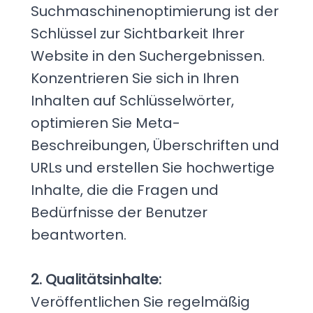
Suchmaschinenoptimierung ist der
Schlüssel zur Sichtbarkeit Ihrer
Website in den Suchergebnissen.
Konzentrieren Sie sich in Ihren
Inhalten auf Schlüsselwörter,
optimieren Sie Meta-
Beschreibungen, Überschriften und
URLs und erstellen Sie hochwertige
Inhalte, die die Fragen und
Bedürfnisse der Benutzer
beantworten.
2. Qualitätsinhalte:
Veröffentlichen Sie regelmäßig