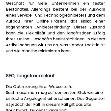
Geschäft für viele Unternehmen ein fester
Bestandteil. Allerdings besteht bei der Auswahl
eines Service- und Technologieanbieters und dem
Aufbau Ihrer Online-Präsenz das Risiko einer
sogenannten „Anbieterbindung“. Dieser Zustand
kann die Flexibilität und den langfristigen Erfolg
Ihres Online-Geschäfts beeinträchtigen. In diesem
Artikel schauen wir uns an, was Vendor Lock-in ist
und wie man ihn minimieren kann.
SEO, Langstreckenlauf
Die Optimierung Ihrer Webseite für
Suchmaschinen mag auf den ersten Blick wie eine
einfache Angelegenheit erscheinen. Das Gegenteil
ist jedoch der Fall. In diesem Fall gilt das alte
Sprichwort „Du gehst langsam“.