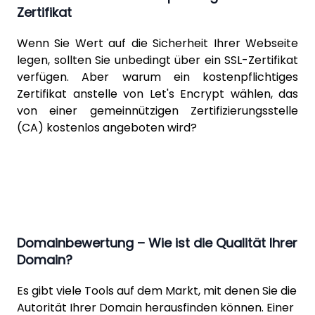
Zertifikat
Wenn Sie Wert auf die Sicherheit Ihrer Webseite
legen, sollten Sie unbedingt über ein SSL-Zertifikat
verfügen. Aber warum ein kostenpflichtiges
Zertifikat anstelle von
Let's Encrypt
wählen, das
von einer gemeinnützigen Zertifizierungsstelle
(CA) kostenlos angeboten wird?
Domainbewertung – Wie ist die Qualität Ihrer
Domain?
Es gibt viele Tools auf dem Markt, mit denen Sie die
Autorität Ihrer Domain herausfinden können. Einer