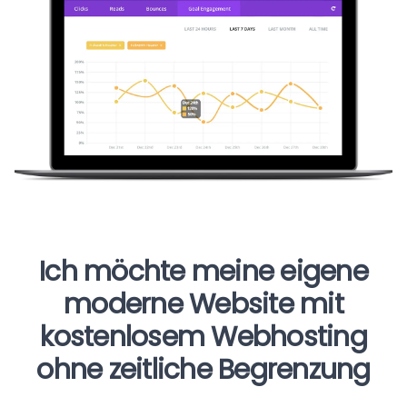
Ich möchte meine eigene
moderne Website mit
kostenlosem Webhosting
ohne zeitliche Begrenzung