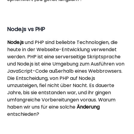
Node.js vs PHP
Node.js
und PHP sind beliebte Technologien, die
heute in der Webseite-Entwicklung verwendet
werden. PHP ist eine serverseitige Skriptsprache
und Node.js ist eine Umgebung zum Ausführen von
JavaScript-Code außerhalb eines Webbrowsers.
Die Entscheidung, von PHP auf Node.js
umzusteigen, fiel nicht über Nacht. Es dauerte
Jahre, bis sie entstanden war, und ihr gingen
umfangreiche Vorbereitungen voraus. Warum
haben wir uns für eine solche
Änderung
entschieden?