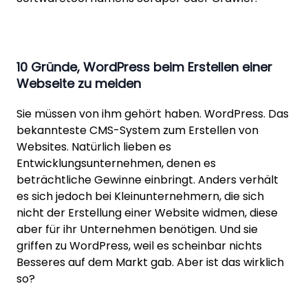
10 Gründe, WordPress beim Erstellen einer
Webseite zu meiden
Sie müssen von ihm gehört haben. WordPress. Das
bekannteste CMS-System zum Erstellen von
Websites. Natürlich lieben es
Entwicklungsunternehmen, denen es
beträchtliche Gewinne einbringt. Anders verhält
es sich jedoch bei Kleinunternehmern, die sich
nicht der Erstellung einer Website widmen, diese
aber für ihr Unternehmen benötigen. Und sie
griffen zu WordPress, weil es scheinbar nichts
Besseres auf dem Markt gab. Aber ist das wirklich
so?