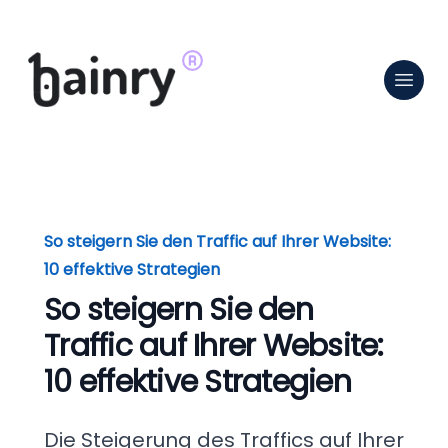
So steigern Sie den Traffic auf Ihrer Website:
10 effektive Strategien
So steigern Sie den
Traffic auf Ihrer Website:
10 effektive Strategien
Die Steigerung des Traffics auf Ihrer