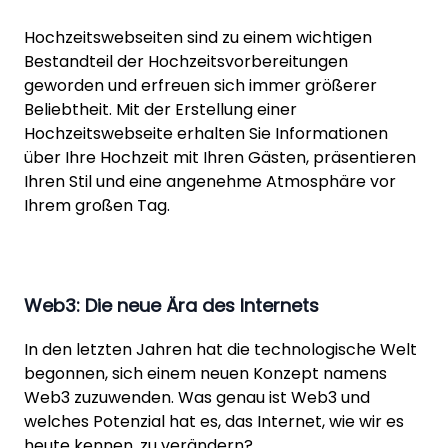
Hochzeitswebseiten sind zu einem wichtigen
Bestandteil der Hochzeitsvorbereitungen
geworden und erfreuen sich immer größerer
Beliebtheit. Mit der Erstellung einer
Hochzeitswebseite erhalten Sie Informationen
über Ihre Hochzeit mit Ihren Gästen, präsentieren
Ihren Stil und eine angenehme Atmosphäre vor
Ihrem großen Tag.
Web3: Die neue Ära des Internets
In den letzten Jahren hat die technologische Welt
begonnen, sich einem neuen Konzept namens
Web3 zuzuwenden. Was genau ist Web3 und
welches Potenzial hat es, das Internet, wie wir es
heute kennen, zu verändern?