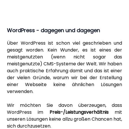
WordPress - dagegen und dagegen
Über
WordPress
ist schon viel geschrieben und
gesagt worden. Kein Wunder, es ist eines der
meistgenutzten (wenn nicht sogar das
meistgenutzte) CMS-Systeme der Welt. Wir haben
auch praktische Erfahrung damit und das ist einer
der vielen Gründe, warum wir bei der Erstellung
einer Webseite keine ähnlichen Lösungen
verwenden.
Wir möchten Sie davon überzeugen, dass
WordPress im
Preis-/Leistungsverhältnis
mit
unseren Lösungen
keine allzu großen Chancen hat,
sich durchzusetzen.