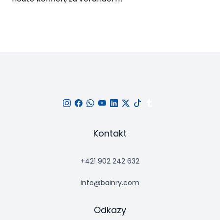
Kontakt
+421 902 242 632
info@bainry.com
Odkazy