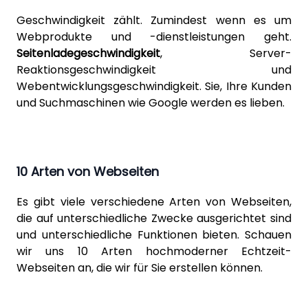
Geschwindigkeit zählt. Zumindest wenn es um
Webprodukte und -dienstleistungen geht.
Seitenladegeschwindigkeit
, Server-
Reaktionsgeschwindigkeit und
Webentwicklungsgeschwindigkeit. Sie, Ihre Kunden
und Suchmaschinen wie Google werden es lieben.
10 Arten von Webseiten
Es gibt viele verschiedene Arten von Webseiten,
die auf unterschiedliche Zwecke ausgerichtet sind
und unterschiedliche Funktionen bieten. Schauen
wir uns 10 Arten hochmoderner Echtzeit-
Webseiten an, die wir für Sie erstellen können.