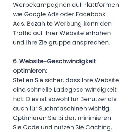
Werbekampagnen auf Plattformen
wie Google Ads oder Facebook
Ads. Bezahlte Werbung kann den
Traffic auf Ihrer Website erhöhen
und Ihre Zielgruppe ansprechen.
6. Website-Geschwindigkeit
optimieren:
Stellen Sie sicher, dass Ihre Website
eine schnelle Ladegeschwindigkeit
hat. Dies ist sowohl für Benutzer als
auch für Suchmaschinen wichtig.
Optimieren Sie Bilder, minimieren
Sie Code und nutzen Sie Caching,