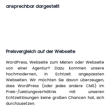
ansprechbar dargestellt
Preisvergleich auf der Webseite
WordPress
, Webseite zum Mieten oder Webseite
von einer Agentur? Dazu kommen unsere
hochmodernen, in Echtzeit angepassten
Webseiten. Wir möchten Sie davon überzeugen,
dass WordPress (oder jedes andere CMS) im
Preis-/Leistungsverhältnis mit unseren
Echtzeitlösungen keine großen Chancen hat, sich
durchzusetzen.