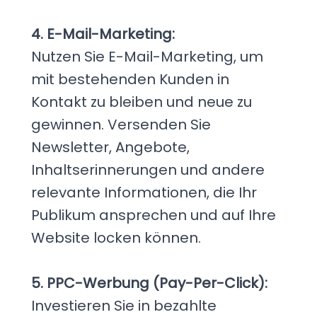
4. E-Mail-Marketing:
Nutzen Sie E-Mail-Marketing, um
mit bestehenden Kunden in
Kontakt zu bleiben und neue zu
gewinnen. Versenden Sie
Newsletter, Angebote,
Inhaltserinnerungen und andere
relevante Informationen, die Ihr
Publikum ansprechen und auf Ihre
Website locken können.
5. PPC-Werbung (Pay-Per-Click):
Investieren Sie in bezahlte