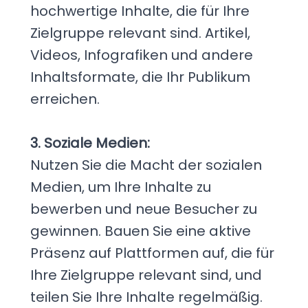
hochwertige Inhalte, die für Ihre
Zielgruppe relevant sind. Artikel,
Videos, Infografiken und andere
Inhaltsformate, die Ihr Publikum
erreichen.
3. Soziale Medien:
Nutzen Sie die Macht der sozialen
Medien, um Ihre Inhalte zu
bewerben und neue Besucher zu
gewinnen. Bauen Sie eine aktive
Präsenz auf Plattformen auf, die für
Ihre Zielgruppe relevant sind, und
teilen Sie Ihre Inhalte regelmäßig.