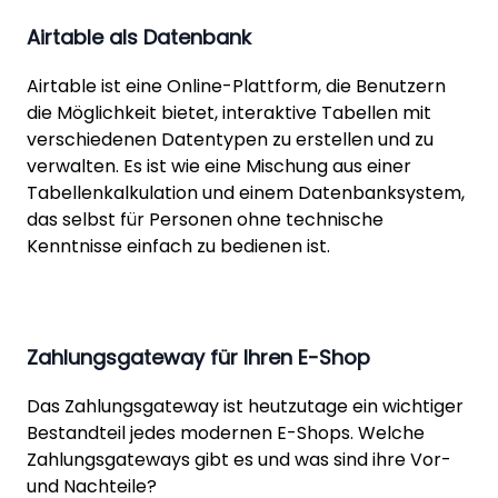
Airtable als Datenbank
Airtable ist eine Online-Plattform, die Benutzern
die Möglichkeit bietet, interaktive Tabellen mit
verschiedenen Datentypen zu erstellen und zu
verwalten. Es ist wie eine Mischung aus einer
Tabellenkalkulation und einem Datenbanksystem,
das selbst für Personen ohne technische
Kenntnisse einfach zu bedienen ist.
Zahlungsgateway für Ihren E-Shop
Das Zahlungsgateway ist heutzutage ein wichtiger
Bestandteil jedes modernen E-Shops. Welche
Zahlungsgateways gibt es und was sind ihre Vor-
und Nachteile?