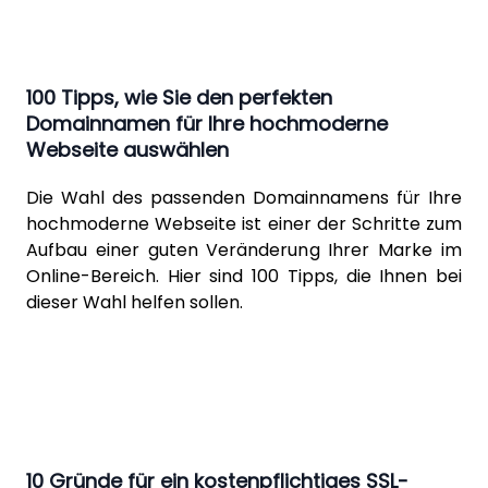
100 Tipps, wie Sie den perfekten
Domainnamen für Ihre hochmoderne
Webseite auswählen
Die Wahl des passenden Domainnamens für Ihre
hochmoderne Webseite ist einer der Schritte zum
Aufbau einer guten Veränderung Ihrer Marke im
Online-Bereich. Hier sind 100 Tipps, die Ihnen bei
dieser Wahl helfen sollen.
10 Gründe für ein kostenpflichtiges SSL-