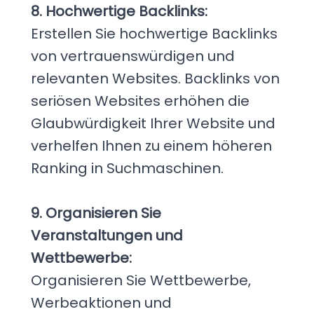
8. Hochwertige Backlinks:
Erstellen Sie hochwertige Backlinks
von vertrauenswürdigen und
relevanten Websites. Backlinks von
seriösen Websites erhöhen die
Glaubwürdigkeit Ihrer Website und
verhelfen Ihnen zu einem höheren
Ranking in Suchmaschinen.
9. Organisieren Sie
Veranstaltungen und
Wettbewerbe:
Organisieren Sie Wettbewerbe,
Werbeaktionen und