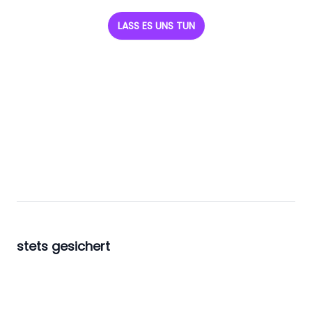
LASS ES UNS TUN
stets gesichert