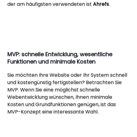
der am häufigsten verwendeten ist
Ahrefs
.
MVP: schnelle Entwicklung, wesentliche
Funktionen und minimale Kosten
Sie möchten Ihre Website oder Ihr System schnell
und kostengünstig fertigstellen? Betrachten Sie
MVP. Wenn Sie eine möglichst
schnelle
Webentwicklung wünschen, Ihnen minimale
Kosten und Grundfunktionen genügen, ist das
MVP-Konzept eine interessante Wahl.