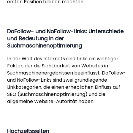
ersten Position bleiben möchten.
DoFollow- und NoFollow-Links: Unterschiede
und Bedeutung in der
Suchmaschinenoptimierung
In der Welt des Internets sind Links ein wichtiger
Faktor, der die Sichtbarkeit von Websites in
Suchmaschinenergebnissen beeinflusst. DoFollow-
und NoFollow-Links sind zwei grundlegende
Linkkategorien, die einen erheblichen Einfluss auf
SEO (Suchmaschinenoptimierung) und die
allgemeine Website-Autorität haben.
Hochzeitsseiten