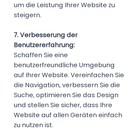
um die Leistung Ihrer Website zu
steigern.
7. Verbesserung der
Benutzererfahrung:
Schaffen Sie eine
benutzerfreundliche Umgebung
auf Ihrer Website. Vereinfachen Sie
die Navigation, verbessern Sie die
Suche, optimieren Sie das Design
und stellen Sie sicher, dass Ihre
Website auf allen Geräten einfach
zu nutzen ist.