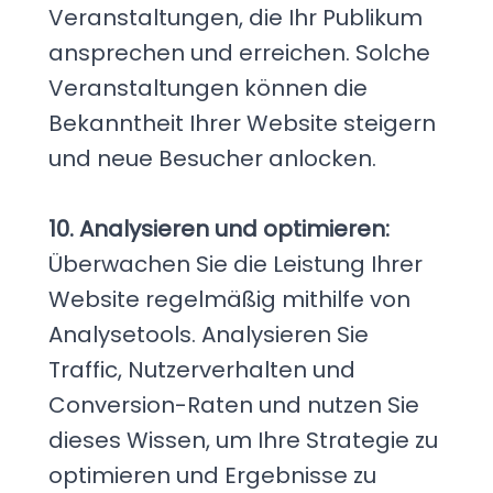
Veranstaltungen, die Ihr Publikum
ansprechen und erreichen. Solche
Veranstaltungen können die
Bekanntheit Ihrer Website steigern
und neue Besucher anlocken.
10. Analysieren und optimieren:
Überwachen Sie die Leistung Ihrer
Website regelmäßig mithilfe von
Analysetools. Analysieren Sie
Traffic, Nutzerverhalten und
Conversion-Raten und nutzen Sie
dieses Wissen, um Ihre Strategie zu
optimieren und Ergebnisse zu