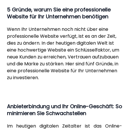
5 Gründe, warum Sie eine professionelle
Website für Ihr Unternehmen benötigen
Wenn Ihr Unternehmen noch nicht über eine
professionelle Website verfügt, ist es an der Zeit,
dies zu ändern. In der heutigen digitalen Welt ist
eine hochwertige Website ein Schlüsselfaktor, um
neue Kunden zu erreichen, Vertrauen aufzubauen
und die Marke zu stärken. Hier sind fünf Gründe, in
eine professionelle Website für Ihr Unternehmen
zu investieren.
Anbieterbindung und Ihr Online-Geschäft: So
minimieren Sie Schwachstellen
Im heutigen digitalen Zeitalter ist das Online-