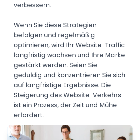
verbessern.
Wenn Sie diese Strategien
befolgen und regelmäßig
optimieren, wird Ihr Website-Traffic
langfristig wachsen und Ihre Marke
gestärkt werden. Seien Sie
geduldig und konzentrieren Sie sich
auf langfristige Ergebnisse. Die
Steigerung des Website-Verkehrs
ist ein Prozess, der Zeit und Mühe
erfordert.