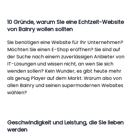
10 Gründe, warum Sie eine Echtzeit-Website
von Bainry wollen sollten
Sie benötigen eine Website für Ihr Unternehmen?
Möchten Sie einen E-Shop eröffnen? Sie sind auf
der Suche nach einem zuverlässigen Anbieter von
IT-Lösungen und wissen nicht, an wen Sie sich
wenden sollen? Kein Wunder, es gibt heute mehr
als genug Player auf dem Markt. Warum also von
allen Bainry und seinen supermodernen Websites
wählen?
Geschwindigkeit und Leistung, die Sie lieben
werden