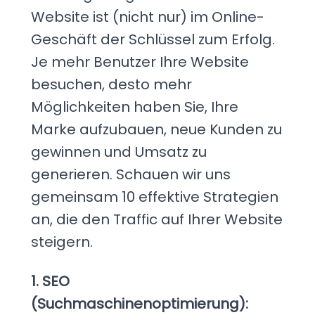
Website ist (nicht nur) im Online-
Geschäft der Schlüssel zum Erfolg.
Je mehr Benutzer Ihre Website
besuchen, desto mehr
Möglichkeiten haben Sie, Ihre
Marke aufzubauen, neue Kunden zu
gewinnen und Umsatz zu
generieren. Schauen wir uns
gemeinsam 10 effektive Strategien
an, die den Traffic auf Ihrer Website
steigern.
1. SEO
(Suchmaschinenoptimierung):