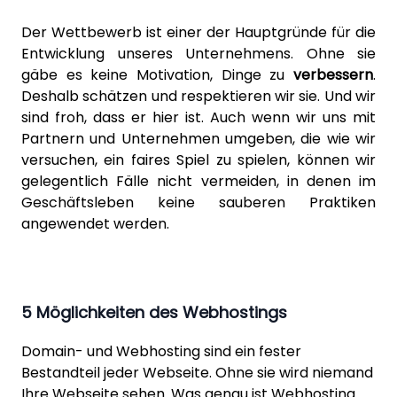
Der Wettbewerb ist einer der Hauptgründe für die
Entwicklung unseres Unternehmens. Ohne sie
gäbe es keine Motivation, Dinge zu
verbessern
.
Deshalb schätzen und respektieren wir sie. Und wir
sind froh, dass er hier ist. Auch wenn wir uns mit
Partnern und Unternehmen umgeben, die wie wir
versuchen, ein faires Spiel zu spielen, können wir
gelegentlich Fälle nicht vermeiden, in denen im
Geschäftsleben keine sauberen Praktiken
angewendet werden.
5 Möglichkeiten des Webhostings
Domain- und Webhosting sind ein fester
Bestandteil jeder Webseite. Ohne sie wird niemand
Ihre Webseite sehen. Was genau ist Webhosting