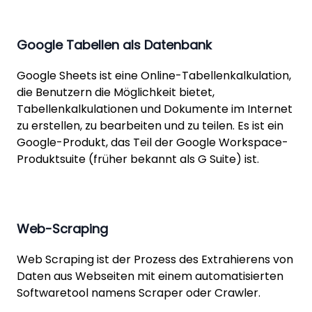
Google Tabellen als Datenbank
Google Sheets ist eine Online-Tabellenkalkulation,
die Benutzern die Möglichkeit bietet,
Tabellenkalkulationen und Dokumente im Internet
zu erstellen, zu bearbeiten und zu teilen. Es ist ein
Google-Produkt, das Teil der Google Workspace-
Produktsuite (früher bekannt als G Suite) ist.
Web-Scraping
Web Scraping ist der Prozess des Extrahierens von
Daten aus Webseiten mit einem automatisierten
Softwaretool namens Scraper oder Crawler.