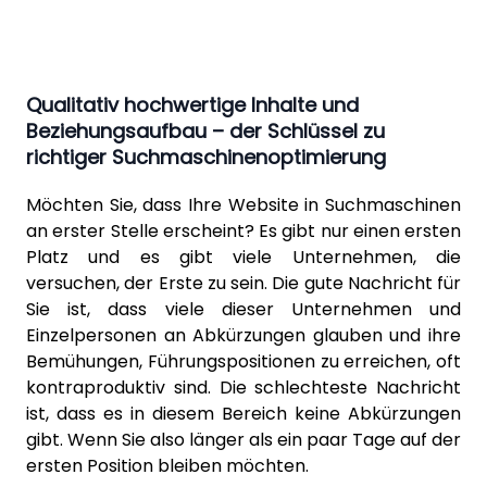
Qualitativ hochwertige Inhalte und
Beziehungsaufbau – der Schlüssel zu
richtiger Suchmaschinenoptimierung
Möchten Sie, dass Ihre Website in
Suchmaschinen
an erster Stelle erscheint? Es gibt nur einen ersten
Platz und es gibt viele Unternehmen, die
versuchen, der Erste zu sein. Die gute Nachricht für
Sie ist, dass viele dieser Unternehmen und
Einzelpersonen an Abkürzungen glauben und ihre
Bemühungen, Führungspositionen zu erreichen, oft
kontraproduktiv sind. Die schlechteste Nachricht
ist, dass es in diesem Bereich keine Abkürzungen
gibt. Wenn Sie also länger als ein paar Tage auf der
ersten Position bleiben möchten.