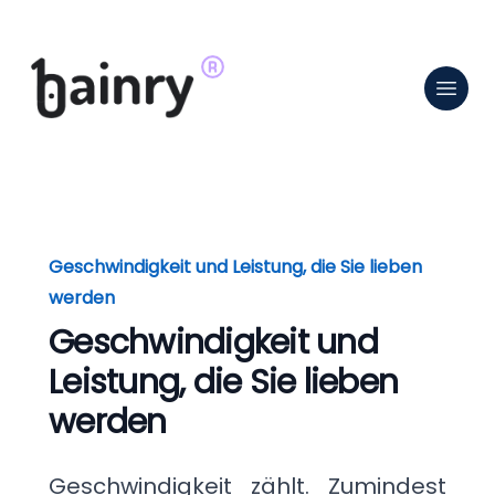
Geschwindigkeit und Leistung, die Sie lieben
werden
Geschwindigkeit und
Leistung, die Sie lieben
werden
Geschwindigkeit zählt. Zumindest