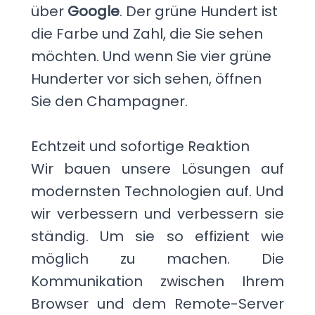
über
Google
. Der grüne Hundert ist
die Farbe und Zahl, die Sie sehen
möchten. Und wenn Sie vier grüne
Hunderter vor sich sehen, öffnen
Sie den Champagner.
Echtzeit und sofortige Reaktion
Wir bauen unsere Lösungen auf
modernsten Technologien auf. Und
wir verbessern und verbessern sie
ständig. Um sie so effizient wie
möglich zu machen. Die
Kommunikation zwischen Ihrem
Browser und dem Remote-Server