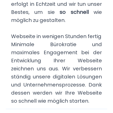
erfolgt in Echtzeit und wir tun unser
Bestes, um sie
so schnell
wie
möglich zu gestalten.
Webseite in wenigen Stunden fertig
Minimale Bürokratie und
maximales Engagement bei der
Entwicklung Ihrer Webseite
zeichnen uns aus. Wir verbessern
ständig unsere digitalen Lösungen
und Unternehmensprozesse. Dank
dessen werden wir Ihre Webseite
so schnell wie möglich starten.