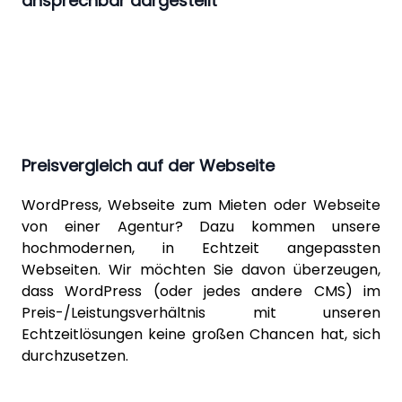
ansprechbar dargestellt
Preisvergleich auf der Webseite
WordPress
, Webseite zum Mieten oder Webseite
von einer Agentur? Dazu kommen unsere
hochmodernen, in Echtzeit angepassten
Webseiten. Wir möchten Sie davon überzeugen,
dass WordPress (oder jedes andere CMS) im
Preis-/Leistungsverhältnis mit unseren
Echtzeitlösungen keine großen Chancen hat, sich
durchzusetzen.