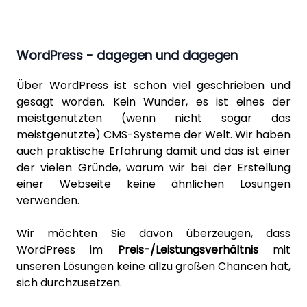
WordPress - dagegen und dagegen
Über
WordPress
ist schon viel geschrieben und
gesagt worden. Kein Wunder, es ist eines der
meistgenutzten (wenn nicht sogar das
meistgenutzte) CMS-Systeme der Welt. Wir haben
auch praktische Erfahrung damit und das ist einer
der vielen Gründe, warum wir bei der Erstellung
einer Webseite keine ähnlichen Lösungen
verwenden.
Wir möchten Sie davon überzeugen, dass
WordPress im
Preis-/Leistungsverhältnis
mit
unseren Lösungen
keine allzu großen Chancen hat,
sich durchzusetzen.