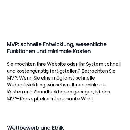
MVP: schnelle Entwicklung, wesentliche
Funktionen und minimale Kosten
Sie möchten Ihre Website oder Ihr System schnell
und kostengünstig fertigstellen? Betrachten Sie
MVP. Wenn Sie eine möglichst
schnelle
Webentwicklung wünschen, Ihnen minimale
Kosten und Grundfunktionen genügen, ist das
MVP-Konzept eine interessante Wahl.
Wettbewerb und Ethik