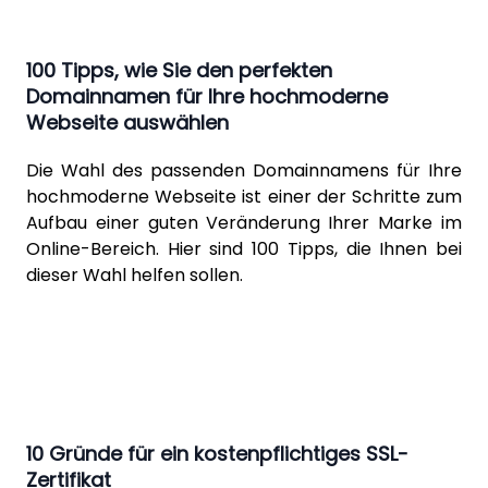
100 Tipps, wie Sie den perfekten
Domainnamen für Ihre hochmoderne
Webseite auswählen
Die Wahl des passenden Domainnamens für Ihre
hochmoderne Webseite ist einer der Schritte zum
Aufbau einer guten Veränderung Ihrer Marke im
Online-Bereich. Hier sind 100 Tipps, die Ihnen bei
dieser Wahl helfen sollen.
10 Gründe für ein kostenpflichtiges SSL-
Zertifikat