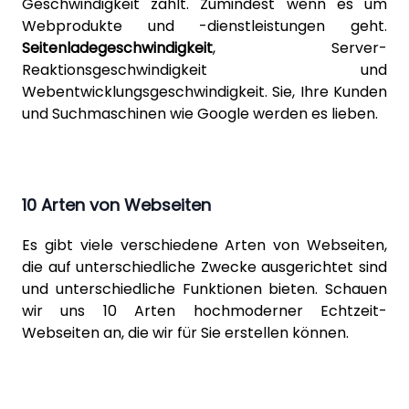
Geschwindigkeit zählt. Zumindest wenn es um
Webprodukte und -dienstleistungen geht.
Seitenladegeschwindigkeit
, Server-
Reaktionsgeschwindigkeit und
Webentwicklungsgeschwindigkeit. Sie, Ihre Kunden
und Suchmaschinen wie Google werden es lieben.
10 Arten von Webseiten
Es gibt viele verschiedene Arten von Webseiten,
die auf unterschiedliche Zwecke ausgerichtet sind
und unterschiedliche Funktionen bieten. Schauen
wir uns 10 Arten hochmoderner Echtzeit-
Webseiten an, die wir für Sie erstellen können.