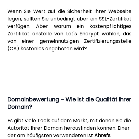
Wenn Sie Wert auf die Sicherheit Ihrer Webseite
legen, sollten Sie unbedingt über ein SSL-Zertifikat
verfügen. Aber warum ein kostenpflichtiges
Zertifikat anstelle von
Let's Encrypt
wählen, das
von einer gemeinnützigen Zertifizierungsstelle
(CA) kostenlos angeboten wird?
Domainbewertung – Wie ist die Qualität Ihrer
Domain?
Es gibt viele Tools auf dem Markt, mit denen Sie die
Autorität Ihrer Domain herausfinden können. Einer
der am häufigsten verwendeten ist
Ahrefs
.