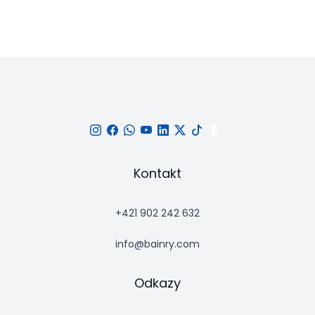
Kontakt
+421 902 242 632
info@bainry.com
Odkazy