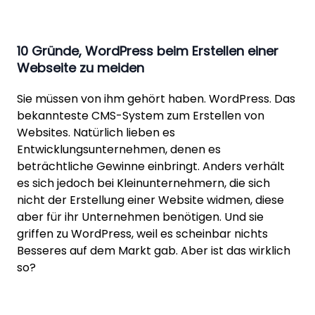
10 Gründe, WordPress beim Erstellen einer
Webseite zu meiden
Sie müssen von ihm gehört haben. WordPress. Das
bekannteste CMS-System zum Erstellen von
Websites. Natürlich lieben es
Entwicklungsunternehmen, denen es
beträchtliche Gewinne einbringt. Anders verhält
es sich jedoch bei Kleinunternehmern, die sich
nicht der Erstellung einer Website widmen, diese
aber für ihr Unternehmen benötigen. Und sie
griffen zu WordPress, weil es scheinbar nichts
Besseres auf dem Markt gab. Aber ist das wirklich
so?