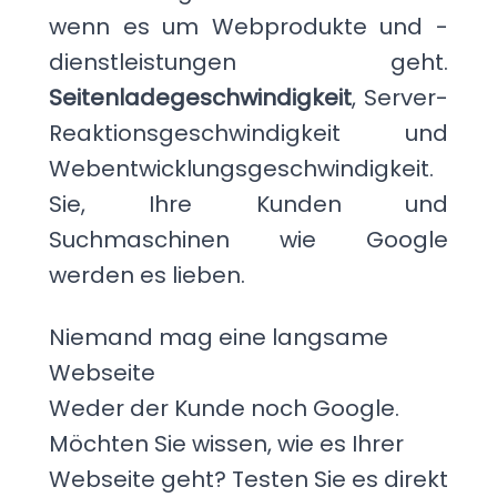
wenn es um Webprodukte und -
dienstleistungen geht.
Seitenladegeschwindigkeit
, Server-
Reaktionsgeschwindigkeit und
Webentwicklungsgeschwindigkeit.
Sie, Ihre Kunden und
Suchmaschinen wie Google
werden es lieben.
Niemand mag eine langsame
Webseite
Weder der Kunde noch Google.
Möchten Sie wissen, wie es Ihrer
Webseite geht? Testen Sie es direkt