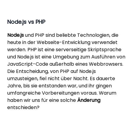
Node.js vs PHP
Node.js
und PHP sind beliebte Technologien, die
heute in der Webseite-Entwicklung verwendet
werden. PHP ist eine serverseitige Skriptsprache
und Node.js ist eine Umgebung zum Ausführen von
JavaScript-Code außerhalb eines Webbrowsers.
Die Entscheidung, von PHP auf Node.js
umzusteigen, fiel nicht über Nacht. Es dauerte
Jahre, bis sie entstanden war, und ihr gingen
umfangreiche Vorbereitungen voraus. Warum
haben wir uns für eine solche
Änderung
entschieden?