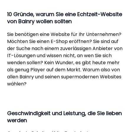
10 Gründe, warum Sie eine Echtzeit-Website
von Bainry wollen sollten
Sie benötigen eine Website für Ihr Unternehmen?
Möchten Sie einen E-Shop eröffnen? Sie sind auf
der Suche nach einem zuverlässigen Anbieter von
IT-Lösungen und wissen nicht, an wen Sie sich
wenden sollen? Kein Wunder, es gibt heute mehr
als genug Player auf dem Markt. Warum also von
allen Bainry und seinen supermodernen Websites
wählen?
Geschwindigkeit und Leistung, die Sie lieben
werden