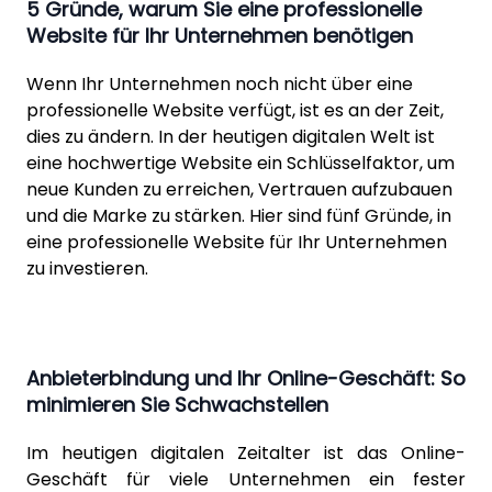
5 Gründe, warum Sie eine professionelle
Website für Ihr Unternehmen benötigen
Wenn Ihr Unternehmen noch nicht über eine
professionelle Website verfügt, ist es an der Zeit,
dies zu ändern. In der heutigen digitalen Welt ist
eine hochwertige Website ein Schlüsselfaktor, um
neue Kunden zu erreichen, Vertrauen aufzubauen
und die Marke zu stärken. Hier sind fünf Gründe, in
eine professionelle Website für Ihr Unternehmen
zu investieren.
Anbieterbindung und Ihr Online-Geschäft: So
minimieren Sie Schwachstellen
Im heutigen digitalen Zeitalter ist das Online-
Geschäft für viele Unternehmen ein fester