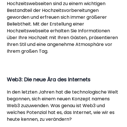
Hochzeitswebseiten sind zu einem wichtigen
Bestandteil der Hochzeitsvorbereitungen
geworden und erfreuen sich immer größerer
Beliebtheit. Mit der Erstellung einer
Hochzeitswebseite erhalten Sie Informationen
über Ihre Hochzeit mit Ihren Gästen, präsentieren
Ihren Stil und eine angenehme Atmosphäre vor
Ihrem großen Tag.
Web3: Die neue Ära des Internets
In den letzten Jahren hat die technologische Welt
begonnen, sich einem neuen Konzept namens
Web3 zuzuwenden. Was genau ist Web3 und
welches Potenzial hat es, das Internet, wie wir es
heute kennen, zu verändern?