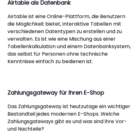
Airtable als Datenbank
Airtable ist eine Online-Plattform, die Benutzern
die Möglichkeit bietet, interaktive Tabellen mit
verschiedenen Datentypen zu erstellen und zu
verwalten. Es ist wie eine Mischung aus einer
Tabellenkalkulation und einem Datenbanksystem,
das selbst für Personen ohne technische
Kenntnisse einfach zu bedienen ist.
Zahlungsgateway für Ihren E-Shop
Das Zahlungsgateway ist heutzutage ein wichtiger
Bestandteil jedes modernen E-Shops. Welche
Zahlungsgateways gibt es und was sind ihre Vor-
und Nachteile?