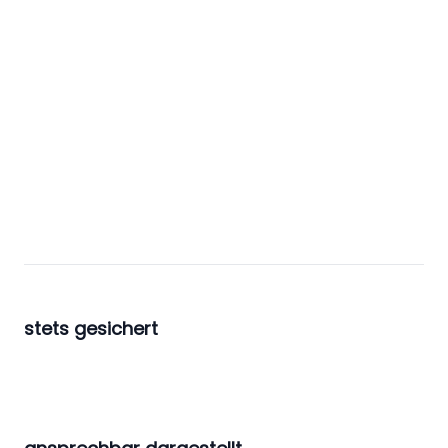
stets gesichert