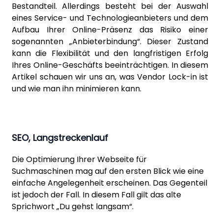
Bestandteil. Allerdings besteht bei der Auswahl
eines Service- und Technologieanbieters und dem
Aufbau Ihrer Online-Präsenz das Risiko einer
sogenannten „Anbieterbindung“. Dieser Zustand
kann die Flexibilität und den langfristigen Erfolg
Ihres Online-Geschäfts beeinträchtigen. In diesem
Artikel schauen wir uns an, was Vendor Lock-in ist
und wie man ihn minimieren kann.
SEO, Langstreckenlauf
Die Optimierung Ihrer Webseite für
Suchmaschinen mag auf den ersten Blick wie eine
einfache Angelegenheit erscheinen. Das Gegenteil
ist jedoch der Fall. In diesem Fall gilt das alte
Sprichwort „Du gehst langsam“.