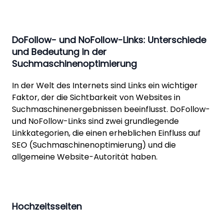
DoFollow- und NoFollow-Links: Unterschiede
und Bedeutung in der
Suchmaschinenoptimierung
In der Welt des Internets sind Links ein wichtiger
Faktor, der die Sichtbarkeit von Websites in
Suchmaschinenergebnissen beeinflusst. DoFollow-
und NoFollow-Links sind zwei grundlegende
Linkkategorien, die einen erheblichen Einfluss auf
SEO (Suchmaschinenoptimierung) und die
allgemeine Website-Autorität haben.
Hochzeitsseiten