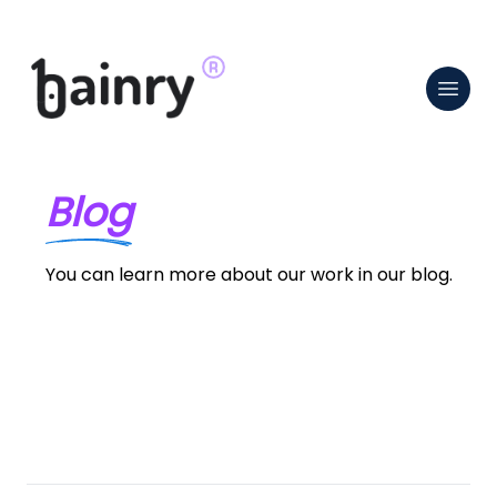
Blog
You can learn more about our work in our blog.