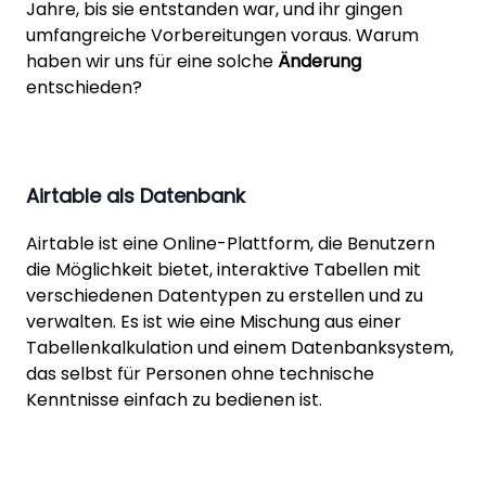
Jahre, bis sie entstanden war, und ihr gingen
umfangreiche Vorbereitungen voraus. Warum
haben wir uns für eine solche
Änderung
entschieden?
Airtable als Datenbank
Airtable ist eine Online-Plattform, die Benutzern
die Möglichkeit bietet, interaktive Tabellen mit
verschiedenen Datentypen zu erstellen und zu
verwalten. Es ist wie eine Mischung aus einer
Tabellenkalkulation und einem Datenbanksystem,
das selbst für Personen ohne technische
Kenntnisse einfach zu bedienen ist.