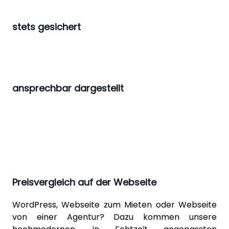
stets gesichert
ansprechbar dargestellt
Preisvergleich auf der Webseite
WordPress
, Webseite zum Mieten oder Webseite
von einer Agentur? Dazu kommen unsere