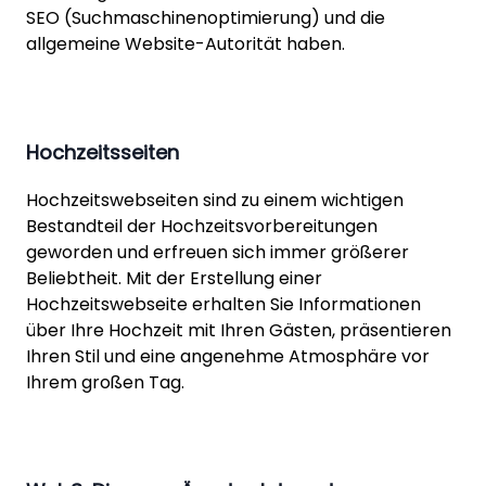
SEO (Suchmaschinenoptimierung) und die
allgemeine Website-Autorität haben.
Hochzeitsseiten
Hochzeitswebseiten sind zu einem wichtigen
Bestandteil der Hochzeitsvorbereitungen
geworden und erfreuen sich immer größerer
Beliebtheit. Mit der Erstellung einer
Hochzeitswebseite erhalten Sie Informationen
über Ihre Hochzeit mit Ihren Gästen, präsentieren
Ihren Stil und eine angenehme Atmosphäre vor
Ihrem großen Tag.