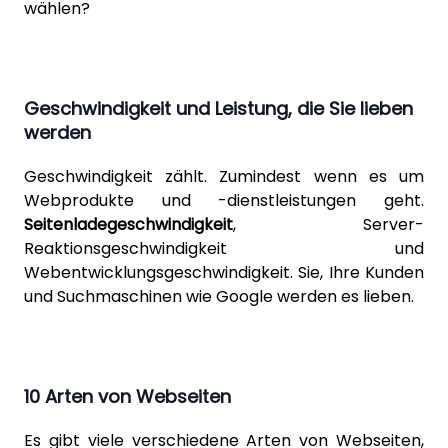
wählen?
Geschwindigkeit und Leistung, die Sie lieben
werden
Geschwindigkeit zählt. Zumindest wenn es um
Webprodukte und -dienstleistungen geht.
Seitenladegeschwindigkeit
, Server-
Reaktionsgeschwindigkeit und
Webentwicklungsgeschwindigkeit. Sie, Ihre Kunden
und Suchmaschinen wie Google werden es lieben.
10 Arten von Webseiten
Es gibt viele verschiedene Arten von Webseiten,