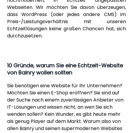
hochmodernen, in Echtzeit angepassten
Webseiten. Wir möchten Sie davon überzeugen,
dass WordPress (oder jedes andere CMS) im
Preis-/Leistungsverhältnis mit unseren
Echtzeitlösungen keine großen Chancen hat, sich
durchzusetzen.
10 Gründe, warum Sie eine Echtzeit-Website
von Bainry wollen sollten
Sie benötigen eine Website für Ihr Unternehmen?
Möchten Sie einen E-Shop eröffnen? Sie sind auf
der Suche nach einem zuverlässigen Anbieter von
IT-Lösungen und wissen nicht, an wen Sie sich
wenden sollen? Kein Wunder, es gibt heute mehr
als genug Player auf dem Markt. Warum also von
allen Bainry und seinen supermodernen Websites