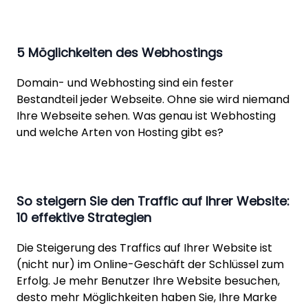
5 Möglichkeiten des Webhostings
Domain- und Webhosting sind ein fester
Bestandteil jeder Webseite. Ohne sie wird niemand
Ihre Webseite sehen. Was genau ist Webhosting
und welche Arten von Hosting gibt es?
So steigern Sie den Traffic auf Ihrer Website:
10 effektive Strategien
Die Steigerung des Traffics auf Ihrer Website ist
(nicht nur) im Online-Geschäft der Schlüssel zum
Erfolg. Je mehr Benutzer Ihre Website besuchen,
desto mehr Möglichkeiten haben Sie, Ihre Marke