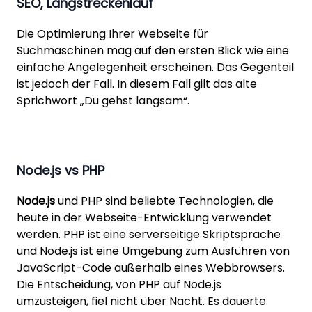
SEO, Langstreckenlauf
Die Optimierung Ihrer Webseite für
Suchmaschinen mag auf den ersten Blick wie eine
einfache Angelegenheit erscheinen. Das Gegenteil
ist jedoch der Fall. In diesem Fall gilt das alte
Sprichwort „Du gehst langsam“.
Node.js vs PHP
Node.js
und PHP sind beliebte Technologien, die
heute in der Webseite-Entwicklung verwendet
werden. PHP ist eine serverseitige Skriptsprache
und Node.js ist eine Umgebung zum Ausführen von
JavaScript-Code außerhalb eines Webbrowsers.
Die Entscheidung, von PHP auf Node.js
umzusteigen, fiel nicht über Nacht. Es dauerte