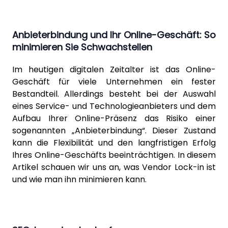
Anbieterbindung und Ihr Online-Geschäft: So
minimieren Sie Schwachstellen
Im heutigen digitalen Zeitalter ist das Online-
Geschäft für viele Unternehmen ein fester
Bestandteil. Allerdings besteht bei der Auswahl
eines Service- und Technologieanbieters und dem
Aufbau Ihrer Online-Präsenz das Risiko einer
sogenannten „Anbieterbindung“. Dieser Zustand
kann die Flexibilität und den langfristigen Erfolg
Ihres Online-Geschäfts beeinträchtigen. In diesem
Artikel schauen wir uns an, was Vendor Lock-in ist
und wie man ihn minimieren kann.