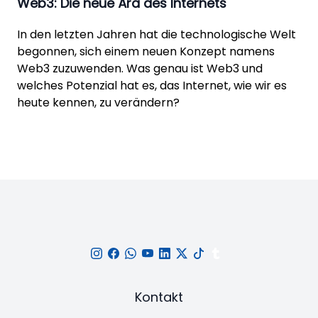
Web3: Die neue Ära des Internets
In den letzten Jahren hat die technologische Welt
begonnen, sich einem neuen Konzept namens
Web3 zuzuwenden. Was genau ist Web3 und
welches Potenzial hat es, das Internet, wie wir es
heute kennen, zu verändern?
Kontakt