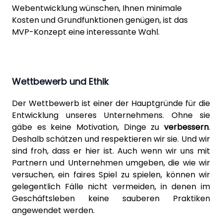
Webentwicklung wünschen, Ihnen minimale
Kosten und Grundfunktionen genügen, ist das
MVP-Konzept eine interessante Wahl.
Wettbewerb und Ethik
Der Wettbewerb ist einer der Hauptgründe für die
Entwicklung unseres Unternehmens. Ohne sie
gäbe es keine Motivation, Dinge zu
verbessern
.
Deshalb schätzen und respektieren wir sie. Und wir
sind froh, dass er hier ist. Auch wenn wir uns mit
Partnern und Unternehmen umgeben, die wie wir
versuchen, ein faires Spiel zu spielen, können wir
gelegentlich Fälle nicht vermeiden, in denen im
Geschäftsleben keine sauberen Praktiken
angewendet werden.