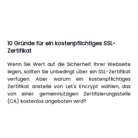
10 Gründe für ein kostenpflichtiges SSL-
Zertifikat
Wenn Sie Wert auf die Sicherheit Ihrer Webseite
legen, sollten Sie unbedingt über ein SSL-Zertifikat
verfügen. Aber warum ein kostenpflichtiges
Zertifikat anstelle von
Let's Encrypt
wählen, das
von einer gemeinnützigen Zertifizierungsstelle
(CA) kostenlos angeboten wird?