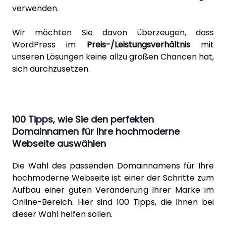
verwenden.
Wir möchten Sie davon überzeugen, dass
WordPress im
Preis-/Leistungsverhältnis
mit
unseren Lösungen
keine allzu großen Chancen hat,
sich durchzusetzen.
100 Tipps, wie Sie den perfekten
Domainnamen für Ihre hochmoderne
Webseite auswählen
Die Wahl des passenden Domainnamens für Ihre
hochmoderne Webseite ist einer der Schritte zum
Aufbau einer guten Veränderung Ihrer Marke im
Online-Bereich. Hier sind 100 Tipps, die Ihnen bei
dieser Wahl helfen sollen.