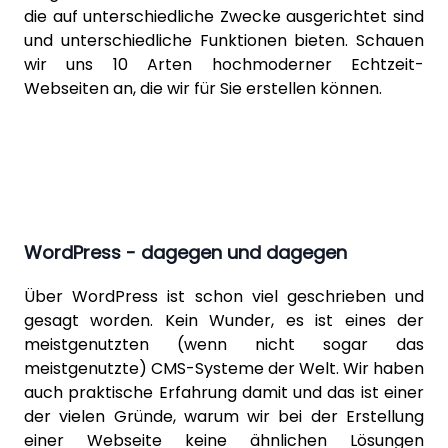
die auf unterschiedliche Zwecke ausgerichtet sind
und unterschiedliche Funktionen bieten. Schauen
wir uns 10 Arten hochmoderner Echtzeit-
Webseiten an, die wir für Sie erstellen können.
WordPress - dagegen und dagegen
Über
WordPress
ist schon viel geschrieben und
gesagt worden. Kein Wunder, es ist eines der
meistgenutzten (wenn nicht sogar das
meistgenutzte) CMS-Systeme der Welt. Wir haben
auch praktische Erfahrung damit und das ist einer
der vielen Gründe, warum wir bei der Erstellung
einer Webseite keine ähnlichen Lösungen