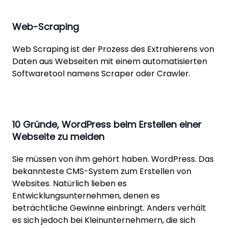
Web-Scraping
Web Scraping ist der Prozess des Extrahierens von
Daten aus Webseiten mit einem automatisierten
Softwaretool namens Scraper oder Crawler.
10 Gründe, WordPress beim Erstellen einer
Webseite zu meiden
Sie müssen von ihm gehört haben. WordPress. Das
bekannteste CMS-System zum Erstellen von
Websites. Natürlich lieben es
Entwicklungsunternehmen, denen es
beträchtliche Gewinne einbringt. Anders verhält
es sich jedoch bei Kleinunternehmern, die sich