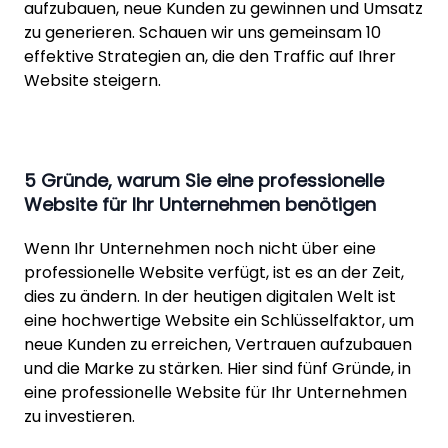
aufzubauen, neue Kunden zu gewinnen und Umsatz
zu generieren. Schauen wir uns gemeinsam 10
effektive Strategien an, die den Traffic auf Ihrer
Website steigern.
5 Gründe, warum Sie eine professionelle
Website für Ihr Unternehmen benötigen
Wenn Ihr Unternehmen noch nicht über eine
professionelle Website verfügt, ist es an der Zeit,
dies zu ändern. In der heutigen digitalen Welt ist
eine hochwertige Website ein Schlüsselfaktor, um
neue Kunden zu erreichen, Vertrauen aufzubauen
und die Marke zu stärken. Hier sind fünf Gründe, in
eine professionelle Website für Ihr Unternehmen
zu investieren.