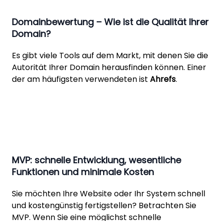
Domainbewertung – Wie ist die Qualität Ihrer
Domain?
Es gibt viele Tools auf dem Markt, mit denen Sie die
Autorität Ihrer Domain herausfinden können. Einer
der am häufigsten verwendeten ist
Ahrefs
.
MVP: schnelle Entwicklung, wesentliche
Funktionen und minimale Kosten
Sie möchten Ihre Website oder Ihr System schnell
und kostengünstig fertigstellen? Betrachten Sie
MVP. Wenn Sie eine möglichst
schnelle