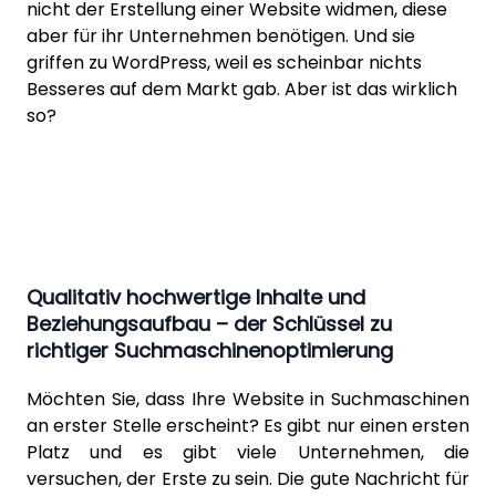
nicht der Erstellung einer Website widmen, diese
aber für ihr Unternehmen benötigen. Und sie
griffen zu WordPress, weil es scheinbar nichts
Besseres auf dem Markt gab. Aber ist das wirklich
so?
Qualitativ hochwertige Inhalte und
Beziehungsaufbau – der Schlüssel zu
richtiger Suchmaschinenoptimierung
Möchten Sie, dass Ihre Website in
Suchmaschinen
an erster Stelle erscheint? Es gibt nur einen ersten
Platz und es gibt viele Unternehmen, die
versuchen, der Erste zu sein. Die gute Nachricht für