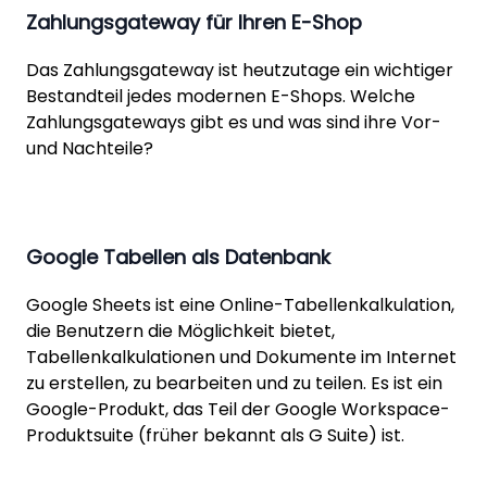
Zahlungsgateway für Ihren E-Shop
Das Zahlungsgateway ist heutzutage ein wichtiger
Bestandteil jedes modernen E-Shops. Welche
Zahlungsgateways gibt es und was sind ihre Vor-
und Nachteile?
Google Tabellen als Datenbank
Google Sheets ist eine Online-Tabellenkalkulation,
die Benutzern die Möglichkeit bietet,
Tabellenkalkulationen und Dokumente im Internet
zu erstellen, zu bearbeiten und zu teilen. Es ist ein
Google-Produkt, das Teil der Google Workspace-
Produktsuite (früher bekannt als G Suite) ist.