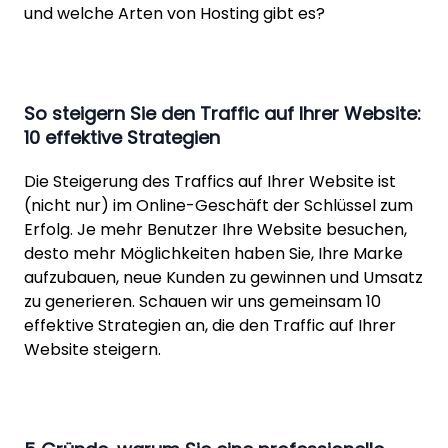
und welche Arten von Hosting gibt es?
So steigern Sie den Traffic auf Ihrer Website:
10 effektive Strategien
Die Steigerung des Traffics auf Ihrer Website ist
(nicht nur) im Online-Geschäft der Schlüssel zum
Erfolg. Je mehr Benutzer Ihre Website besuchen,
desto mehr Möglichkeiten haben Sie, Ihre Marke
aufzubauen, neue Kunden zu gewinnen und Umsatz
zu generieren. Schauen wir uns gemeinsam 10
effektive Strategien an, die den Traffic auf Ihrer
Website steigern.