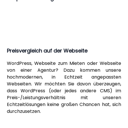
Preisvergleich auf der Webseite
WordPress
, Webseite zum Mieten oder Webseite
von einer Agentur? Dazu kommen unsere
hochmodernen, in Echtzeit angepassten
Webseiten. Wir möchten Sie davon überzeugen,
dass WordPress (oder jedes andere CMS) im
Preis-/Leistungsverhältnis mit unseren
Echtzeitlösungen keine großen Chancen hat, sich
durchzusetzen.