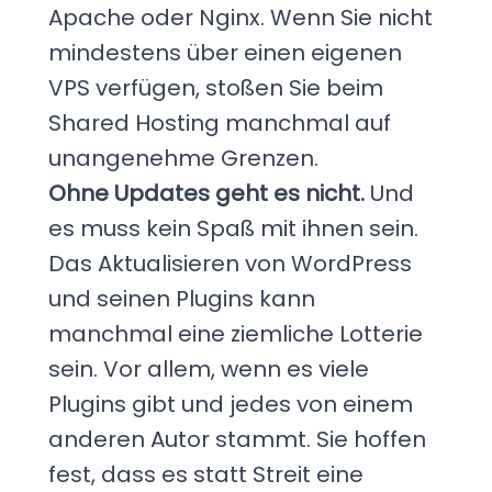
Apache oder Nginx. Wenn Sie nicht
mindestens über einen eigenen
VPS verfügen, stoßen Sie beim
Shared Hosting manchmal auf
unangenehme Grenzen.
Ohne Updates geht es nicht.
Und
es muss kein Spaß mit ihnen sein.
Das Aktualisieren von WordPress
und seinen Plugins kann
manchmal eine ziemliche Lotterie
sein. Vor allem, wenn es viele
Plugins gibt und jedes von einem
anderen Autor stammt. Sie hoffen
fest, dass es statt Streit eine