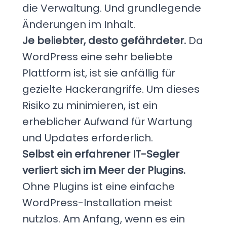
die Verwaltung. Und grundlegende
Änderungen im Inhalt.
Je beliebter, desto gefährdeter.
Da
WordPress eine sehr beliebte
Plattform ist, ist sie anfällig für
gezielte Hackerangriffe. Um dieses
Risiko zu minimieren, ist ein
erheblicher Aufwand für Wartung
und Updates erforderlich.
Selbst ein erfahrener IT-Segler
verliert sich im Meer der Plugins.
Ohne Plugins ist eine einfache
WordPress-Installation meist
nutzlos. Am Anfang, wenn es ein