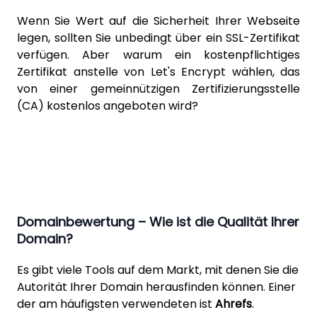
Wenn Sie Wert auf die Sicherheit Ihrer Webseite
legen, sollten Sie unbedingt über ein SSL-Zertifikat
verfügen. Aber warum ein kostenpflichtiges
Zertifikat anstelle von
Let's Encrypt
wählen, das
von einer gemeinnützigen Zertifizierungsstelle
(CA) kostenlos angeboten wird?
Domainbewertung – Wie ist die Qualität Ihrer
Domain?
Es gibt viele Tools auf dem Markt, mit denen Sie die
Autorität Ihrer Domain herausfinden können. Einer
der am häufigsten verwendeten ist
Ahrefs
.