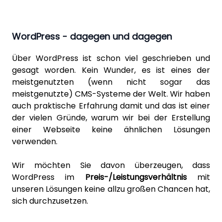
WordPress - dagegen und dagegen
Über
WordPress
ist schon viel geschrieben und
gesagt worden. Kein Wunder, es ist eines der
meistgenutzten (wenn nicht sogar das
meistgenutzte) CMS-Systeme der Welt. Wir haben
auch praktische Erfahrung damit und das ist einer
der vielen Gründe, warum wir bei der Erstellung
einer Webseite keine ähnlichen Lösungen
verwenden.
Wir möchten Sie davon überzeugen, dass
WordPress im
Preis-/Leistungsverhältnis
mit
unseren Lösungen
keine allzu großen Chancen hat,
sich durchzusetzen.