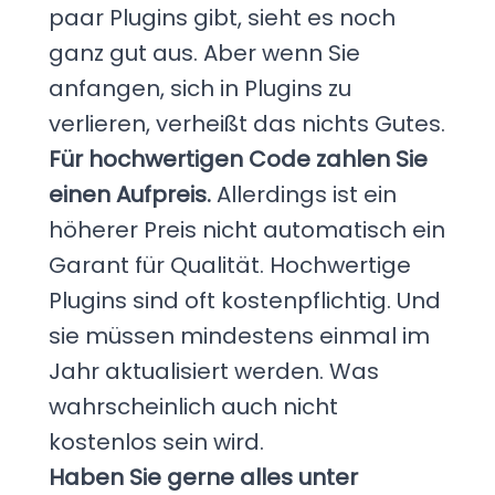
paar Plugins gibt, sieht es noch
ganz gut aus. Aber wenn Sie
anfangen, sich in Plugins zu
verlieren, verheißt das nichts Gutes.
Für hochwertigen Code zahlen Sie
einen Aufpreis.
Allerdings ist ein
höherer Preis nicht automatisch ein
Garant für Qualität. Hochwertige
Plugins sind oft kostenpflichtig. Und
sie müssen mindestens einmal im
Jahr aktualisiert werden. Was
wahrscheinlich auch nicht
kostenlos sein wird.
Haben Sie gerne alles unter