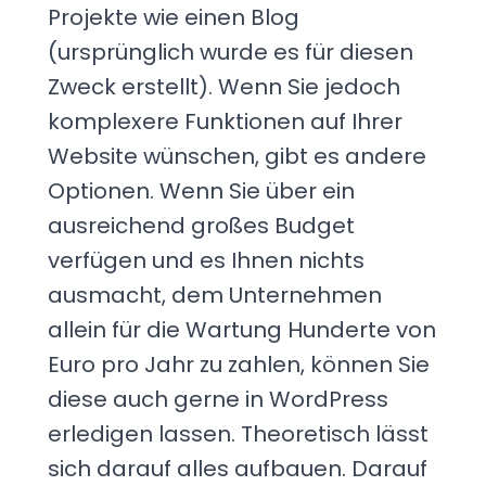
Projekte wie einen Blog
(ursprünglich wurde es für diesen
Zweck erstellt). Wenn Sie jedoch
komplexere Funktionen auf Ihrer
Website wünschen, gibt es andere
Optionen. Wenn Sie über ein
ausreichend großes Budget
verfügen und es Ihnen nichts
ausmacht, dem Unternehmen
allein für die Wartung Hunderte von
Euro pro Jahr zu zahlen, können Sie
diese auch gerne in WordPress
erledigen lassen. Theoretisch lässt
sich darauf alles aufbauen. Darauf