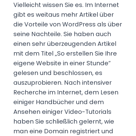
Vielleicht wissen Sie es. Im Internet
gibt es weitaus mehr Artikel über
die Vorteile von WordPress als über
seine Nachteile. Sie haben auch
einen sehr überzeugenden Artikel
mit dem Titel „So erstellen Sie Ihre
eigene Website in einer Stunde“
gelesen und beschlossen, es
auszuprobieren. Nach intensiver
Recherche im Internet, dem Lesen
einiger Handbücher und dem
Ansehen einiger Video-Tutorials
haben Sie schließlich gelernt, wie
man eine Domain registriert und