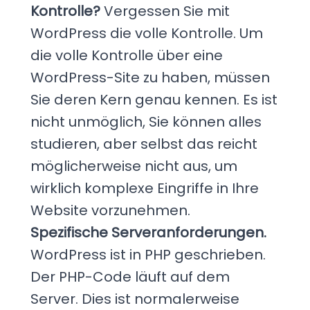
Kontrolle?
Vergessen Sie mit
WordPress die volle Kontrolle. Um
die volle Kontrolle über eine
WordPress-Site zu haben, müssen
Sie deren Kern genau kennen. Es ist
nicht unmöglich, Sie können alles
studieren, aber selbst das reicht
möglicherweise nicht aus, um
wirklich komplexe Eingriffe in Ihre
Website vorzunehmen.
Spezifische Serveranforderungen.
WordPress ist in PHP geschrieben.
Der PHP-Code läuft auf dem
Server. Dies ist normalerweise