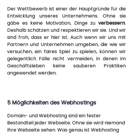
Der Wettbewerb ist einer der Hauptgründe für die
Entwicklung unseres Unternehmens. Ohne sie
gäbe es keine Motivation, Dinge zu
verbessern
.
Deshalb schätzen und respektieren wir sie. Und wir
sind froh, dass er hier ist. Auch wenn wir uns mit
Partnern und Unternehmen umgeben, die wie wir
versuchen, ein faires Spiel zu spielen, können wir
gelegentlich Fälle nicht vermeiden, in denen im
Geschäftsleben keine sauberen Praktiken
angewendet werden.
5 Möglichkeiten des Webhostings
Domain- und Webhosting sind ein fester
Bestandteil jeder Webseite. Ohne sie wird niemand
Ihre Webseite sehen. Was genau ist Webhosting