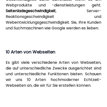
Webprodukte und -dienstleistungen geht.
Seitenladegeschwindigkeit
, Server-
Reaktionsgeschwindigkeit und
Webentwicklungsgeschwindigkeit. Sie, Ihre Kunden
und Suchmaschinen wie Google werden es lieben.
10 Arten von Webseiten
Es gibt viele verschiedene Arten von Webseiten,
die auf unterschiedliche Zwecke ausgerichtet sind
und unterschiedliche Funktionen bieten. Schauen
wir uns 10 Arten hochmoderner Echtzeit-
Webseiten an, die wir für Sie erstellen können.