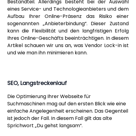
Bestandteil. Allerdings besteht bei der Auswahl
eines Service- und Technologieanbieters und dem
Aufbau Ihrer Online-Präsenz das Risiko einer
sogenannten „Anbieterbindung“. Dieser Zustand
kann die Flexibilität und den langfristigen Erfolg
Ihres Online-Geschäfts beeinträchtigen. In diesem
Artikel schauen wir uns an, was Vendor Lock-in ist
und wie man ihn minimieren kann.
SEO, Langstreckenlauf
Die Optimierung Ihrer Webseite für
Suchmaschinen mag auf den ersten Blick wie eine
einfache Angelegenheit erscheinen. Das Gegenteil
ist jedoch der Fall. In diesem Fall gilt das alte
Sprichwort „Du gehst langsam“.