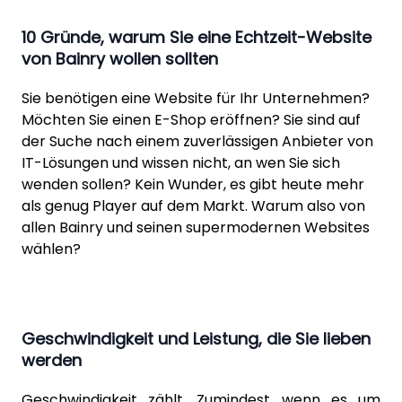
10 Gründe, warum Sie eine Echtzeit-Website
von Bainry wollen sollten
Sie benötigen eine Website für Ihr Unternehmen?
Möchten Sie einen E-Shop eröffnen? Sie sind auf
der Suche nach einem zuverlässigen Anbieter von
IT-Lösungen und wissen nicht, an wen Sie sich
wenden sollen? Kein Wunder, es gibt heute mehr
als genug Player auf dem Markt. Warum also von
allen Bainry und seinen supermodernen Websites
wählen?
Geschwindigkeit und Leistung, die Sie lieben
werden
Geschwindigkeit zählt. Zumindest wenn es um