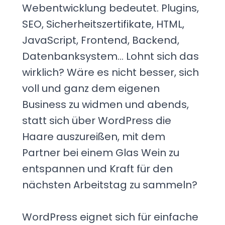
Webentwicklung bedeutet. Plugins,
SEO, Sicherheitszertifikate, HTML,
JavaScript, Frontend, Backend,
Datenbanksystem... Lohnt sich das
wirklich? Wäre es nicht besser, sich
voll und ganz dem eigenen
Business zu widmen und abends,
statt sich über WordPress die
Haare auszureißen, mit dem
Partner bei einem Glas Wein zu
entspannen und Kraft für den
nächsten Arbeitstag zu sammeln?
WordPress eignet sich für einfache