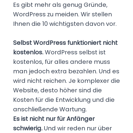
Es gibt mehr als genug Gründe,
WordPress zu meiden. Wir stellen
Ihnen die 10 wichtigsten davon vor.
Selbst WordPress funktioniert nicht
kostenlos.
WordPress selbst ist
kostenlos, für alles andere muss
man jedoch extra bezahlen. Und es
wird nicht reichen. Je komplexer die
Website, desto höher sind die
Kosten für die Entwicklung und die
anschließende Wartung.
Es ist nicht nur für Anfänger
schwierig.
Und wir reden nur über