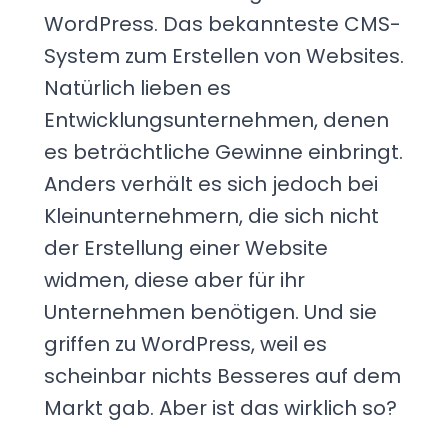
WordPress. Das bekannteste CMS-
System zum Erstellen von Websites.
Natürlich lieben es
Entwicklungsunternehmen, denen
es beträchtliche Gewinne einbringt.
Anders verhält es sich jedoch bei
Kleinunternehmern, die sich nicht
der Erstellung einer Website
widmen, diese aber für ihr
Unternehmen benötigen. Und sie
griffen zu WordPress, weil es
scheinbar nichts Besseres auf dem
Markt gab. Aber ist das wirklich so?