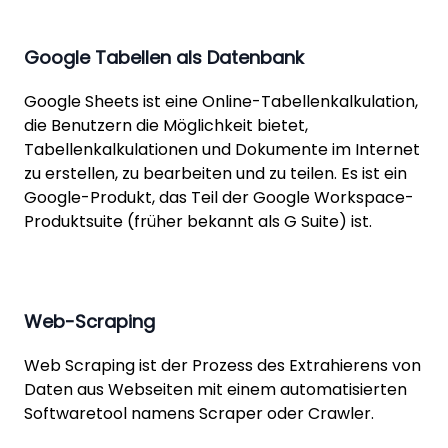
Google Tabellen als Datenbank
Google Sheets ist eine Online-Tabellenkalkulation,
die Benutzern die Möglichkeit bietet,
Tabellenkalkulationen und Dokumente im Internet
zu erstellen, zu bearbeiten und zu teilen. Es ist ein
Google-Produkt, das Teil der Google Workspace-
Produktsuite (früher bekannt als G Suite) ist.
Web-Scraping
Web Scraping ist der Prozess des Extrahierens von
Daten aus Webseiten mit einem automatisierten
Softwaretool namens Scraper oder Crawler.