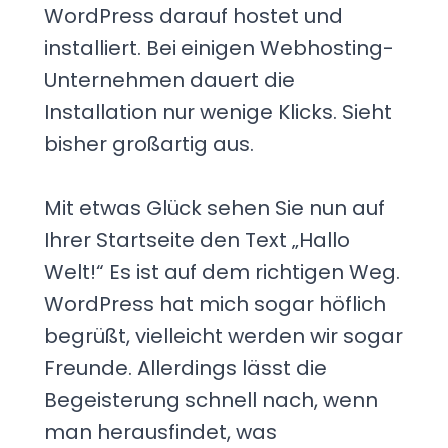
WordPress darauf hostet und
installiert. Bei einigen Webhosting-
Unternehmen dauert die
Installation nur wenige Klicks. Sieht
bisher großartig aus.
Mit etwas Glück sehen Sie nun auf
Ihrer Startseite den Text „Hallo
Welt!“ Es ist auf dem richtigen Weg.
WordPress hat mich sogar höflich
begrüßt, vielleicht werden wir sogar
Freunde. Allerdings lässt die
Begeisterung schnell nach, wenn
man herausfindet, was