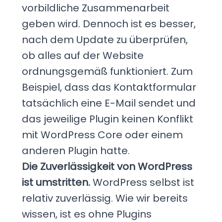
vorbildliche Zusammenarbeit
geben wird. Dennoch ist es besser,
nach dem Update zu überprüfen,
ob alles auf der Website
ordnungsgemäß funktioniert. Zum
Beispiel, dass das Kontaktformular
tatsächlich eine E-Mail sendet und
das jeweilige Plugin keinen Konflikt
mit WordPress Core oder einem
anderen Plugin hatte.
Die Zuverlässigkeit von WordPress
ist umstritten.
WordPress selbst ist
relativ zuverlässig. Wie wir bereits
wissen, ist es ohne Plugins