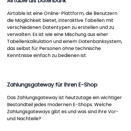
Airtable als Datenbank
Airtable ist eine Online-Plattform, die Benutzern
die Möglichkeit bietet, interaktive Tabellen mit
verschiedenen Datentypen zu erstellen und zu
verwalten. Es ist wie eine Mischung aus einer
Tabellenkalkulation und einem Datenbanksystem,
das selbst für Personen ohne technische
Kenntnisse einfach zu bedienen ist.
Zahlungsgateway für Ihren E-Shop
Das Zahlungsgateway ist heutzutage ein wichtiger
Bestandteil jedes modernen E-Shops. Welche
Zahlungsgateways gibt es und was sind ihre Vor-
und Nachteile?