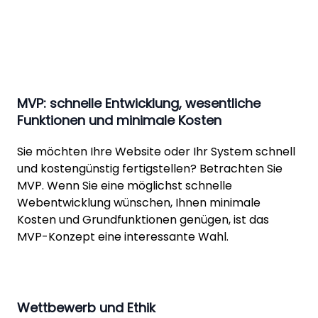
MVP: schnelle Entwicklung, wesentliche
Funktionen und minimale Kosten
Sie möchten Ihre Website oder Ihr System schnell
und kostengünstig fertigstellen? Betrachten Sie
MVP. Wenn Sie eine möglichst
schnelle
Webentwicklung wünschen, Ihnen minimale
Kosten und Grundfunktionen genügen, ist das
MVP-Konzept eine interessante Wahl.
Wettbewerb und Ethik