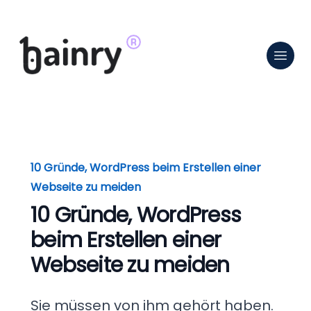
10 Gründe, WordPress beim Erstellen einer
Webseite zu meiden
10 Gründe, WordPress
beim Erstellen einer
Webseite zu meiden
Sie müssen von ihm gehört haben.