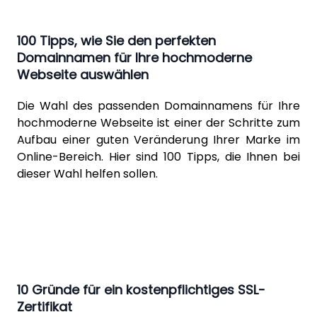
100 Tipps, wie Sie den perfekten
Domainnamen für Ihre hochmoderne
Webseite auswählen
Die Wahl des passenden Domainnamens für Ihre
hochmoderne Webseite ist einer der Schritte zum
Aufbau einer guten Veränderung Ihrer Marke im
Online-Bereich. Hier sind 100 Tipps, die Ihnen bei
dieser Wahl helfen sollen.
10 Gründe für ein kostenpflichtiges SSL-
Zertifikat