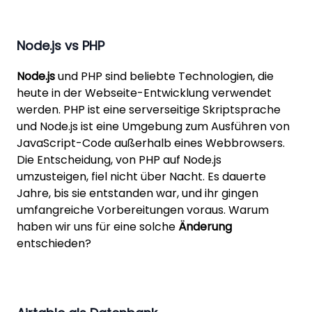
Node.js vs PHP
Node.js
und PHP sind beliebte Technologien, die
heute in der Webseite-Entwicklung verwendet
werden. PHP ist eine serverseitige Skriptsprache
und Node.js ist eine Umgebung zum Ausführen von
JavaScript-Code außerhalb eines Webbrowsers.
Die Entscheidung, von PHP auf Node.js
umzusteigen, fiel nicht über Nacht. Es dauerte
Jahre, bis sie entstanden war, und ihr gingen
umfangreiche Vorbereitungen voraus. Warum
haben wir uns für eine solche
Änderung
entschieden?