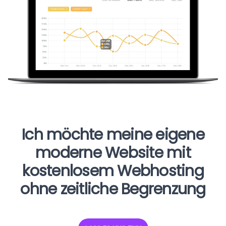
Ich möchte meine eigene
moderne Website mit
kostenlosem Webhosting
ohne zeitliche Begrenzung