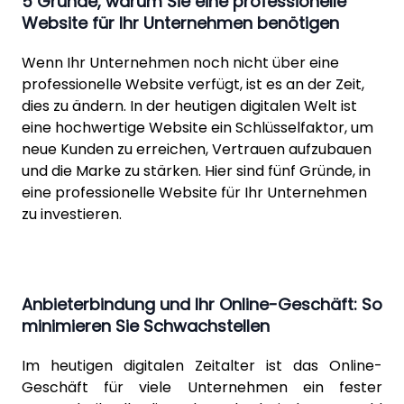
5 Gründe, warum Sie eine professionelle
Website für Ihr Unternehmen benötigen
Wenn Ihr Unternehmen noch nicht über eine
professionelle Website verfügt, ist es an der Zeit,
dies zu ändern. In der heutigen digitalen Welt ist
eine hochwertige Website ein Schlüsselfaktor, um
neue Kunden zu erreichen, Vertrauen aufzubauen
und die Marke zu stärken. Hier sind fünf Gründe, in
eine professionelle Website für Ihr Unternehmen
zu investieren.
Anbieterbindung und Ihr Online-Geschäft: So
minimieren Sie Schwachstellen
Im heutigen digitalen Zeitalter ist das Online-
Geschäft für viele Unternehmen ein fester