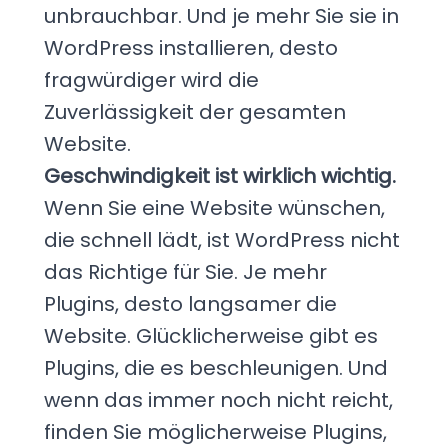
unbrauchbar. Und je mehr Sie sie in
WordPress installieren, desto
fragwürdiger wird die
Zuverlässigkeit der gesamten
Website.
Geschwindigkeit ist wirklich wichtig.
Wenn Sie eine Website wünschen,
die schnell lädt, ist WordPress nicht
das Richtige für Sie. Je mehr
Plugins, desto langsamer die
Website. Glücklicherweise gibt es
Plugins, die es beschleunigen. Und
wenn das immer noch nicht reicht,
finden Sie möglicherweise Plugins,