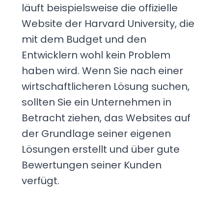
läuft beispielsweise die offizielle
Website der Harvard University, die
mit dem Budget und den
Entwicklern wohl kein Problem
haben wird. Wenn Sie nach einer
wirtschaftlicheren Lösung suchen,
sollten Sie ein Unternehmen in
Betracht ziehen, das Websites auf
der Grundlage seiner eigenen
Lösungen erstellt und über gute
Bewertungen seiner Kunden
verfügt.