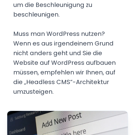
um die Beschleunigung zu
beschleunigen.
Muss man WordPress nutzen?
Wenn es aus irgendeinem Grund
nicht anders geht und Sie die
Website auf WordPress aufbauen
müssen, empfehlen wir Ihnen, auf
die „Headless CMS“-Architektur
umzusteigen.