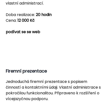
vlastní administrací.
Doba realizace:
20 hodin
Cena:
12 000 Kč
podívat se se web
Firemní prezentace
Jednoduchá firemní prezentace s popisem
činností a kontaktními údaji. Vlastní administrace s
pokročilou funkcionalitou. Připraveno k rozšíření o
vícejazyčnou podporu.