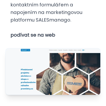
kontaktním formulářem a
napojením na marketingovou
platformu SALESmanago.
podívat se na web