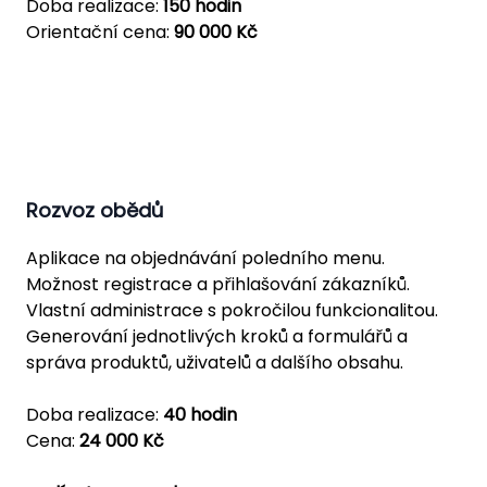
Doba realizace:
150 hodin
Orientační cena:
90 000 Kč
Rozvoz obědů
Aplikace na objednávání poledního menu.
Možnost registrace a přihlašování zákazníků.
Vlastní administrace s pokročilou funkcionalitou.
Generování jednotlivých kroků a formulářů a
správa produktů, uživatelů a dalšího obsahu.
Doba realizace:
40 hodin
Cena:
24 000 Kč