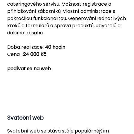
cateringového servisu. Možnost registrace a
přihlašování zákazníků. Vlastní administrace s
pokročilou funkcionalitou. Generování jednotlivých
kroků a formulářů a správa produktů, uživatelů a
dalšího obsahu.
Doba realizace:
40 hodin
Cena:
24 000 Kč
podívat se na web
Svatební web
Svatební web se stává stále populárnějším