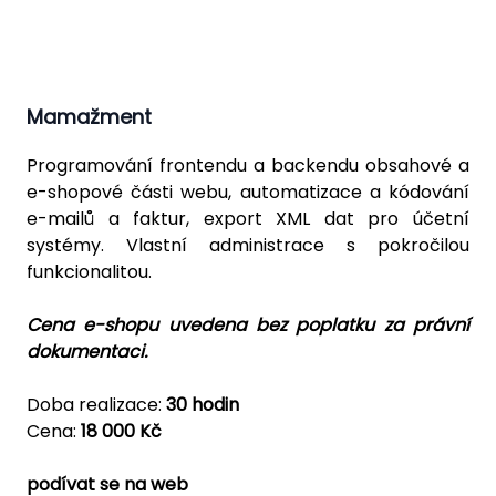
Mamažment
Programování frontendu a backendu obsahové a
e-shopové části webu, automatizace a kódování
e-mailů a faktur, export XML dat pro účetní
systémy. Vlastní administrace s pokročilou
funkcionalitou.
Cena e-shopu uvedena bez poplatku za právní
dokumentaci.
Doba realizace:
30 hodin
Cena:
18 000 Kč
podívat se na web