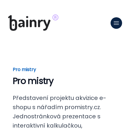
Pro mistry
Pro mistry
Představení projektu akvizice e-
shopu s nářadím promistry.cz.
Jednostránková prezentace s
interaktivní kalkulačkou,