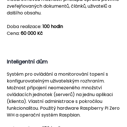
zveřejňovaných dokumentů, článků, uživatelů a
dalšího obsahu.
Doba realizace:
100 hodin
Cena:
60 000 Kč
Inteligentní dům
Systém pro ovládání a monitorování topení s
konfigurovatelným uživatelským rozhraním.
Možnost připojení neomezeného množství
ovládacích jednotek (serverů) na jednu aplikaci
(klienta). Vlastní administrace s pokročilou
funkcionalitou. Použitý hardware Raspberry Pi Zero
WH a operační systém Raspbian.