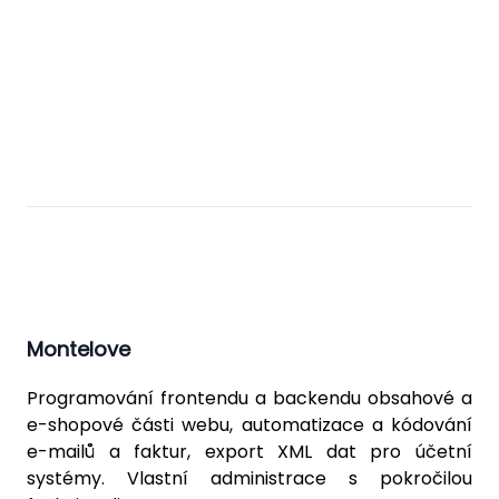
Montelove
Programování frontendu a backendu obsahové a
e-shopové části webu, automatizace a kódování
e-mailů a faktur, export XML dat pro účetní
systémy. Vlastní administrace s pokročilou