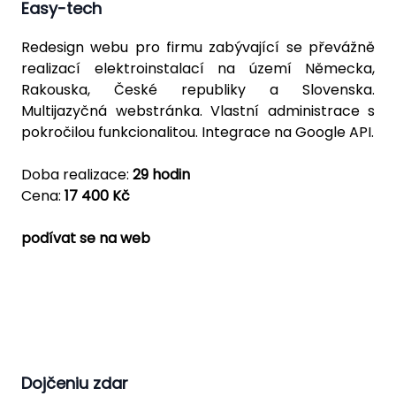
Easy-tech
Redesign webu pro firmu zabývající se převážně
realizací elektroinstalací na území Německa,
Rakouska, České republiky a Slovenska.
Multijazyčná webstránka. Vlastní administrace s
pokročilou funkcionalitou. Integrace na Google API.
Doba realizace:
29 hodin
Cena:
17 400 Kč
podívat se na web
Dojčeniu zdar