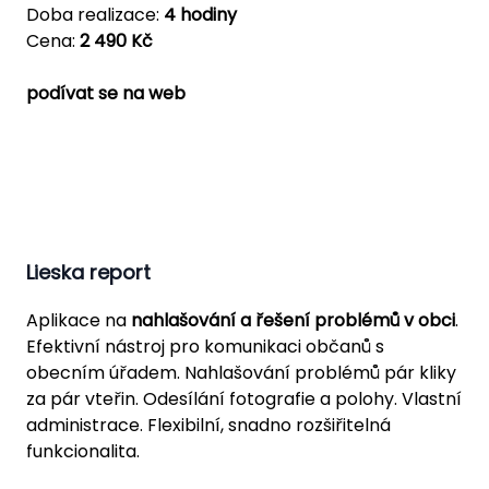
Doba realizace:
4 hodiny
Cena:
2 490 Kč
podívat se na web
Lieska report
Aplikace na
nahlašování a řešení problémů v obci
.
Efektivní nástroj pro komunikaci občanů s
obecním úřadem. Nahlašování problémů pár kliky
za pár vteřin. Odesílání fotografie a polohy. Vlastní
administrace. Flexibilní, snadno rozšiřitelná
funkcionalita.