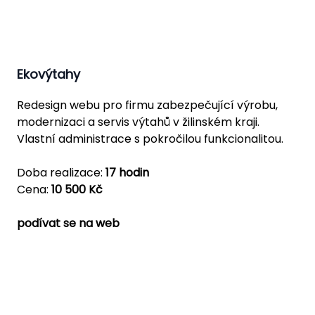
Ekovýtahy
Redesign webu pro firmu zabezpečující výrobu,
modernizaci a servis výtahů v žilinském kraji.
Vlastní administrace s pokročilou funkcionalitou.
Doba realizace:
17 hodin
Cena:
10 500 Kč
podívat se na web