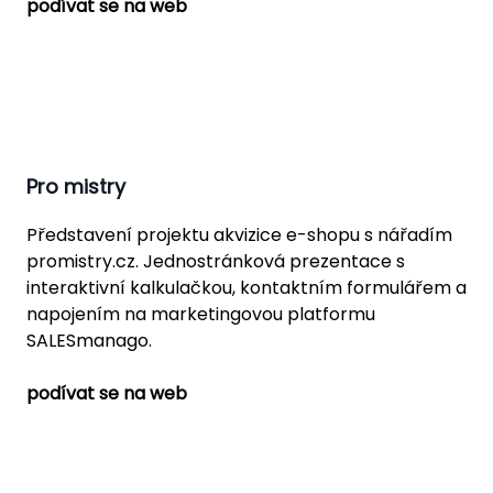
podívat se na web
Pro mistry
Představení projektu akvizice e-shopu s nářadím
promistry.cz. Jednostránková prezentace s
interaktivní kalkulačkou, kontaktním formulářem a
napojením na marketingovou platformu
SALESmanago.
podívat se na web