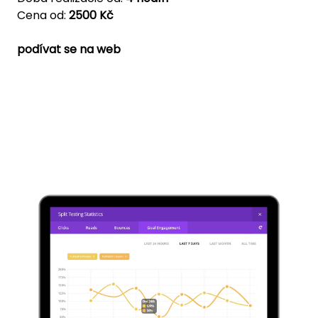
Cena od:
2500 Kč
podívat se na web