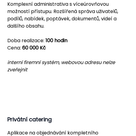
Komplexní administrativa s víceúrovňovou
možností přístupu. Rozšířená správa uživatelů,
podílů, nabídek, poptávek, dokumentů, videí a
dalšího obsahu.
Doba realizace:
100 hodin
Cena:
60 000 Kč
interní firemní systém, webovou adresu nelze
zveřejnit
Privátní catering
Aplikace na objednávání kompletního