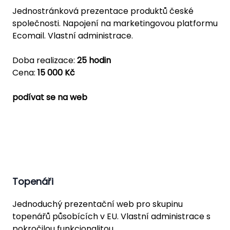
Jednostránková prezentace produktů české
společnosti. Napojení na marketingovou platformu
Ecomail. Vlastní administrace.
Doba realizace:
25 hodin
Cena:
15 000 Kč
podívat se na web
Topenáři
Jednoduchý prezentační web pro skupinu
topenářů působících v EU. Vlastní administrace s
pokročilou funkcionalitou.