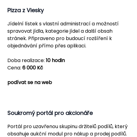
Pizza z Viesky
Jídelní lístek s vlastní administrací a možností
spravovat jídla, kategorie jídel a další obsah
stránek. Připraveno pro budoucí rozšíření k
objednávání přímo přes aplikaci.
Doba realizace:
10 hodin
Cena:
6 000 Kč
podívat se na web
Soukromý portál pro akcionáře
Portál pro uzavřenou skupinu držitelů podílů, který
obsahuje aukční modul pro nákup a prodej podílů.