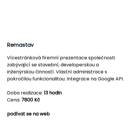
Remastav
Vícestránková firemní prezentace společnosti
zabývající se stavební, developerskou a
inženýrskou činností. Vlastní administrace s
pokročilou funkcionalitou. Integrace na Google API.
Doba realizace:
13 hodin
Cena:
7800 Kč
podívat se na web