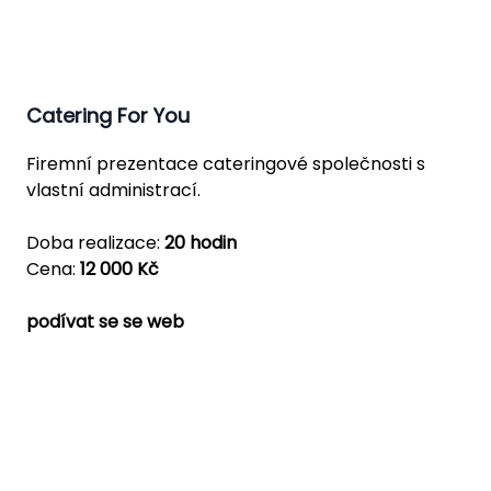
Catering For You
Firemní prezentace cateringové společnosti s
vlastní administrací.
Doba realizace:
20 hodin
Cena:
12 000 Kč
podívat se se web