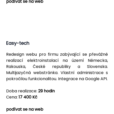
podívat se na web
Easy-tech
Redesign webu pro firmu zabývající se převážně
realizací elektroinstalací na území Německa,
Rakouska, České republiky a Slovenska.
Multijazyčná webstránka. Vlastní administrace s
pokročilou funkcionalitou. Integrace na Google API.
Doba realizace:
29 hodin
Cena:
17 400 Kč
podívat se na web