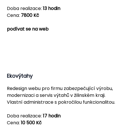
Doba realizace:
13 hodin
Cena:
7800 Kč
podívat se na web
Ekovýtahy
Redesign webu pro firmu zabezpečující výrobu,
modernizaci a servis výtahů v žilinském kraji.
Vlastní administrace s pokročilou funkcionalitou.
Doba realizace:
17 hodin
Cena:
10 500 Kč