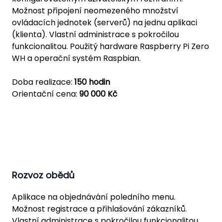
Možnost připojení neomezeného množství
ovládacích jednotek (serverů) na jednu aplikaci
(klienta). Vlastní administrace s pokročilou
funkcionalitou. Použitý hardware Raspberry Pi Zero
WH a operační systém Raspbian.
Doba realizace:
150 hodin
Orientační cena:
90 000 Kč
Rozvoz obědů
Aplikace na objednávání poledního menu.
Možnost registrace a přihlašování zákazníků.
Vlastní administrace s pokročilou funkcionalitou.