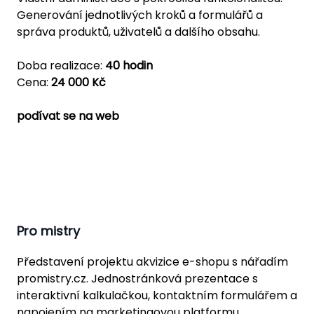
Generování jednotlivých kroků a formulářů a
správa produktů, uživatelů a dalšího obsahu.
Doba realizace:
40 hodin
Cena:
24 000 Kč
podívat se na web
Pro mistry
Představení projektu akvizice e-shopu s nářadím
promistry.cz. Jednostránková prezentace s
interaktivní kalkulačkou, kontaktním formulářem a
napojením na marketingovou platformu