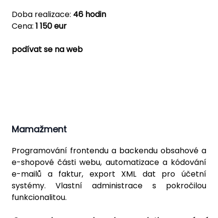
Doba realizace:
46 hodin
Cena:
1 150 eur
podívat se na web
Mamažment
Programování frontendu a backendu obsahové a
e-shopové části webu, automatizace a kódování
e-mailů a faktur, export XML dat pro účetní
systémy. Vlastní administrace s pokročilou
funkcionalitou.