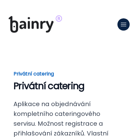
Privátní catering
Privátní catering
Aplikace na objednávání
kompletního cateringového
servisu. Možnost registrace a
přihlašování zákazníků. Vlastní