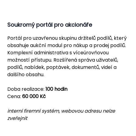
Soukromý portál pro akcionáře
Portál pro uzavřenou skupinu držitelů podílů, který
obsahuje aukční modul pro nákup a prodej podílů.
Komplexní administrativa s víceúrovňovou
možností přístupu. Rozšířená správa uživatelů,
podílů, nabídek, poptávek, dokumentů, videí a
dalšího obsahu.
Doba realizace:
100 hodin
Cena:
60 000 Kč
interní firemní systém, webovou adresu nelze
zveřejnit