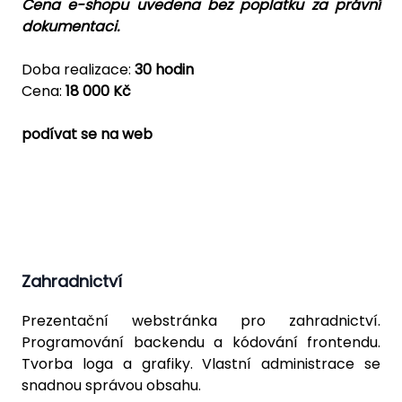
Cena e-shopu uvedena bez poplatku za právní
dokumentaci.
Doba realizace:
30 hodin
Cena:
18 000 Kč
podívat se na web
Zahradnictví
Prezentační webstránka pro zahradnictví.
Programování backendu a kódování frontendu.
Tvorba loga a grafiky. Vlastní administrace se
snadnou správou obsahu.