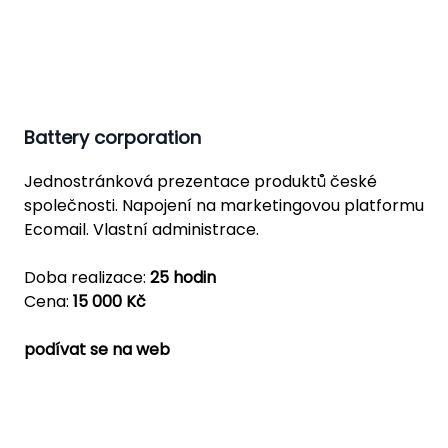
Battery corporation
Jednostránková prezentace produktů české
společnosti. Napojení na marketingovou platformu
Ecomail. Vlastní administrace.
Doba realizace:
25 hodin
Cena:
15 000 Kč
podívat se na web