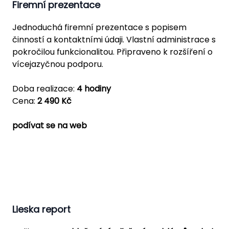
Firemní prezentace
Jednoduchá firemní prezentace s popisem
činností a kontaktními údaji. Vlastní administrace s
pokročilou funkcionalitou. Připraveno k rozšíření o
vícejazyčnou podporu.
Doba realizace:
4 hodiny
Cena:
2 490 Kč
podívat se na web
Lieska report