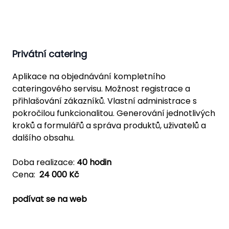
Privátní catering
Aplikace na objednávání kompletního
cateringového servisu. Možnost registrace a
přihlašování zákazníků. Vlastní administrace s
pokročilou funkcionalitou. Generování jednotlivých
kroků a formulářů a správa produktů, uživatelů a
dalšího obsahu.
Doba realizace:
40 hodin
Cena:
24 000 Kč
podívat se na web