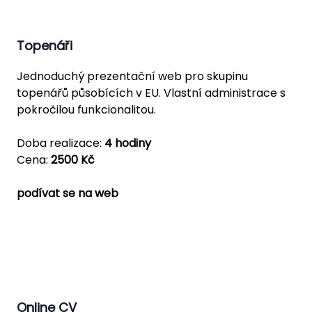
Topenáři
Jednoduchý prezentační web pro skupinu
topenářů působících v EU. Vlastní administrace s
pokročilou funkcionalitou.
Doba realizace:
4 hodiny
Cena:
2500 Kč
podívat se na web
Online CV