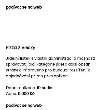
podívat se na web
Pizza z Viesky
Jídelní lístek s vlastní administrací a možností
spravovat jídla, kategorie jídel a další obsah
stránek. Připraveno pro budoucí rozšíření k
objednávání přímo přes aplikaci.
Doba realizace:
10 hodin
Cena:
6 000 Kč
podívat se na web