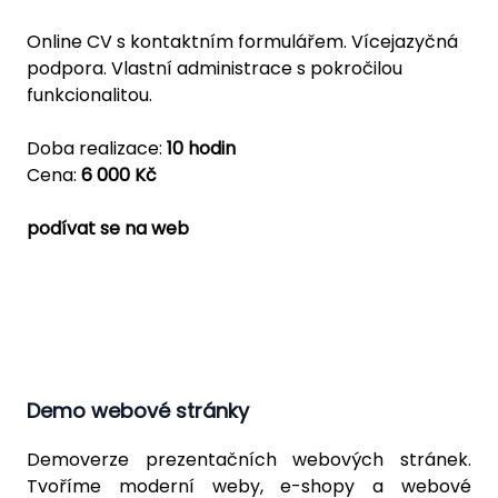
Online CV s kontaktním formulářem. Vícejazyčná
podpora. Vlastní administrace s pokročilou
funkcionalitou.
Doba realizace:
10 hodin
Cena:
6 000 Kč
podívat se na web
Demo webové stránky
Demoverze prezentačních webových stránek.
Tvoříme moderní weby, e-shopy a webové