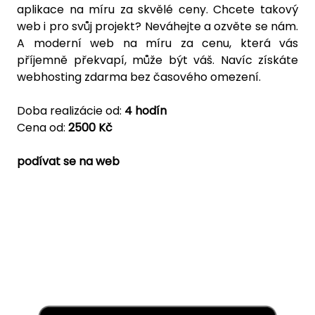
aplikace na míru za skvělé ceny. Chcete takový
web i pro svůj projekt? Neváhejte a ozvěte se nám.
A moderní web na míru za cenu, která vás
příjemně překvapí, může být váš. Navíc získáte
webhosting zdarma bez časového omezení.
Doba realizácie od:
4 hodín
Cena od:
2500 Kč
podívat se na web