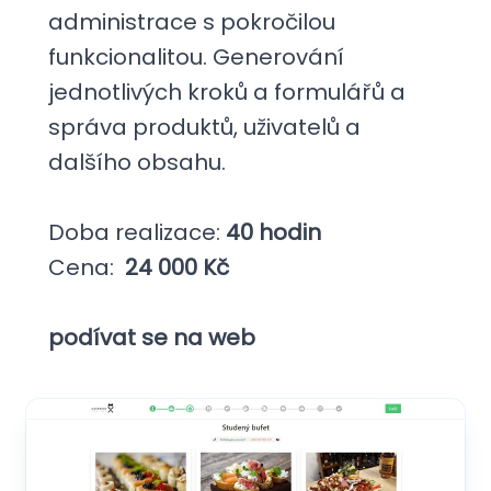
administrace s pokročilou
funkcionalitou. Generování
jednotlivých kroků a formulářů a
správa produktů, uživatelů a
dalšího obsahu.
Doba realizace:
40 hodin
Cena:
24 000 Kč
podívat se na web