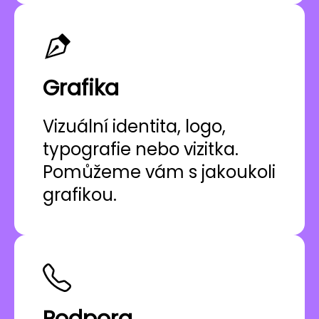
Grafika
Vizuální identita, logo,
typografie nebo vizitka.
Pomůžeme vám s jakoukoli
grafikou.