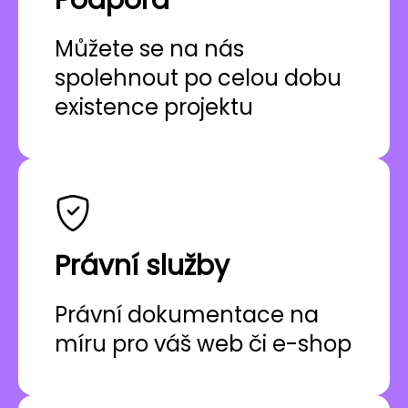
Podpora
Můžete se na nás
spolehnout po celou dobu
existence projektu
Právní služby
Právní dokumentace na
míru pro váš web či e-shop