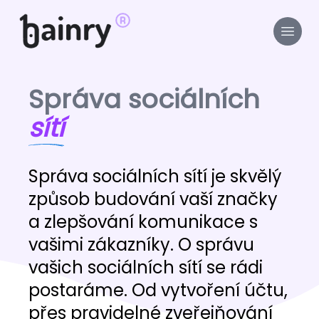
Správa sociálních
sítí
Správa sociálních sítí je skvělý
způsob budování vaší značky
a zlepšování komunikace s
vašimi zákazníky. O správu
vašich sociálních sítí se rádi
postaráme. Od vytvoření účtu,
přes pravidelné zveřejňování