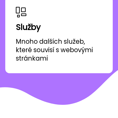
Služby
Mnoho dalších služeb,
které souvisí s webovými
stránkami