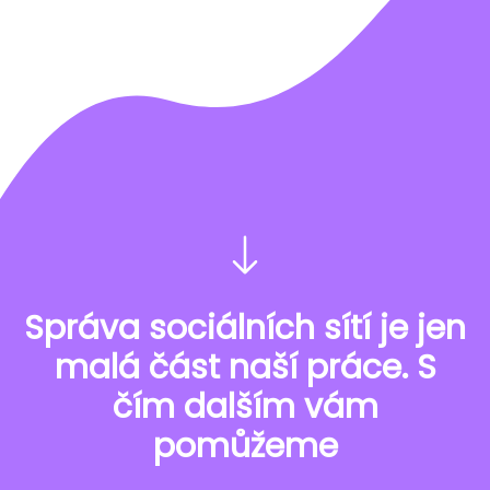
Správa sociálních sítí je jen
malá část naší práce. S
čím dalším vám
pomůžeme