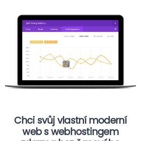
Chci svůj vlastní moderní
web s webhostingem