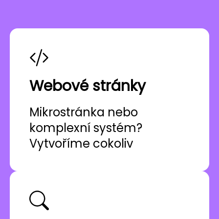
Webové stránky
Mikrostránka nebo
komplexní systém?
Vytvoříme cokoliv