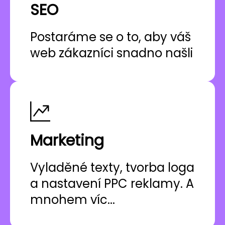
SEO
Postaráme se o to, aby váš
web zákazníci snadno našli
Marketing
Vyladěné texty, tvorba loga
a nastavení PPC reklamy. A
mnohem víc...