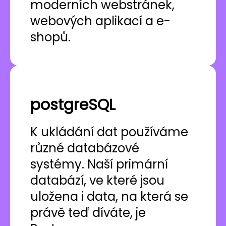
moderních webstránek,
webových aplikací a e-
shopů.
postgreSQL
K ukládání dat používáme
různé databázové
systémy. Naší primární
databází, ve které jsou
uložena i data, na která se
právě teď díváte, je