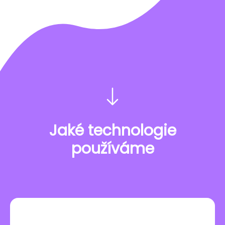
Jaké technologie
používáme