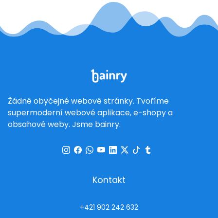
Žádné obyčejné webové stránky. Tvoříme
supermoderní webové aplikace, e-shopy a
obsahové weby. Jsme bainry.
Kontakt
+421 902 242 632