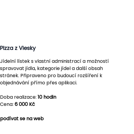
Pizza z Viesky
Jídelní lístek s vlastní administrací a možností
spravovat jídla, kategorie jídel a další obsah
stránek. Připraveno pro budoucí rozšíření k
objednávání přímo přes aplikaci.
Doba realizace:
10 hodin
Cena:
6 000 Kč
podívat se na web