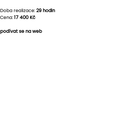
Doba realizace:
29 hodin
Cena:
17 400 Kč
podívat se na web