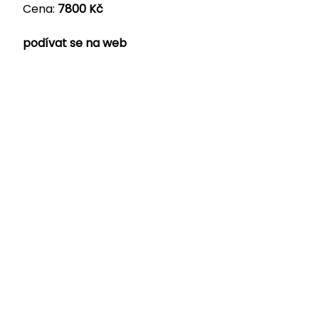
Cena:
7800 Kč
podívat se na web