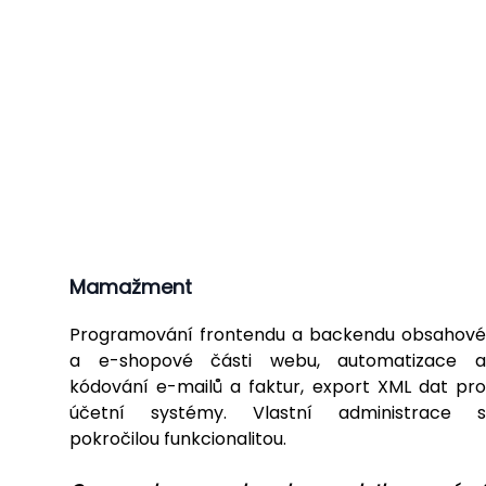
Mamažment
Programování frontendu a backendu obsahové
a e-shopové části webu, automatizace a
kódování e-mailů a faktur, export XML dat pro
účetní systémy. Vlastní administrace s
pokročilou funkcionalitou.