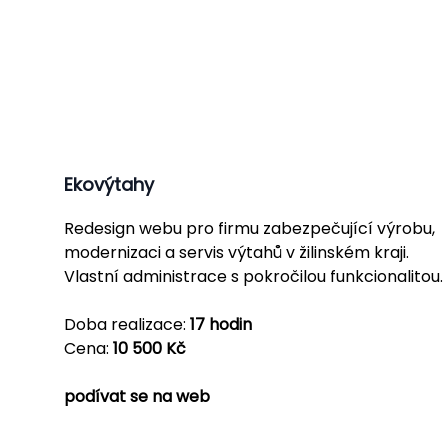
Ekovýtahy
Redesign webu pro firmu zabezpečující výrobu,
modernizaci a servis výtahů v žilinském kraji.
Vlastní administrace s pokročilou funkcionalitou.
Doba realizace:
17 hodin
Cena:
10 500 Kč
podívat se na web