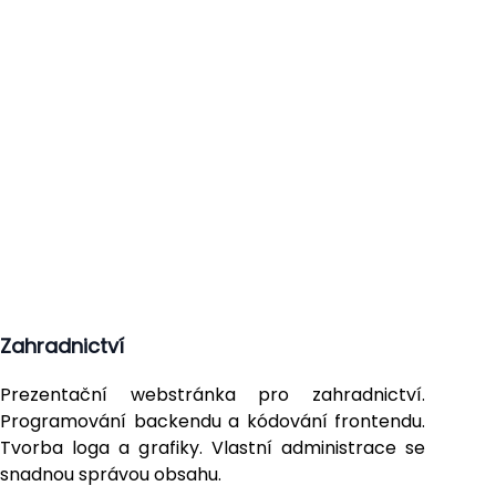
Zahradnictví
Prezentační webstránka pro zahradnictví.
Programování backendu a kódování frontendu.
Tvorba loga a grafiky. Vlastní administrace se
snadnou správou obsahu.