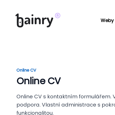
Weby
Online CV
Online CV
Online CV s kontaktním formulářem. 
podpora. Vlastní administrace s pokr
funkcionalitou.