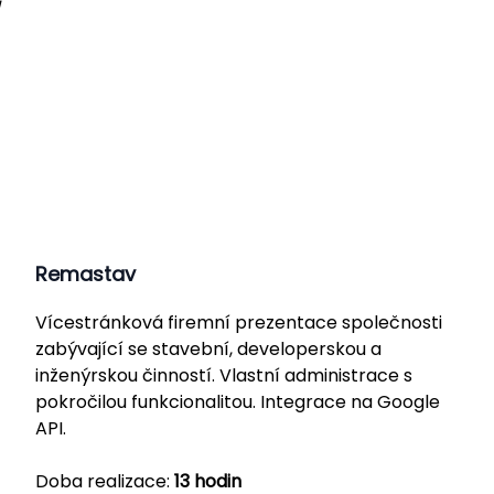
Remastav
Vícestránková firemní prezentace společnosti
zabývající se stavební, developerskou a
inženýrskou činností. Vlastní administrace s
pokročilou funkcionalitou. Integrace na Google
API.
Doba realizace:
13 hodin