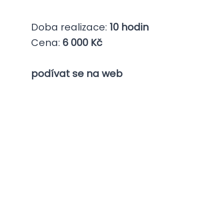
Doba realizace:
10 hodin
Cena:
6 000 Kč
podívat se na web