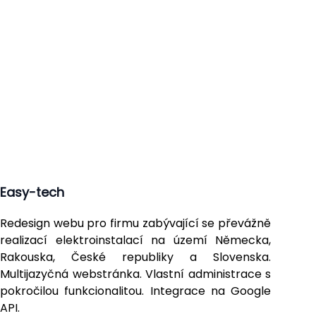
Easy-tech
Redesign webu pro firmu zabývající se převážně
realizací elektroinstalací na území Německa,
Rakouska, České republiky a Slovenska.
Multijazyčná webstránka. Vlastní administrace s
pokročilou funkcionalitou. Integrace na Google
API.