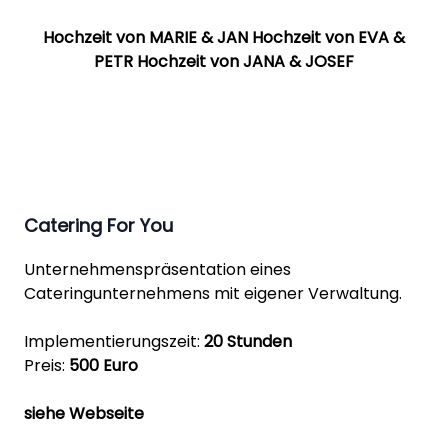
Hochzeit von MARIE & JAN
Hochzeit von EVA &
PETR
Hochzeit von JANA & JOSEF
Catering For You
Unternehmenspräsentation eines
Cateringunternehmens mit eigener Verwaltung.
Implementierungszeit:
20 Stunden
Preis:
500 Euro
siehe Webseite