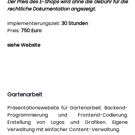
Der Preis des E-Shops wird ohne die Gebühr für die
rechtliche Dokumentation angezeigt.
Implementierungszeit:
30 Stunden
Preis:
750 Euro
siehe Website
Gartenarbeit
Präsentationswebsite für Gartenarbeit. Backend-
Programmierung und Frontend-Codierung.
Erstellung von Logos und Grafiken. Eigene
Verwaltung mit einfacher Content-Verwaltung.