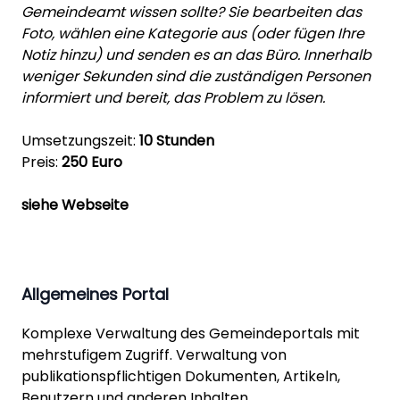
Gemeindeamt wissen sollte? Sie bearbeiten das
Foto, wählen eine Kategorie aus (oder fügen Ihre
Notiz hinzu) und senden es an das Büro. Innerhalb
weniger Sekunden sind die zuständigen Personen
informiert und bereit, das Problem zu lösen.
Umsetzungszeit:
10 Stunden
Preis:
250 Euro
siehe Webseite
Allgemeines Portal
Komplexe Verwaltung des Gemeindeportals mit
mehrstufigem Zugriff. Verwaltung von
publikationspflichtigen Dokumenten, Artikeln,
Benutzern und anderen Inhalten.