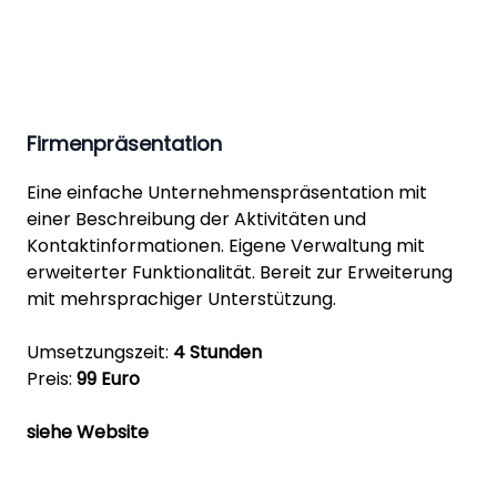
Firmenpräsentation
Eine einfache Unternehmenspräsentation mit
einer Beschreibung der Aktivitäten und
Kontaktinformationen. Eigene Verwaltung mit
erweiterter Funktionalität. Bereit zur Erweiterung
mit mehrsprachiger Unterstützung.
Umsetzungszeit:
4 Stunden
Preis:
99 Euro
siehe Website