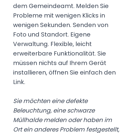
dem Gemeindeamt. Melden Sie
Probleme mit wenigen Klicks in
wenigen Sekunden. Senden von
Foto und Standort. Eigene
Verwaltung. Flexible, leicht
erweiterbare Funktionalität. Sie
müssen nichts auf Ihrem Gerät
installieren, öffnen Sie einfach den
Link.
Sie möchten eine defekte
Beleuchtung, eine schwarze
Müllhalde melden oder haben im
Ort ein anderes Problem festgestellt,