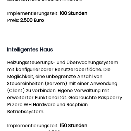
Implementierungszeit:
100 Stunden
Preis:
2.500 Euro
Intelligentes Haus
Heizungssteuerungs- und Überwachungssystem
mit konfigurierbarer Benutzeroberfläche. Die
Möglichkeit, eine unbegrenzte Anzahl von
Steuereinheiten (Servern) mit einer Anwendung
(Client) zu verbinden. Eigene Verwaltung mit
erweiterter Funktionalität. Gebrauchte Raspberry
Pi Zero WH Hardware und Raspbian
Betriebssystem.
Implementierungszeit:
150 Stunden