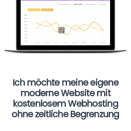
Ich möchte meine eigene
moderne Website mit
kostenlosem Webhosting
ohne zeitliche Begrenzung