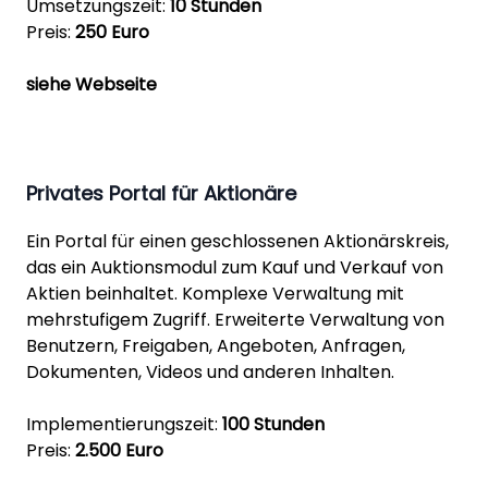
Umsetzungszeit:
10 Stunden
Preis:
250 Euro
siehe Webseite
Privates Portal für Aktionäre
Ein Portal für einen geschlossenen Aktionärskreis,
das ein Auktionsmodul zum Kauf und Verkauf von
Aktien beinhaltet. Komplexe Verwaltung mit
mehrstufigem Zugriff. Erweiterte Verwaltung von
Benutzern, Freigaben, Angeboten, Anfragen,
Dokumenten, Videos und anderen Inhalten.
Implementierungszeit:
100 Stunden
Preis:
2.500 Euro