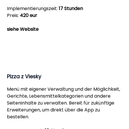
Implementierungszeit:
17 Stunden
Preis:
420 eur
siehe Website
Pizza z Viesky
Menü mit eigener Verwaltung und der Möglichkeit,
Gerichte, Lebensmittelkategorien und andere
Seiteninhalte zu verwalten. Bereit für zukünftige
Erweiterungen, um direkt über die App zu
bestellen.