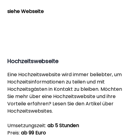
siehe Webseite
Hochzeitswebseite
Eine Hochzeitswebsite wird immer beliebter, um
Hochzeitsinformationen zu teilen und mit
Hochzeitsgästen in Kontakt zu bleiben. Möchten
Sie mehr über eine Hochzeitswebsite und ihre
Vorteile erfahren? Lesen Sie den Artikel über
Hochzeitswebsites.
Umsetzungszeit:
ab 5 Stunden
Preis:
ab 99 Euro