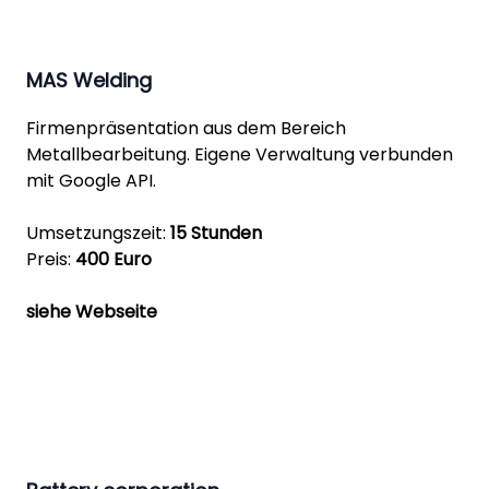
MAS Welding
Firmenpräsentation aus dem Bereich
Metallbearbeitung. Eigene Verwaltung verbunden
mit Google API.
Umsetzungszeit:
15 Stunden
Preis:
400 Euro
siehe Webseite