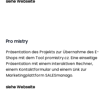
siehe Webseite
Pro mistry
Präsentation des Projekts zur Übernahme des E-
Shops mit dem Tool promistry.cz. Eine einseitige
Präsentation mit einem interaktiven Rechner,
einem Kontaktformular und einem Link zur
Marketingplattform SALESmanago.
siehe Webseite