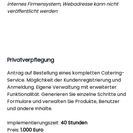
internes Firmensystem, Webadresse kann nicht
veröffentlicht werden
Privatverpflegung
Antrag auf Bestellung eines kompletten Catering-
Service. Möglichkeit der Kundenregistrierung und
Anmeldung. Eigene Verwaltung mit erweiterter
Funktionalität. Generieren Sie einzelne Schritte und
Formulare und verwalten Sie Produkte, Benutzer
und andere Inhalte.
Implementierungszeit:
40 Stunden
Preis:
1.000 Euro