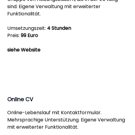
sind. Eigene Verwaltung mit erweiterter
Funktionalität.
Umsetzungszeit:
4 Stunden
Preis:
99 Euro
siehe Website
Online CV
Online-Lebenslauf mit Kontaktformular.
Mehrsprachige Unterstützung. Eigene Verwaltung
mit erweiterter Funktionalität.