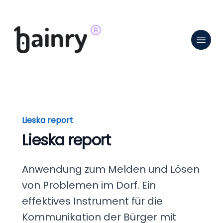
Lieska report
Lieska report
Anwendung zum Melden und Lösen
von Problemen im Dorf. Ein
effektives Instrument für die
Kommunikation der Bürger mit