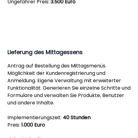
Ungefährer Preis:
3.500 Euro
Lieferung des Mittagessens
Antrag auf Bestellung des Mittagsmenüs.
Möglichkeit der Kundenregistrierung und
Anmeldung. Eigene Verwaltung mit erweiterter
Funktionalität. Generieren Sie einzelne Schritte und
Formulare und verwalten Sie Produkte, Benutzer
und andere Inhalte.
Implementierungszeit:
40 Stunden
Preis:
1.000 Euro