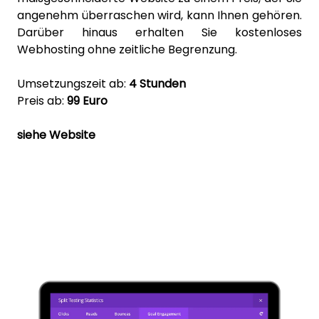
angenehm überraschen wird, kann Ihnen gehören.
Darüber hinaus erhalten Sie kostenloses
Webhosting ohne zeitliche Begrenzung.
Umsetzungszeit ab:
4 Stunden
Preis ab:
99 Euro
siehe Website