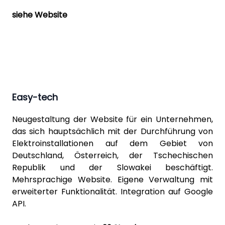
siehe Website
Easy-tech
Neugestaltung der Website für ein Unternehmen,
das sich hauptsächlich mit der Durchführung von
Elektroinstallationen auf dem Gebiet von
Deutschland, Österreich, der Tschechischen
Republik und der Slowakei beschäftigt.
Mehrsprachige Website. Eigene Verwaltung mit
erweiterter Funktionalität. Integration auf Google
API.