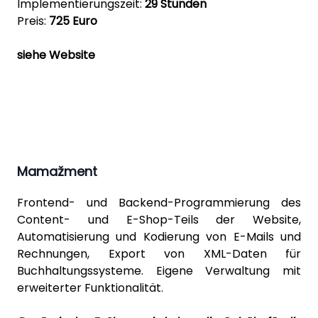
Implementierungszeit:
29 Stunden
Preis:
725 Euro
siehe Website
Mamažment
Frontend- und Backend-Programmierung des
Content- und E-Shop-Teils der Website,
Automatisierung und Kodierung von E-Mails und
Rechnungen, Export von XML-Daten für
Buchhaltungssysteme. Eigene Verwaltung mit
erweiterter Funktionalität.