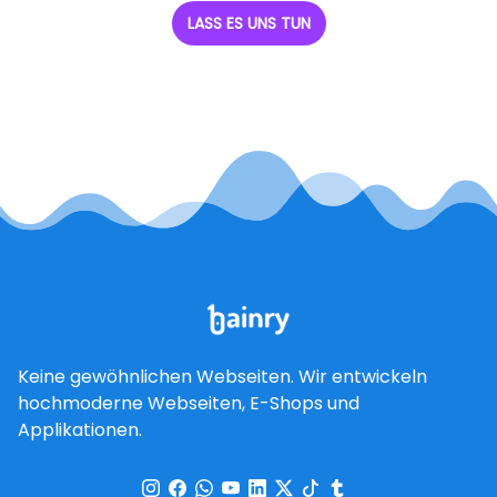
LASS ES UNS TUN
Keine gewöhnlichen Webseiten. Wir entwickeln
hochmoderne Webseiten, E-Shops und
Applikationen.