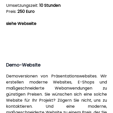
Umsetzungszeit:
10 Stunden
Preis:
250 Euro
siehe Webseite
Demo-Website
Demoversionen von Präsentationswebsites. Wir
erstellen moderne Websites, E-Shops und
maßgeschneiderte Webanwendungen zu
günstigen Preisen. Sie wünschen sich eine solche
Website für Ihr Projekt? Zögern Sie nicht, uns zu
kontaktieren. Und eine moderne,
maßgeschneiderte Website zu einem Preis, der Sie