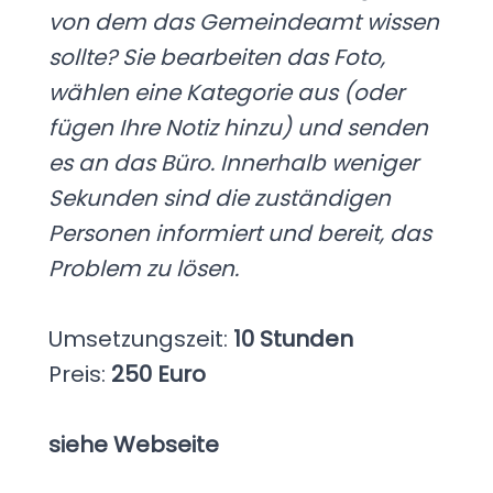
von dem das Gemeindeamt wissen
sollte? Sie bearbeiten das Foto,
wählen eine Kategorie aus (oder
fügen Ihre Notiz hinzu) und senden
es an das Büro. Innerhalb weniger
Sekunden sind die zuständigen
Personen informiert und bereit, das
Problem zu lösen.
Umsetzungszeit:
10 Stunden
Preis:
250 Euro
siehe Webseite