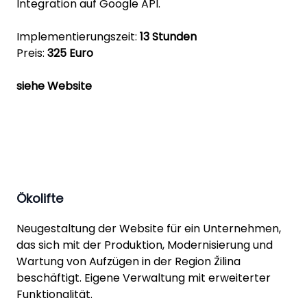
Integration auf Google API.
Implementierungszeit:
13 Stunden
Preis:
325 Euro
siehe Website
Ökolifte
Neugestaltung der Website für ein Unternehmen,
das sich mit der Produktion, Modernisierung und
Wartung von Aufzügen in der Region Žilina
beschäftigt. Eigene Verwaltung mit erweiterter
Funktionalität.