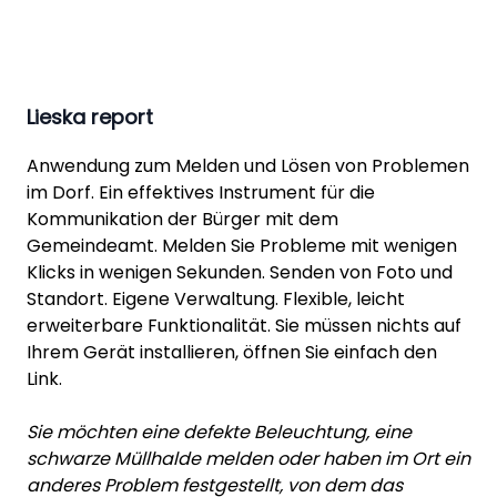
Lieska report
Anwendung zum Melden und Lösen von Problemen
im Dorf. Ein effektives Instrument für die
Kommunikation der Bürger mit dem
Gemeindeamt. Melden Sie Probleme mit wenigen
Klicks in wenigen Sekunden. Senden von Foto und
Standort. Eigene Verwaltung. Flexible, leicht
erweiterbare Funktionalität. Sie müssen nichts auf
Ihrem Gerät installieren, öffnen Sie einfach den
Link.
Sie möchten eine defekte Beleuchtung, eine
schwarze Müllhalde melden oder haben im Ort ein
anderes Problem festgestellt, von dem das