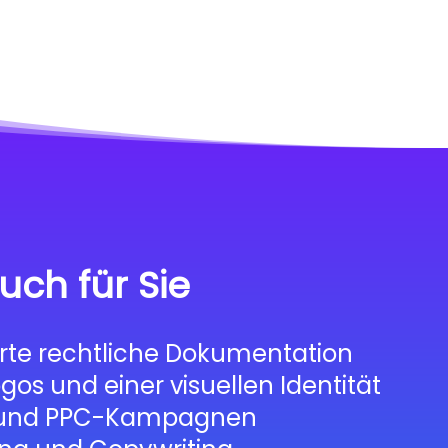
uch für Sie
te rechtliche Dokumentation
ogos und einer visuellen Identität
- und PPC-Kampagnen