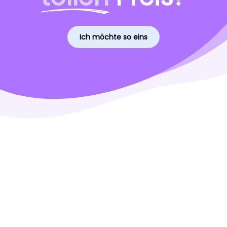
Ich möchte so eins