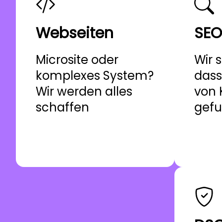
Webseiten
SEO
Microsite oder
Wir 
komplexes System?
dass
Wir werden alles
von
schaffen
gefu