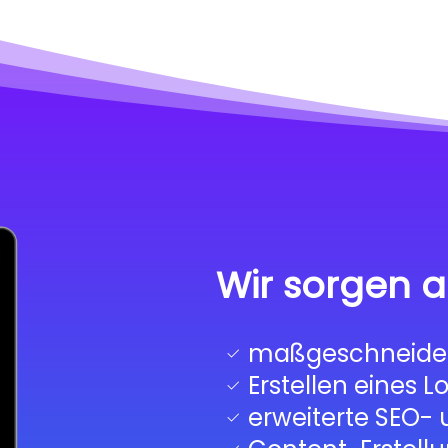
Wir sorgen a
maßgeschneider
Erstellen eines L
erweiterte SEO