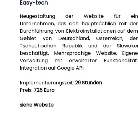
Easy-tech
Neugestaltung der Website für ein
Unternehmen, das sich hauptsächlich mit der
Durchführung von Elektroinstallationen auf dem
Gebiet von Deutschland, Österreich, der
Tschechischen Republik und der Slowakei
beschäftigt. Mehrsprachige Website. Eigene
Verwaltung mit erweiterter Funktionalität.
Integration auf Google API.
Implementierungszeit:
29 Stunden
Preis:
725 Euro
siehe Website