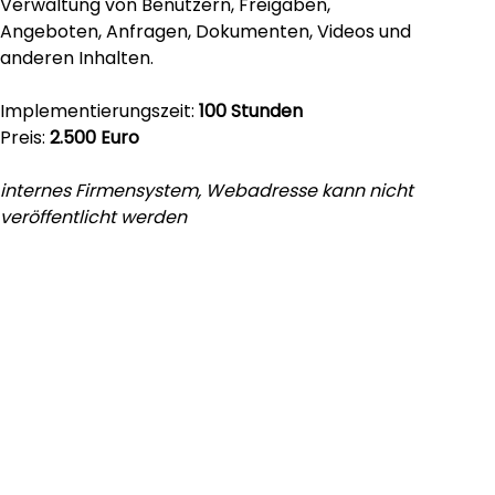
Verwaltung von Benutzern, Freigaben,
Angeboten, Anfragen, Dokumenten, Videos und
anderen Inhalten.
Implementierungszeit:
100 Stunden
Preis:
2.500 Euro
internes Firmensystem, Webadresse kann nicht
veröffentlicht werden