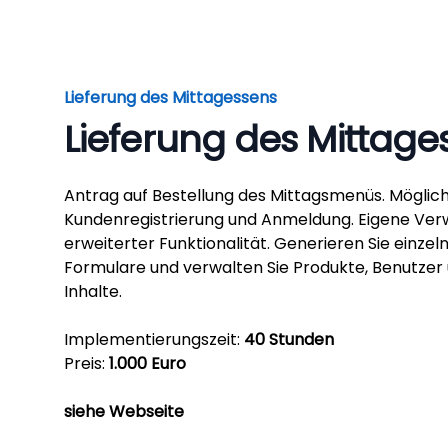
Lieferung des Mittagessens
Lieferung des Mittage
Antrag auf Bestellung des Mittagsmenüs. Möglich
Kundenregistrierung und Anmeldung. Eigene Ver
erweiterter Funktionalität. Generieren Sie einzel
Formulare und verwalten Sie Produkte, Benutzer
Inhalte.
Implementierungszeit:
40 Stunden
Preis:
1.000 Euro
siehe Webseite