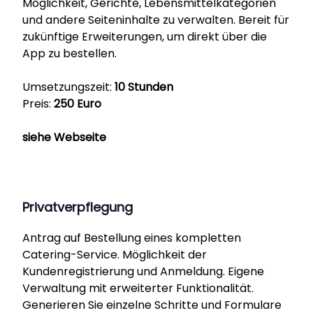
Möglichkeit, Gerichte, Lebensmittelkategorien
und andere Seiteninhalte zu verwalten. Bereit für
zukünftige Erweiterungen, um direkt über die
App zu bestellen.
Umsetzungszeit:
10 Stunden
Preis:
250 Euro
siehe Webseite
Privatverpflegung
Antrag auf Bestellung eines kompletten
Catering-Service. Möglichkeit der
Kundenregistrierung und Anmeldung. Eigene
Verwaltung mit erweiterter Funktionalität.
Generieren Sie einzelne Schritte und Formulare