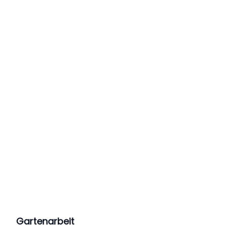
Gartenarbeit