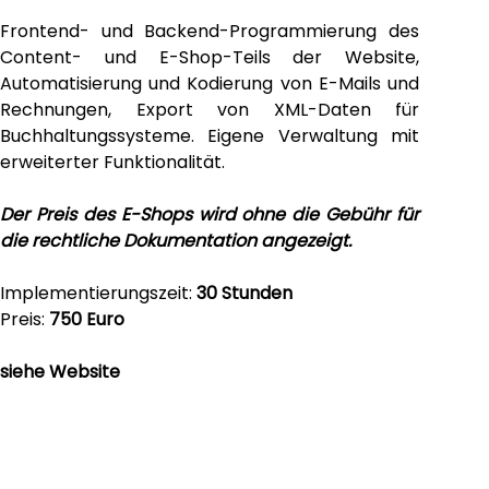
Frontend- und Backend-Programmierung des
Content- und E-Shop-Teils der Website,
Automatisierung und Kodierung von E-Mails und
Rechnungen, Export von XML-Daten für
Buchhaltungssysteme. Eigene Verwaltung mit
erweiterter Funktionalität.
Der Preis des E-Shops wird ohne die Gebühr für
die rechtliche Dokumentation angezeigt.
Implementierungszeit:
30 Stunden
Preis:
750 Euro
siehe Website