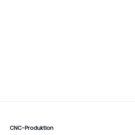
CNC-Produktion