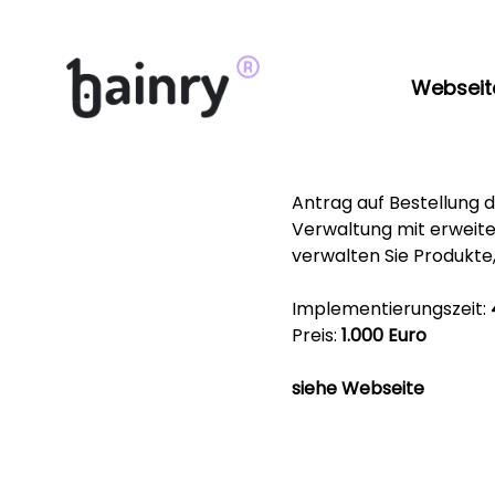
Webseit
Antrag auf Bestellung 
Verwaltung mit erweiter
verwalten Sie Produkte,
Implementierungszeit:
Preis:
1.000 Euro
siehe Webseite