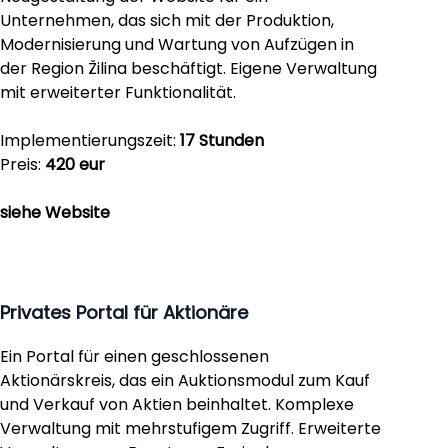
Unternehmen, das sich mit der Produktion,
Modernisierung und Wartung von Aufzügen in
der Region Žilina beschäftigt. Eigene Verwaltung
mit erweiterter Funktionalität.
Implementierungszeit:
17 Stunden
Preis:
420 eur
siehe Website
Privates Portal für Aktionäre
Ein Portal für einen geschlossenen
Aktionärskreis, das ein Auktionsmodul zum Kauf
und Verkauf von Aktien beinhaltet. Komplexe
Verwaltung mit mehrstufigem Zugriff. Erweiterte