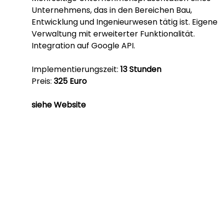
Unternehmens, das in den Bereichen Bau,
Entwicklung und Ingenieurwesen tätig ist. Eigene
Verwaltung mit erweiterter Funktionalität.
Integration auf Google API.
Implementierungszeit:
13 Stunden
Preis:
325 Euro
siehe Website