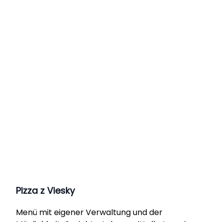
Pizza z Viesky
Menü mit eigener Verwaltung und der