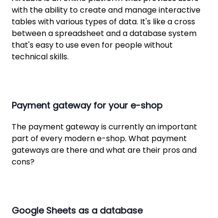
with the ability to create and manage interactive
tables with various types of data. It's like a cross
between a spreadsheet and a database system
that's easy to use even for people without
technical skills.
Payment gateway for your e-shop
The payment gateway is currently an important
part of every modern e-shop. What payment
gateways are there and what are their pros and
cons?
Google Sheets as a database