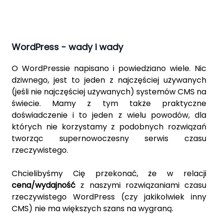
WordPress - wady i wady
O
WordPressie
napisano i powiedziano wiele. Nic
dziwnego, jest to jeden z najczęściej używanych
(jeśli nie najczęściej używanych) systemów CMS na
świecie. Mamy z tym także praktyczne
doświadczenie i to jeden z wielu powodów, dla
których nie korzystamy z podobnych rozwiązań
tworząc supernowoczesny serwis czasu
rzeczywistego.
Chcielibyśmy Cię przekonać, że w relacji
cena/wydajność
z
naszymi rozwiązaniami czasu
rzeczywistego
WordPress (czy jakikolwiek inny
CMS) nie ma większych szans na wygraną.