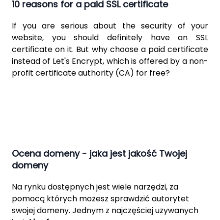
10 reasons for a paid SSL certificate
If you are serious about the security of your
website, you should definitely have an SSL
certificate on it. But why choose a paid certificate
instead of
Let's Encrypt
, which is offered by a non-
profit certificate authority (CA) for free?
Ocena domeny - jaka jest jakość Twojej
domeny
Na rynku dostępnych jest wiele narzędzi, za
pomocą których możesz sprawdzić autorytet
swojej domeny. Jednym z najczęściej używanych