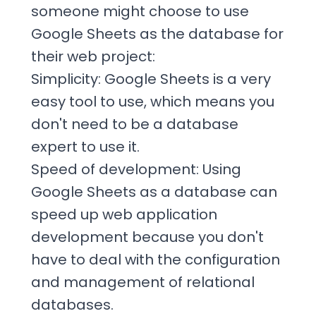
someone might choose to use
Google Sheets as the database for
their web project:
Simplicity: Google Sheets is a very
easy tool to use, which means you
don't need to be a database
expert to use it.
Speed ​​of development: Using
Google Sheets as a database can
speed up web application
development because you don't
have to deal with the configuration
and management of relational
databases.