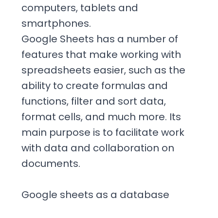
computers, tablets and
smartphones.
Google Sheets has a number of
features that make working with
spreadsheets easier, such as the
ability to create formulas and
functions, filter and sort data,
format cells, and much more. Its
main purpose is to facilitate work
with data and collaboration on
documents.
Google sheets as a database