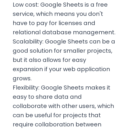
Low cost: Google Sheets is a free
service, which means you don't
have to pay for licenses and
relational database management.
Scalability: Google Sheets can be a
good solution for smaller projects,
but it also allows for easy
expansion if your web application
grows.
Flexibility: Google Sheets makes it
easy to share data and
collaborate with other users, which
can be useful for projects that
require collaboration between