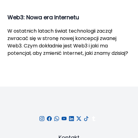
Web3: Nowa era Internetu
W ostatnich latach świat technologii zaczął
zwracać się w stronę nowej koncepcji zwanej
Web3. Czym dokładnie jest Web3 i jaki ma
potencjał, aby zmienić Internet, jaki znamy dzisiaj?
Kontakt