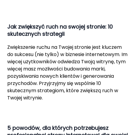
Jak zwiększyć ruch na swojej stronie: 10
skutecznych strategii
Zwiększenie ruchu na Twojej stronie jest kluczem
do sukcesu (nie tylko) w biznesie internetowym. Im
więcej użytkowników odwiedza Twoją witrynę, tym
więcej masz możliwości budowania marki,
pozyskiwania nowych klientów i generowania
przychodów. Przyjrzyjmy się wspólnie 10
skutecznym strategiom, które zwiększą ruch w
Twojej witrynie.
5 powodów, dla których potrzebujesz