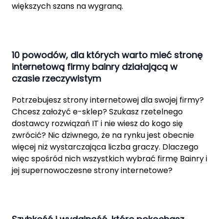
większych szans na wygraną.
10 powodów, dla których warto mieć stronę
internetową firmy bainry działającą w
czasie rzeczywistym
Potrzebujesz strony internetowej dla swojej firmy?
Chcesz założyć e-sklep? Szukasz rzetelnego
dostawcy rozwiązań IT i nie wiesz do kogo się
zwrócić? Nic dziwnego, że na rynku jest obecnie
więcej niż wystarczająca liczba graczy. Dlaczego
więc spośród nich wszystkich wybrać firmę Bainry i
jej supernowoczesne strony internetowe?