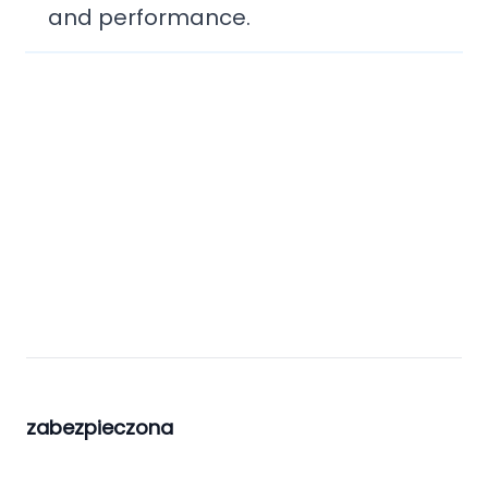
and performance.
zabezpieczona