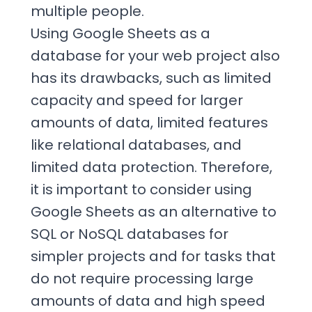
multiple people.
Using Google Sheets as a
database for your web project also
has its drawbacks, such as limited
capacity and speed for larger
amounts of data, limited features
like relational databases, and
limited data protection. Therefore,
it is important to consider using
Google Sheets as an alternative to
SQL or NoSQL databases for
simpler projects and for tasks that
do not require processing large
amounts of data and high speed