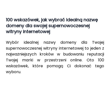
100 wskazówek, jak wybrać idealną nazwę
domeny dla swojej supernowoczesnej
witryny internetowej
Wybór idealnej nazwy domeny dla Twojej
supernowoczesnej witryny internetowej to jeden z
najważniejszych kroków w budowaniu reputacji
Twojej marki w przestrzeni online. Oto 100
wskazówek, które pomogą Ci dokonać tego
wyboru.