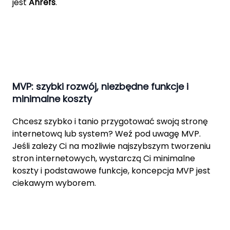
jest
Ahrefs
.
MVP: szybki rozwój, niezbędne funkcje i
minimalne koszty
Chcesz szybko i tanio przygotować swoją stronę
internetową lub system? Weź pod uwagę MVP.
Jeśli zależy Ci na możliwie
najszybszym
tworzeniu
stron internetowych, wystarczą Ci minimalne
koszty i podstawowe funkcje, koncepcja MVP jest
ciekawym wyborem.