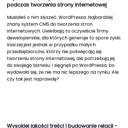
podczas tworzenia strony internetowej
Musiałeś o nim słyszeć. WordPressa. Najbardziej
znany system CMS do tworzenia stron
internetowych. Uwielbiają to oczywiście firmy
deweloperskie, dla których generuje to spore zyski.
Inaczej jest jednak w przypadku małych
przedsiębiorców, którzy nie poświęcają się
tworzeniu strony internetowej, ale potrzebują jej
do swojego biznesu. I sięgnęli po WordPressa, bo
wydawało się, że nie ma nic lepszego na rynku. Ale
czy tak jest naprawdę?
Wysokiej jakości treści i budowanie relacji -