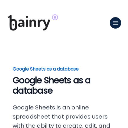
Google Sheets as a database
Google Sheets as a
database
Google Sheets is an online
spreadsheet that provides users
with the ability to create, edit, and