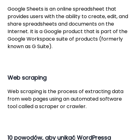
Google Sheets is an online spreadsheet that
provides users with the ability to create, edit, and
share spreadsheets and documents on the
Internet. It is a Google product that is part of the
Google Workspace suite of products (formerly
known as G Suite).
Web scraping
Web scraping is the process of extracting data
from web pages using an automated software
tool called a scraper or crawler.
10 powodów, aby unikać WordPressa