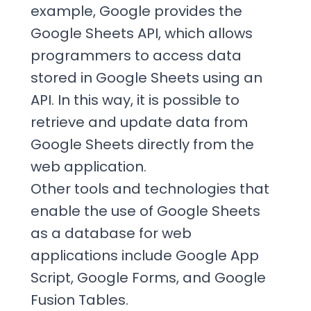
example, Google provides the
Google Sheets API, which allows
programmers to access data
stored in Google Sheets using an
API. In this way, it is possible to
retrieve and update data from
Google Sheets directly from the
web application.
Other tools and technologies that
enable the use of Google Sheets
as a database for web
applications include Google App
Script, Google Forms, and Google
Fusion Tables.