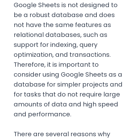
Google Sheets is not designed to
be a robust database and does
not have the same features as
relational databases, such as
support for indexing, query
optimization, and transactions.
Therefore, it is important to
consider using Google Sheets as a
database for simpler projects and
for tasks that do not require large
amounts of data and high speed
and performance.
There are several reasons why