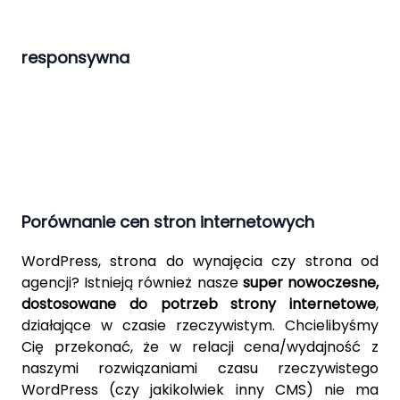
responsywna
Porównanie cen stron internetowych
WordPress
, strona do wynajęcia czy strona od
agencji? Istnieją również nasze
super nowoczesne,
dostosowane do potrzeb strony internetowe
,
działające w czasie rzeczywistym. Chcielibyśmy
Cię przekonać, że w relacji cena/wydajność z
naszymi rozwiązaniami czasu rzeczywistego
WordPress (czy jakikolwiek inny CMS) nie ma