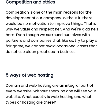
Competition and ethics
Competition is one of the main reasons for the
development of our company. Without it, there
would be no motivation to improve things. That is
why we value and respect her. And we're glad he's
here. Even though we surround ourselves with
partners and companies that, like us, try to play a
fair game, we cannot avoid occasional cases that
do not use clean practices in business.
5 ways of web hosting
Domain and web hosting are an integral part of
every website. Without them, no one will see your
website. What exactly is web hosting and what
types of hosting are there?