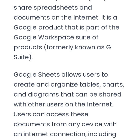
share spreadsheets and
documents on the Internet. It is a
Google product that is part of the
Google Workspace suite of
products (formerly known as G
Suite).
Google Sheets allows users to
create and organize tables, charts,
and diagrams that can be shared
with other users on the Internet.
Users can access these
documents from any device with
an internet connection, including