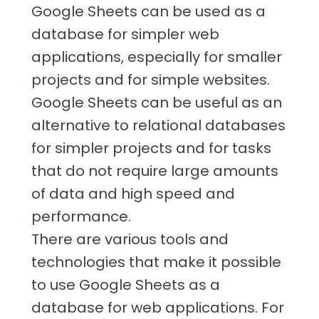
Google Sheets can be used as a
database for simpler web
applications, especially for smaller
projects and for simple websites.
Google Sheets can be useful as an
alternative to relational databases
for simpler projects and for tasks
that do not require large amounts
of data and high speed and
performance.
There are various tools and
technologies that make it possible
to use Google Sheets as a
database for web applications. For