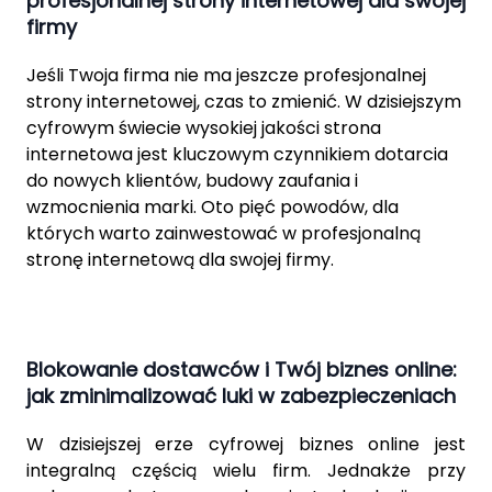
profesjonalnej strony internetowej dla swojej
firmy
Jeśli Twoja firma nie ma jeszcze profesjonalnej
strony internetowej, czas to zmienić. W dzisiejszym
cyfrowym świecie wysokiej jakości strona
internetowa jest kluczowym czynnikiem dotarcia
do nowych klientów, budowy zaufania i
wzmocnienia marki. Oto pięć powodów, dla
których warto zainwestować w profesjonalną
stronę internetową dla swojej firmy.
Blokowanie dostawców i Twój biznes online:
jak zminimalizować luki w zabezpieczeniach
W dzisiejszej erze cyfrowej biznes online jest
integralną częścią wielu firm. Jednakże przy