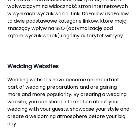
wpływającym na widoczność stron internetowych
w wynikach wyszukiwania. Linki DoFollow i NoFollow
to dwie podstawowe kategorie linków, które mają
znaczący wpływ na SEO (optymalizację pod
kątem wyszukiwarek) i ogólny autorytet witryny.
Wedding Websites
Wedding websites have become an important
part of wedding preparations and are gaining
more and more popularity. By creating a wedding
website, you can share information about your
wedding with your guests, showcase your style and
create a welcoming atmosphere before your big
day.