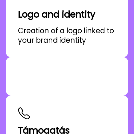
Logo and identity
Creation of a logo linked to
your brand identity
Támogatás