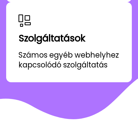
Szolgáltatások
Számos egyéb webhelyhez
kapcsolódó szolgáltatás