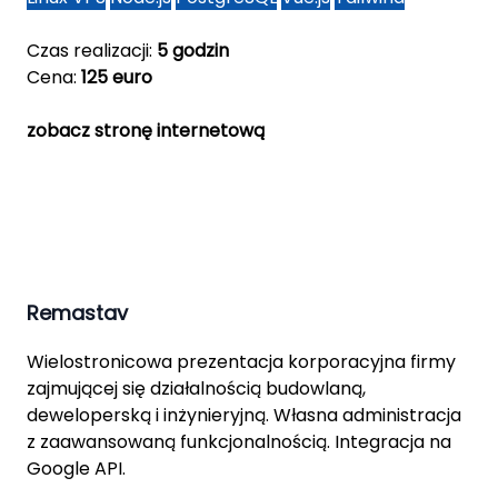
Czas realizacji:
5 godzin
Cena:
125 euro
zobacz stronę internetową
Remastav
Wielostronicowa prezentacja korporacyjna firmy
zajmującej się działalnością budowlaną,
deweloperską i inżynieryjną. Własna administracja
z zaawansowaną funkcjonalnością. Integracja na
Google API.