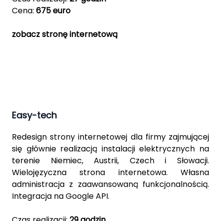
Cena:
675 euro
zobacz stronę internetową
Easy-tech
Redesign strony internetowej dla firmy zajmującej
się głównie realizacją instalacji elektrycznych na
terenie Niemiec, Austrii, Czech i Słowacji.
Wielojęzyczna strona internetowa. Własna
administracja z zaawansowaną funkcjonalnością.
Integracja na Google API.
Czas realizacji:
29 godzin