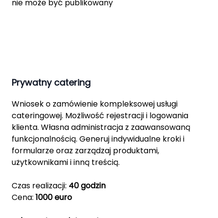
nie może być publikowany
Prywatny catering
Wniosek o zamówienie kompleksowej usługi
cateringowej. Możliwość rejestracji i logowania
klienta. Własna administracja z zaawansowaną
funkcjonalnością. Generuj indywidualne kroki i
formularze oraz zarządzaj produktami,
użytkownikami i inną treścią.
Czas realizacji:
40 godzin
Cena:
1000 euro