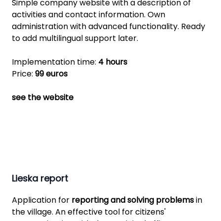
Simple company website with a description of
activities and contact information. Own
administration with advanced functionality. Ready
to add multilingual support later.
Implementation time:
4 hours
Price:
99 euros
see the website
Lieska report
Application for
reporting and solving problems
in
the village. An effective tool for citizens'