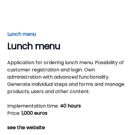
Lunch menu
Lunch menu
Application for ordering lunch menu. Possibility of
customer registration and login. Own
administration with advanced functionality.
Generate individual steps and forms and manage
products, users and other content.
Implementation time:
40 hours
Price:
1,000 euros
see the website