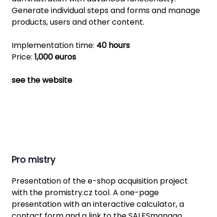
Generate individual steps and forms and manage
products, users and other content.
Implementation time:
40 hours
Price:
1,000 euros
see the website
Pro mistry
Presentation of the e-shop acquisition project
with the promistry.cz tool. A one-page
presentation with an interactive calculator, a
contact form and a link to the SALESmanago