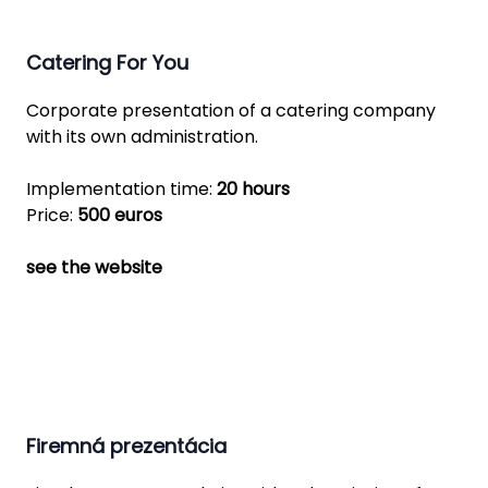
Catering For You
Corporate presentation of a catering company
with its own administration.
Implementation time:
20 hours
Price:
500 euros
see the website
Firemná prezentácia