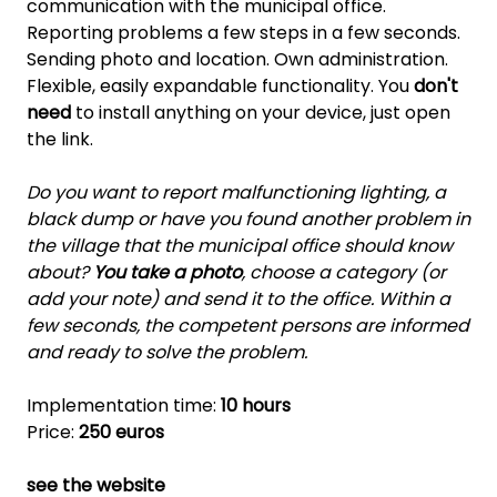
communication with the municipal office.
Reporting problems a few steps in a few seconds.
Sending photo and location. Own administration.
Flexible, easily expandable functionality. You
don't
need
to install anything on your device, just open
the link.
Do you want to report malfunctioning lighting, a
black dump or have you found another problem in
the village that the municipal office should know
about?
You take a photo
, choose a category (or
add your note) and send it to the office. Within a
few seconds, the competent persons are informed
and ready to solve the problem.
Implementation time:
10 hours
Price:
250 euros
see the website