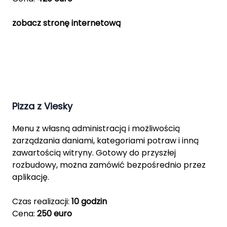
zobacz stronę internetową
Pizza z Viesky
Menu z własną administracją i możliwością
zarządzania daniami, kategoriami potraw i inną
zawartością witryny. Gotowy do przyszłej
rozbudowy, można zamówić bezpośrednio przez
aplikację.
Czas realizacji:
10 godzin
Cena:
250 euro