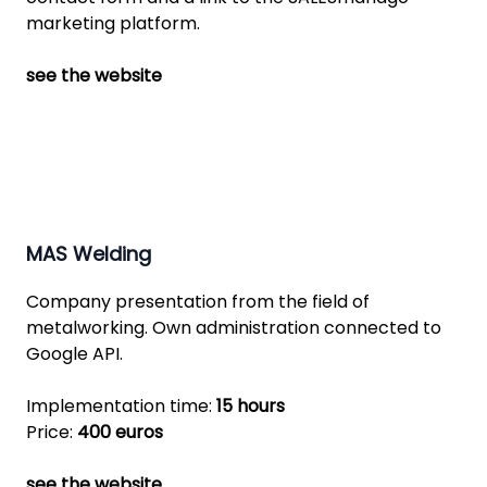
marketing platform.
see the website
MAS Welding
Company presentation from the field of
metalworking. Own administration connected to
Google API.
Implementation time:
15 hours
Price:
400 euros
see the website