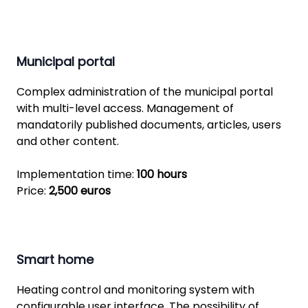
Municipal portal
Complex administration of the municipal portal
with multi-level access. Management of
mandatorily published documents, articles, users
and other content.
Implementation time:
100 hours
Price:
2,500 euros
Smart home
Heating control and monitoring system with
configurable user interface. The possibility of