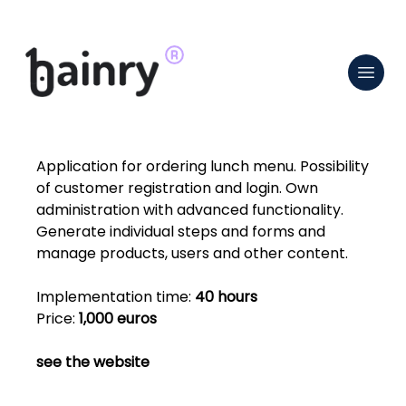
Application for ordering lunch menu. Possibility
of customer registration and login. Own
administration with advanced functionality.
Generate individual steps and forms and
manage products, users and other content.
Implementation time:
40 hours
Price:
1,000 euros
see the website