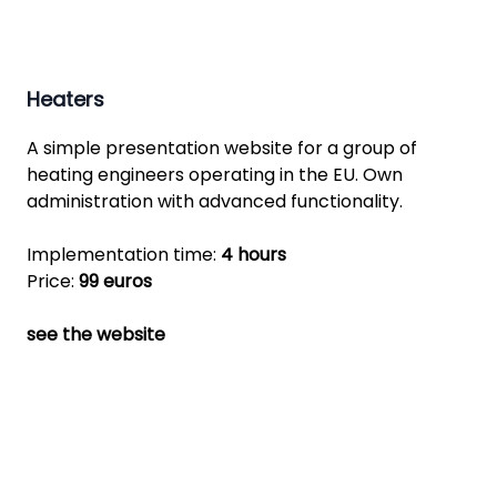
Heaters
A simple presentation website for a group of
heating engineers operating in the EU. Own
administration with advanced functionality.
Implementation time:
4 hours
Price:
99 euros
see the website