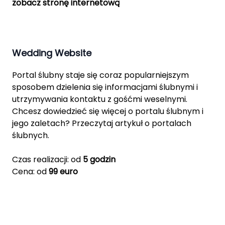
zobacz stronę internetową
Wedding Website
Portal ślubny staje się coraz popularniejszym
sposobem dzielenia się informacjami ślubnymi i
utrzymywania kontaktu z gośćmi weselnymi.
Chcesz dowiedzieć się więcej o portalu ślubnym i
jego zaletach? Przeczytaj artykuł o portalach
ślubnych.
Czas realizacji: od
5 godzin
Cena: od
99 euro