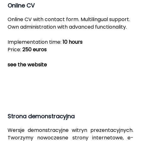
Online CV
Online CV with contact form. Multilingual support.
Own administration with advanced functionality.
Implementation time:
10 hours
Price:
250 euros
see the website
Strona demonstracyjna
Wersje demonstracyjne witryn prezentacyjnych.
Tworzymy nowoczesne strony internetowe, e-