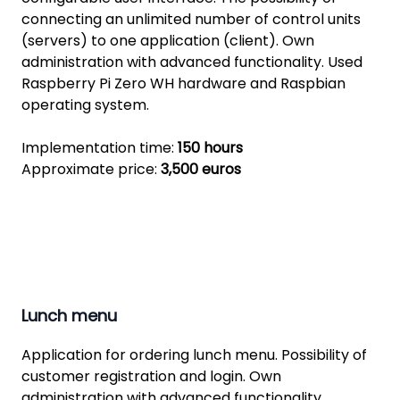
connecting an unlimited number of control units
(servers) to one application (client). Own
administration with advanced functionality. Used
Raspberry Pi Zero WH hardware and Raspbian
operating system.
Implementation time:
150 hours
Approximate price:
3,500 euros
Lunch menu
Application for ordering lunch menu. Possibility of
customer registration and login. Own
administration with advanced functionality.