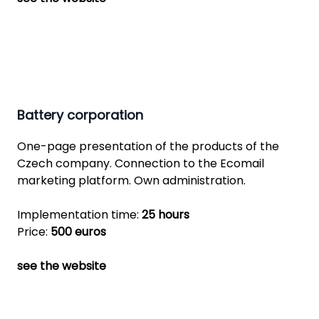
Battery corporation
One-page presentation of the products of the
Czech company. Connection to the Ecomail
marketing platform. Own administration.
Implementation time:
25 hours
Price:
500 euros
see the website