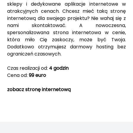
sklepy i dedykowane aplikacje internetowe w
atrakcyjnych cenach. Chcesz mieć taką stronę
internetową dla swojego projektu? Nie wahaj się z
nami skontaktować. A nowoczesna,
spersonalizowana strona internetowa w cenie,
która miło Cię zaskoczy, może być Twoja.
Dodatkowo otrzymujesz darmowy hosting bez
ograniczeń czasowych.
Czas realizacji od:
4 godzin
Cena od:
99 euro
zobacz stronę internetową