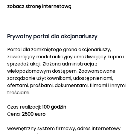
zobacz stronę internetową
Prywatny portal dla akcjonariuszy
Portal dla zamkniętego grona akcjonariuszy,
zawierający moduł aukcyjny umożliwiający kupno i
sprzedaż akcji. Złożona administracja z
wielopoziomowym dostępem. Zaawansowane
zarządzanie użytkownikami, udostępnieniami,
ofertami, prośbami, dokumentami, filmami i innymi
treściami.
Czas realizacji:
100 godzin
Cena:
2500 euro
wewnętrzny system firmowy, adres internetowy