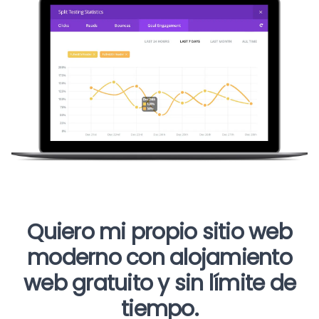
Quiero mi propio sitio web
moderno con alojamiento
web gratuito y sin límite de
tiempo.