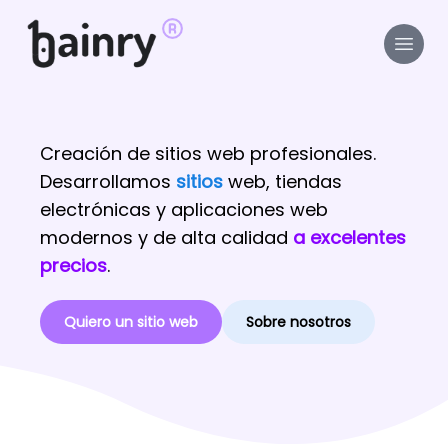
Creación de sitios web profesionales.
Desarrollamos
sitios
web, tiendas
electrónicas y aplicaciones web
modernos y de alta calidad
a excelentes
precios
.
Quiero un sitio web
Sobre nosotros