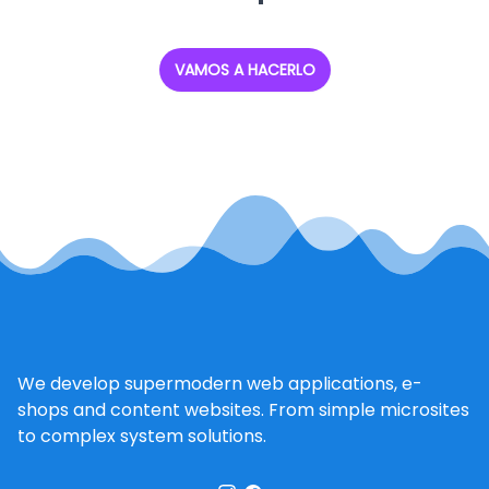
VAMOS A HACERLO
We develop supermodern web applications, e-
shops and content websites. From simple microsites
to complex system solutions.