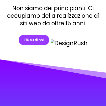
Non siamo dei principianti. Ci
occupiamo della realizzazione di
siti web da oltre 15 anni.
Più su di noi