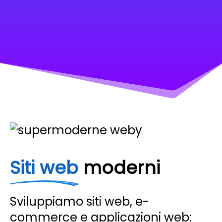
Siti web
moderni
Sviluppiamo siti web, e-
commerce e applicazioni web: