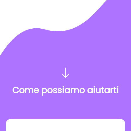
Come possiamo aiutarti