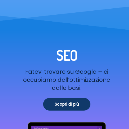
SEO
Fatevi trovare su Google – ci
occupiamo dell’ottimizzazione
dalle basi.
Scopri di più