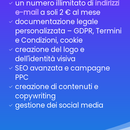
un numero illimitato di
indirizzi
e-mail
a soli 2 € al mese
documentazione legale
personalizzata – GDPR, Termini
e Condizioni, cookie
creazione del logo e
dell'identità visiva
SEO avanzata e campagne
PPC
creazione di contenuti e
copywriting
gestione dei social media