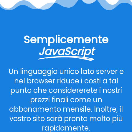
Semplicemente
JavaScript
Un linguaggio unico lato server e
nel browser riduce i costi a tal
punto che considererete i nostri
prezzi finali come un
abbonamento mensile. Inoltre, il
vostro sito sarà pronto molto più
rapidamente.