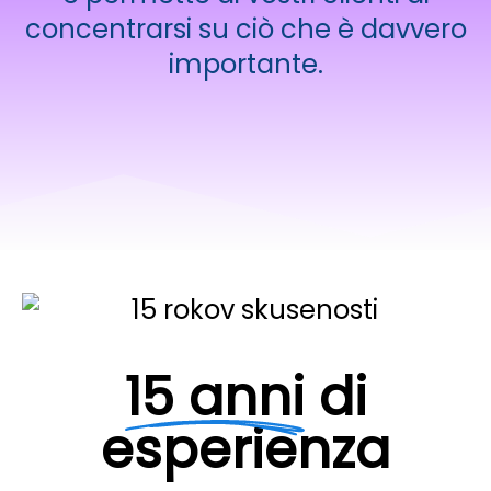
concentrarsi su ciò che è davvero
importante.
15 anni
di
esperienza