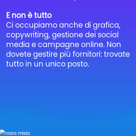
E non è tutto
Ci occupiamo anche di grafica,
copywriting, gestione dei social
media e campagne online. Non
dovete gestire più fornitori: trovate
tutto in un unico posto.