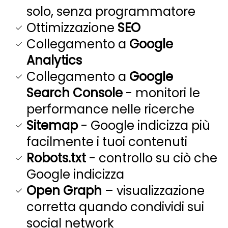
solo, senza programmatore
Ottimizzazione
SEO
Collegamento a
Google
Analytics
Collegamento a
Google
Search Console
- monitori le
performance nelle ricerche
Sitemap
- Google indicizza più
facilmente i tuoi contenuti
Robots.txt
- controllo su ciò che
Google indicizza
Open Graph
– visualizzazione
corretta quando condividi sui
social network