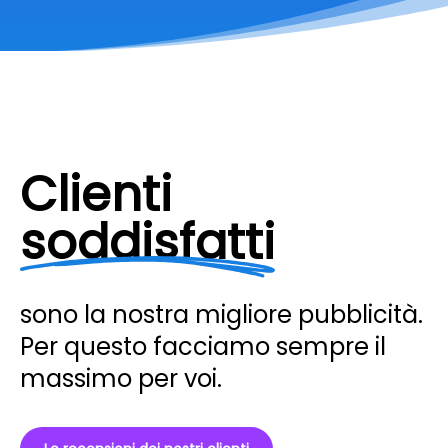
Clienti
soddisfatti
sono la nostra migliore pubblicità.
Per questo facciamo sempre il
massimo per voi.