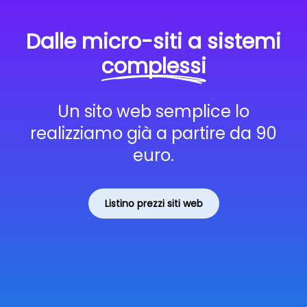
Dalle micro-siti a sistemi
complessi
Un sito web semplice lo
realizziamo già a partire da 90
euro.
Listino prezzi siti web