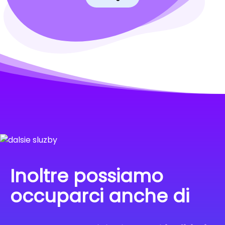
Inoltre possiamo
occuparci anche di