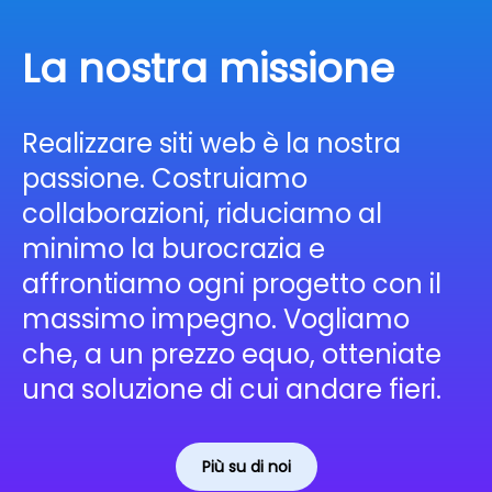
La nostra missione
Realizzare siti web è la nostra
passione. Costruiamo
collaborazioni, riduciamo al
minimo la burocrazia e
affrontiamo ogni progetto con il
massimo impegno. Vogliamo
che, a un prezzo equo, otteniate
una soluzione di cui andare fieri.
Più su di noi