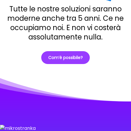
Tutte le nostre soluzioni saranno
moderne anche tra 5 anni. Ce ne
occupiamo noi. E non vi costerà
assolutamente nulla.
Com’è possibile?