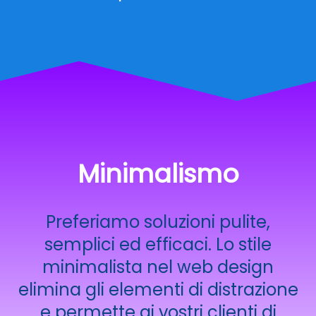
Minimalismo
Preferiamo soluzioni pulite,
semplici ed efficaci. Lo stile
minimalista nel web design
elimina gli elementi di distrazione
e permette ai vostri clienti di