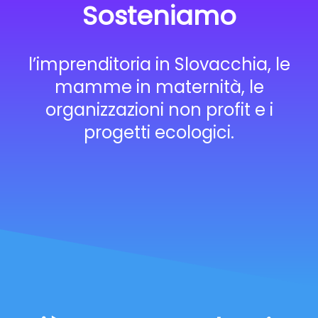
Sosteniamo
l’imprenditoria in Slovacchia, le
mamme in maternità, le
organizzazioni non profit e i
progetti ecologici.