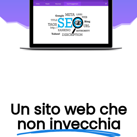
Un sito web che
non invecchia