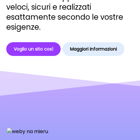
veloci, sicuri e realizzati
esattamente secondo le vostre
esigenze.
Voglio un sito così
Maggiori informazioni