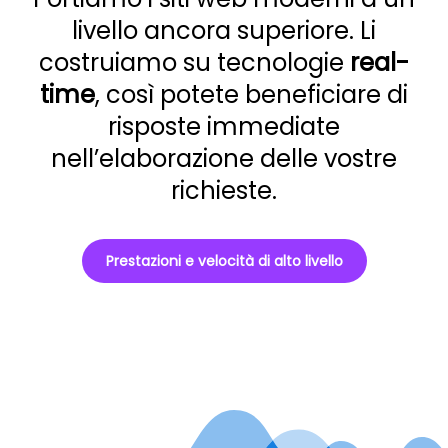
livello ancora superiore. Li
costruiamo su tecnologie
real-
time
, così potete beneficiare di
risposte immediate
nell’elaborazione delle vostre
richieste.
Prestazioni e velocità di alto livello