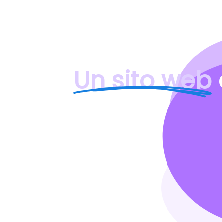
Un sito web