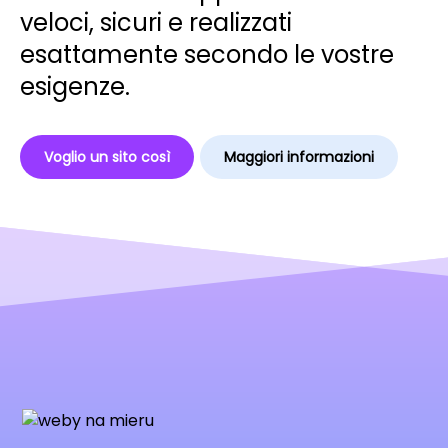
veloci, sicuri e realizzati
esattamente secondo le vostre
esigenze.
Voglio un sito così
Maggiori informazioni