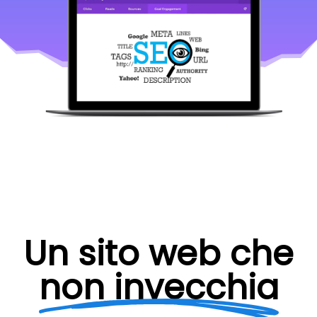
Un sito web che
non invecchia