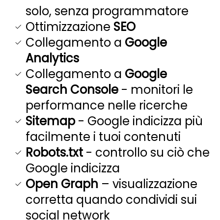
solo, senza programmatore
Ottimizzazione
SEO
Collegamento a
Google
Analytics
Collegamento a
Google
Search Console
- monitori le
performance nelle ricerche
Sitemap
- Google indicizza più
facilmente i tuoi contenuti
Robots.txt
- controllo su ciò che
Google indicizza
Open Graph
– visualizzazione
corretta quando condividi sui
social network