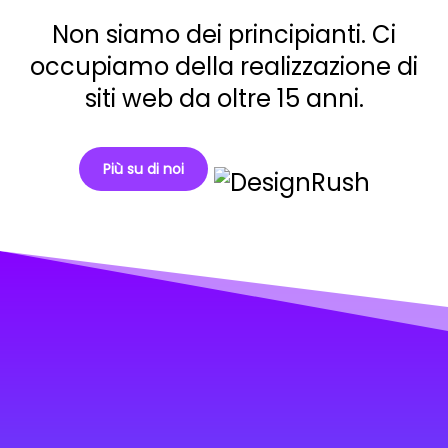
Non siamo dei principianti. Ci
occupiamo della realizzazione di
siti web da oltre 15 anni.
Più su di noi