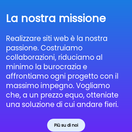
La nostra missione
Realizzare siti web è la nostra
passione. Costruiamo
collaborazioni, riduciamo al
minimo la burocrazia e
affrontiamo ogni progetto con il
massimo impegno. Vogliamo
che, a un prezzo equo, otteniate
una soluzione di cui andare fieri.
Più su di noi