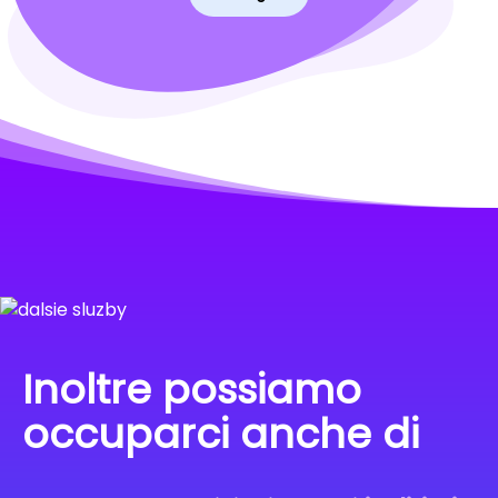
Inoltre possiamo
occuparci anche di