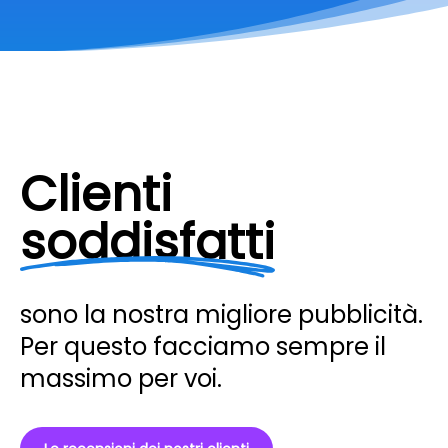
Clienti
soddisfatti
sono la nostra migliore pubblicità.
Per questo facciamo sempre il
massimo per voi.