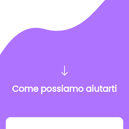
Come possiamo aiutarti