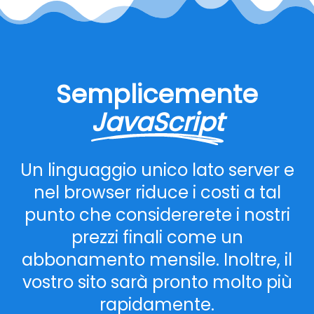
Semplicemente
JavaScript
Un linguaggio unico lato server e
nel browser riduce i costi a tal
punto che considererete i nostri
prezzi finali come un
abbonamento mensile. Inoltre, il
vostro sito sarà pronto molto più
rapidamente.