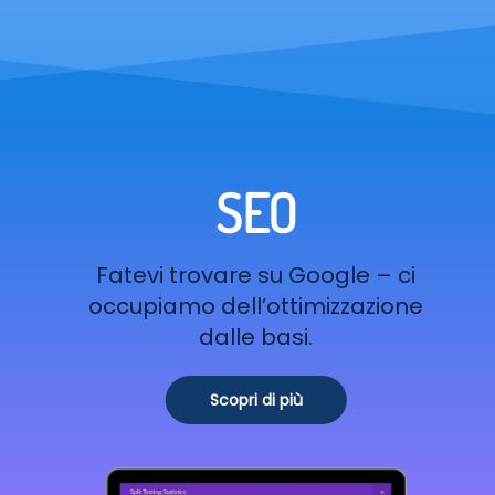
SEO
Fatevi trovare su Google – ci
occupiamo dell’ottimizzazione
dalle basi.
Scopri di più