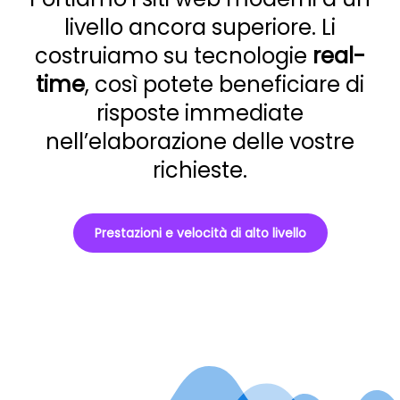
livello ancora superiore. Li
costruiamo su tecnologie
real-
time
, così potete beneficiare di
risposte immediate
nell’elaborazione delle vostre
richieste.
Prestazioni e velocità di alto livello