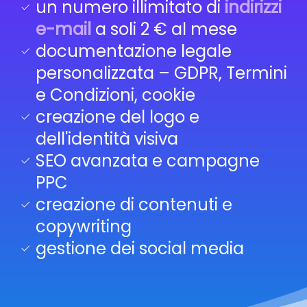
un numero illimitato di
indirizzi
e-mail
a soli 2 € al mese
documentazione legale
personalizzata – GDPR, Termini
e Condizioni, cookie
creazione del logo e
dell'identità visiva
SEO avanzata e campagne
PPC
creazione di contenuti e
copywriting
gestione dei social media