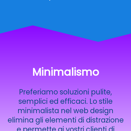
Minimalismo
Preferiamo soluzioni pulite,
semplici ed efficaci. Lo stile
minimalista nel web design
elimina gli elementi di distrazione
e permette ai vostri clienti di