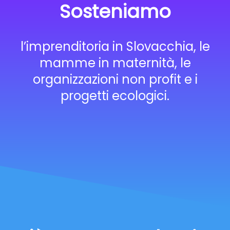
Sosteniamo
l’imprenditoria in Slovacchia, le
mamme in maternità, le
organizzazioni non profit e i
progetti ecologici.