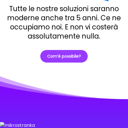
Tutte le nostre soluzioni saranno
moderne anche tra 5 anni. Ce ne
occupiamo noi. E non vi costerà
assolutamente nulla.
Com’è possibile?