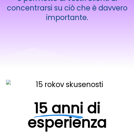
concentrarsi su ciò che è davvero
importante.
15 anni
di
esperienza