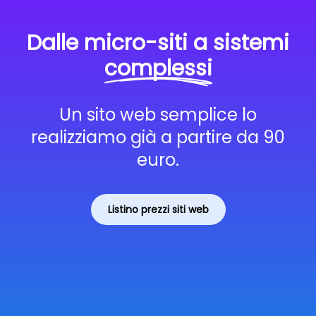
Dalle micro-siti a sistemi
complessi
Un sito web semplice lo
realizziamo già a partire da 90
euro.
Listino prezzi siti web