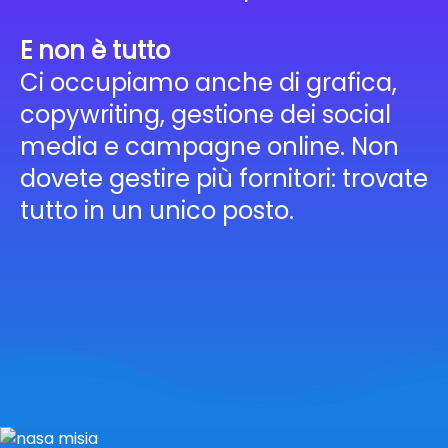
E non è tutto
Ci occupiamo anche di grafica,
copywriting, gestione dei social
media e campagne online. Non
dovete gestire più fornitori: trovate
tutto in un unico posto.