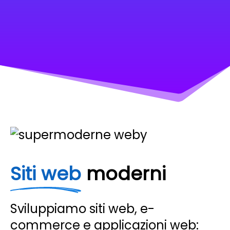
Siti web
moderni
Sviluppiamo siti web, e-
commerce e applicazioni web: