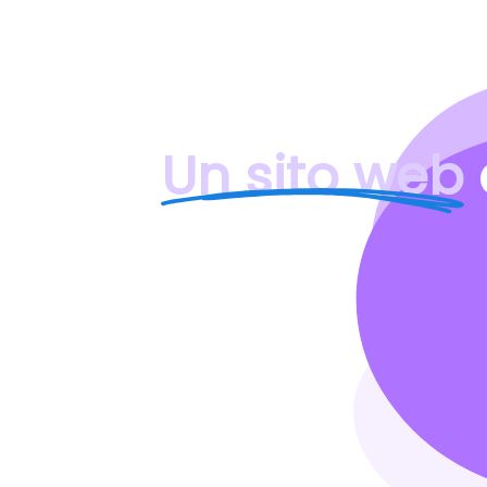
Un sito web