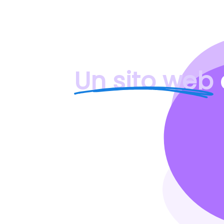
Un sito web