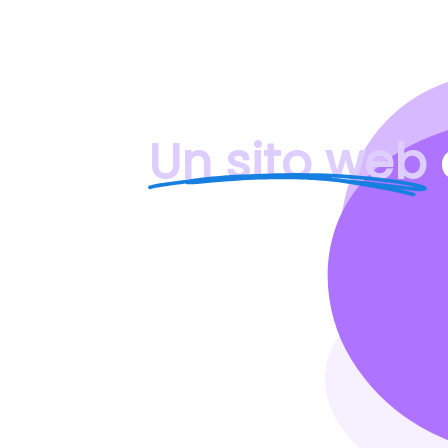
Un sito web