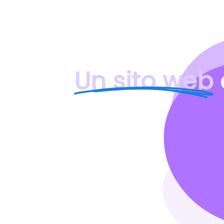
Un sito web