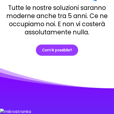
Tutte le nostre soluzioni saranno
moderne anche tra 5 anni. Ce ne
occupiamo noi. E non vi costerà
assolutamente nulla.
Com’è possibile?