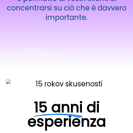
concentrarsi su ciò che è davvero
importante.
15 anni
di
esperienza