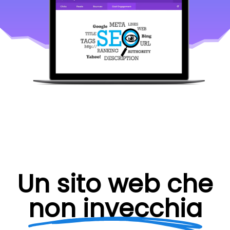
Un sito web che
non invecchia