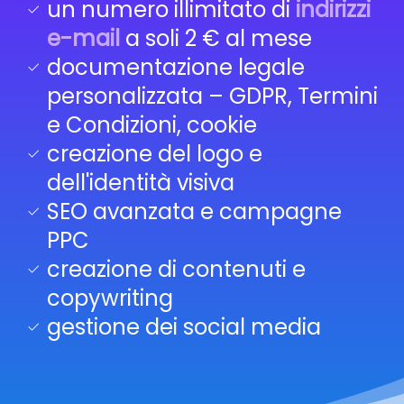
un numero illimitato di
indirizzi
e-mail
a soli 2 € al mese
documentazione legale
personalizzata – GDPR, Termini
e Condizioni, cookie
creazione del logo e
dell'identità visiva
SEO avanzata e campagne
PPC
creazione di contenuti e
copywriting
gestione dei social media