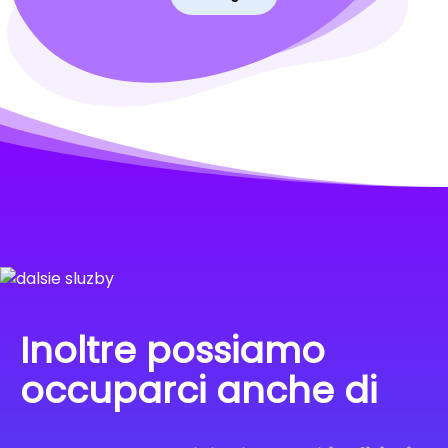
Inoltre possiamo
occuparci anche di