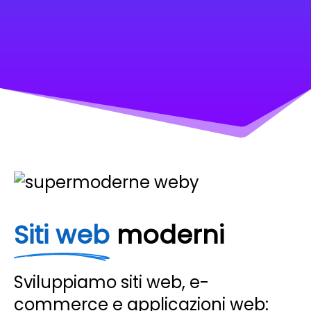
Siti web
moderni
Sviluppiamo siti web, e-
commerce e applicazioni web: