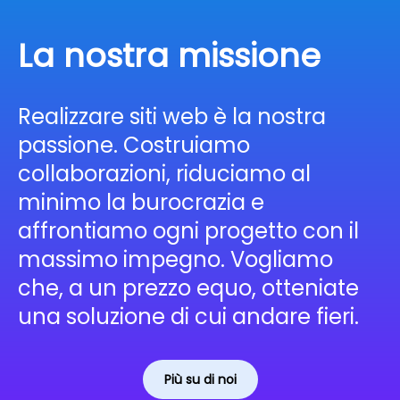
La nostra missione
Realizzare siti web è la nostra
passione. Costruiamo
collaborazioni, riduciamo al
minimo la burocrazia e
affrontiamo ogni progetto con il
massimo impegno. Vogliamo
che, a un prezzo equo, otteniate
una soluzione di cui andare fieri.
Più su di noi