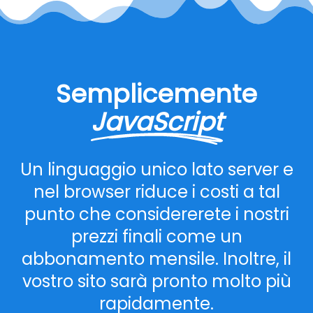
Semplicemente
JavaScript
Un linguaggio unico lato server e
nel browser riduce i costi a tal
punto che considererete i nostri
prezzi finali come un
abbonamento mensile. Inoltre, il
vostro sito sarà pronto molto più
rapidamente.