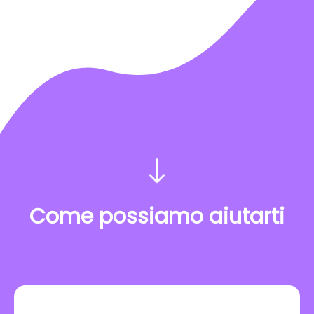
Come possiamo aiutarti