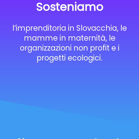
Sosteniamo
l’imprenditoria in Slovacchia, le
mamme in maternità, le
organizzazioni non profit e i
progetti ecologici.