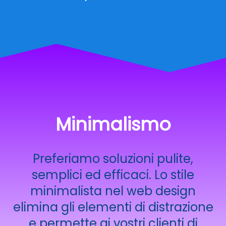
Minimalismo
Preferiamo soluzioni pulite,
semplici ed efficaci. Lo stile
minimalista nel web design
elimina gli elementi di distrazione
e permette ai vostri clienti di