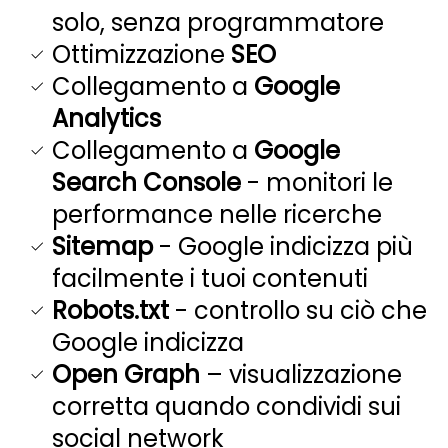
solo, senza programmatore
Ottimizzazione
SEO
Collegamento a
Google
Analytics
Collegamento a
Google
Search Console
- monitori le
performance nelle ricerche
Sitemap
- Google indicizza più
facilmente i tuoi contenuti
Robots.txt
- controllo su ciò che
Google indicizza
Open Graph
– visualizzazione
corretta quando condividi sui
social network