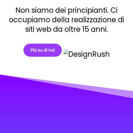
Non siamo dei principianti. Ci
occupiamo della realizzazione di
siti web da oltre 15 anni.
Più su di noi