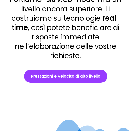
livello ancora superiore. Li
costruiamo su tecnologie
real-
time
, così potete beneficiare di
risposte immediate
nell’elaborazione delle vostre
richieste.
Prestazioni e velocità di alto livello