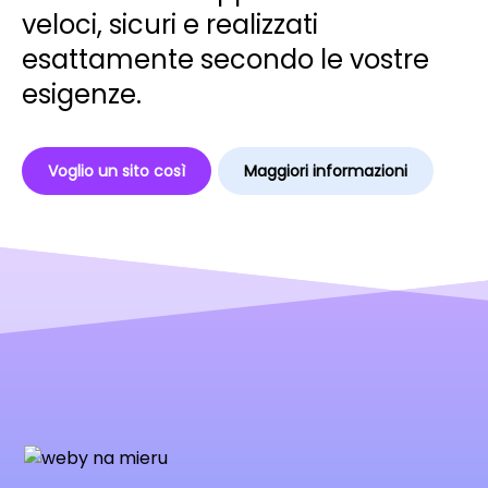
veloci, sicuri e realizzati
esattamente secondo le vostre
esigenze.
Voglio un sito così
Maggiori informazioni