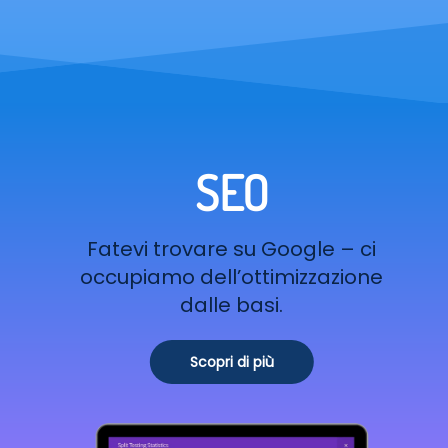
SEO
Fatevi trovare su Google – ci
occupiamo dell’ottimizzazione
dalle basi.
Scopri di più