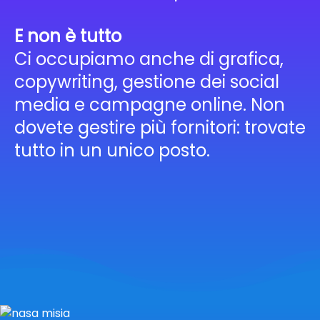
E non è tutto
Ci occupiamo anche di grafica,
copywriting, gestione dei social
media e campagne online. Non
dovete gestire più fornitori: trovate
tutto in un unico posto.