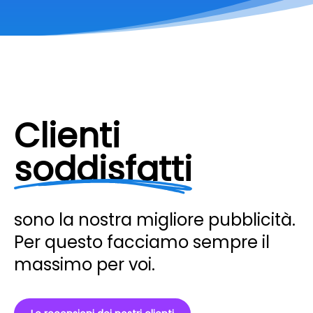
Clienti
soddisfatti
sono la nostra migliore pubblicità.
Per questo facciamo sempre il
massimo per voi.