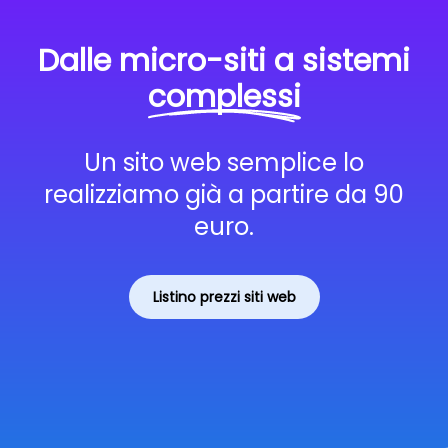
Dalle micro-siti a sistemi
complessi
Un sito web semplice lo
realizziamo già a partire da 90
euro.
Listino prezzi siti web