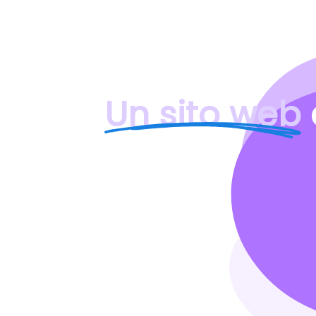
Un sito web