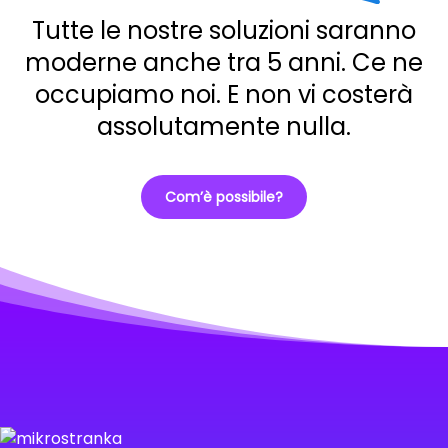
Tutte le nostre soluzioni saranno
moderne anche tra 5 anni. Ce ne
occupiamo noi. E non vi costerà
assolutamente nulla.
Com’è possibile?