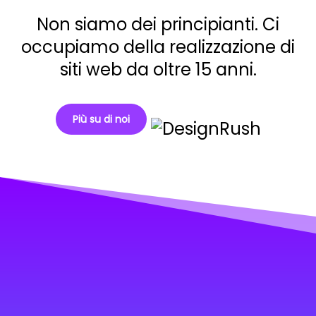
Non siamo dei principianti. Ci
occupiamo della realizzazione di
siti web da oltre 15 anni.
Più su di noi