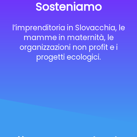
Sosteniamo
l’imprenditoria in Slovacchia, le
mamme in maternità, le
organizzazioni non profit e i
progetti ecologici.