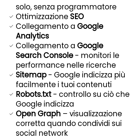
solo, senza programmatore
Ottimizzazione
SEO
Collegamento a
Google
Analytics
Collegamento a
Google
Search Console
- monitori le
performance nelle ricerche
Sitemap
- Google indicizza più
facilmente i tuoi contenuti
Robots.txt
- controllo su ciò che
Google indicizza
Open Graph
– visualizzazione
corretta quando condividi sui
social network