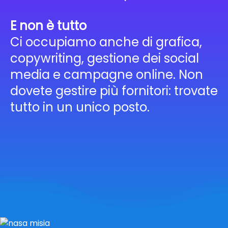
E non è tutto
Ci occupiamo anche di grafica,
copywriting, gestione dei social
media e campagne online. Non
dovete gestire più fornitori: trovate
tutto in un unico posto.