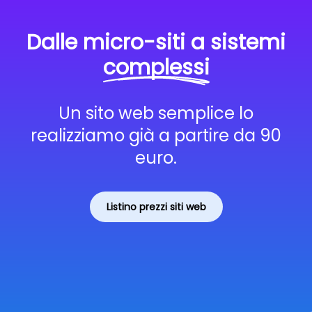
Dalle micro-siti a sistemi
complessi
Un sito web semplice lo
realizziamo già a partire da 90
euro.
Listino prezzi siti web