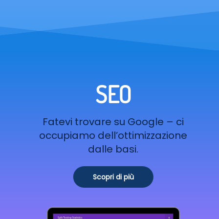
SEO
Fatevi trovare su Google – ci
occupiamo dell’ottimizzazione
dalle basi.
Scopri di più