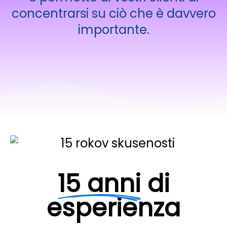
concentrarsi su ciò che è davvero
importante.
15 anni
di
esperienza