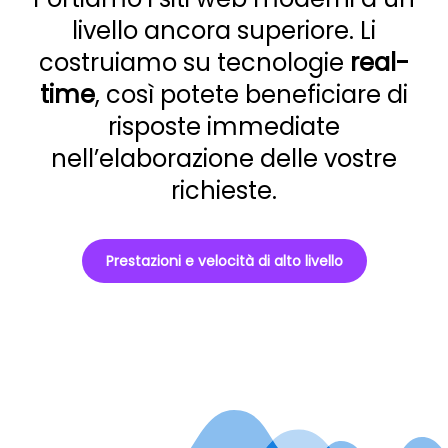
livello ancora superiore. Li
costruiamo su tecnologie
real-
time
, così potete beneficiare di
risposte immediate
nell’elaborazione delle vostre
richieste.
Prestazioni e velocità di alto livello