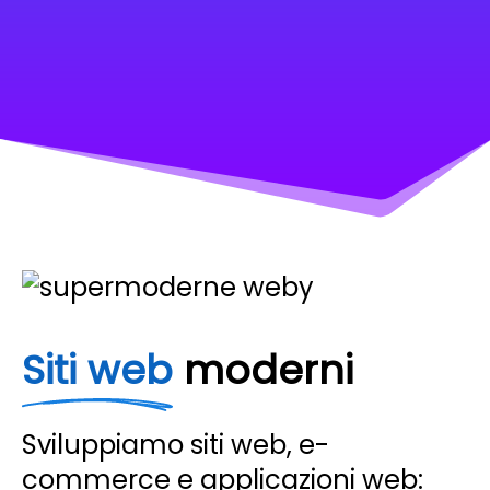
Siti web
moderni
Sviluppiamo siti web, e-
commerce e applicazioni web: