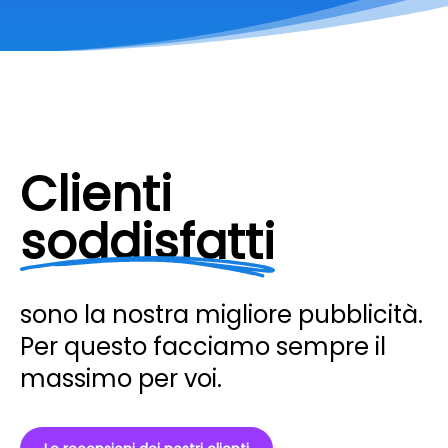
Clienti
soddisfatti
sono la nostra migliore pubblicità.
Per questo facciamo sempre il
massimo per voi.