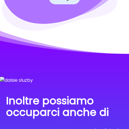
Inoltre possiamo
occuparci anche di