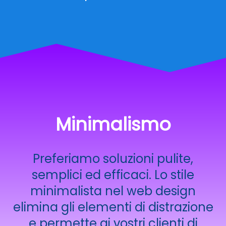
Minimalismo
Preferiamo soluzioni pulite,
semplici ed efficaci. Lo stile
minimalista nel web design
elimina gli elementi di distrazione
e permette ai vostri clienti di