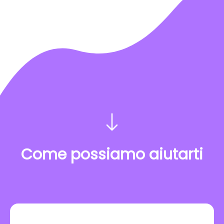
Come possiamo aiutarti