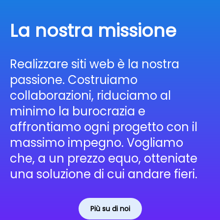
La nostra missione
Realizzare siti web è la nostra
passione. Costruiamo
collaborazioni, riduciamo al
minimo la burocrazia e
affrontiamo ogni progetto con il
massimo impegno. Vogliamo
che, a un prezzo equo, otteniate
una soluzione di cui andare fieri.
Più su di noi