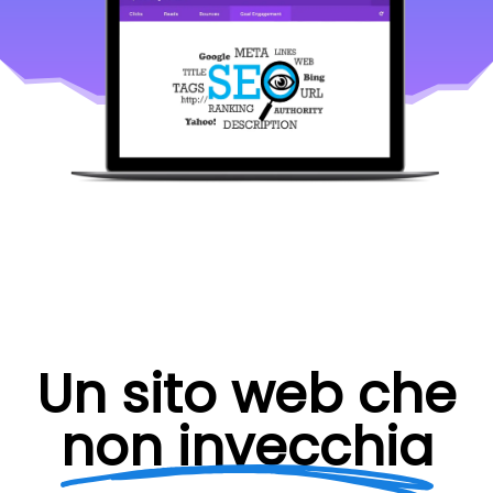
Un sito web che
non invecchia