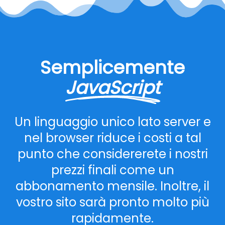
Semplicemente
JavaScript
Un linguaggio unico lato server e
nel browser riduce i costi a tal
punto che considererete i nostri
prezzi finali come un
abbonamento mensile. Inoltre, il
vostro sito sarà pronto molto più
rapidamente.