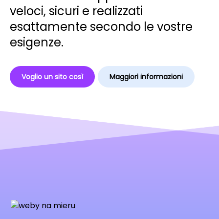
veloci, sicuri e realizzati
esattamente secondo le vostre
esigenze.
Voglio un sito così
Maggiori informazioni