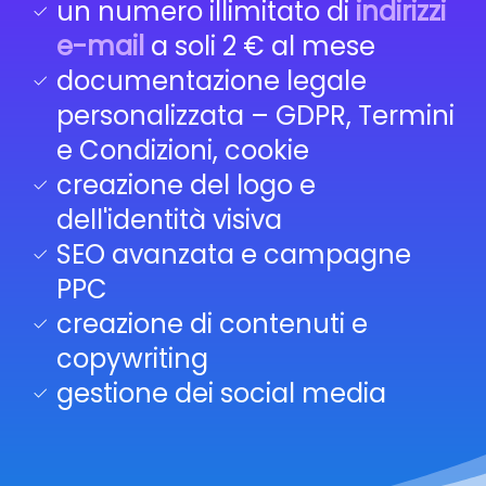
un numero illimitato di
indirizzi
e-mail
a soli 2 € al mese
documentazione legale
personalizzata – GDPR, Termini
e Condizioni, cookie
creazione del logo e
dell'identità visiva
SEO avanzata e campagne
PPC
creazione di contenuti e
copywriting
gestione dei social media