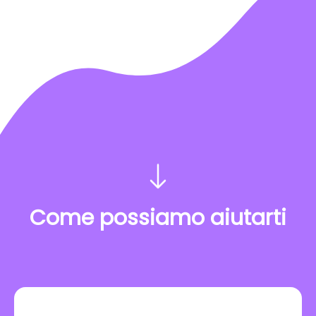
Come possiamo aiutarti