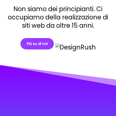
Non siamo dei principianti. Ci
occupiamo della realizzazione di
siti web da oltre 15 anni.
Più su di noi