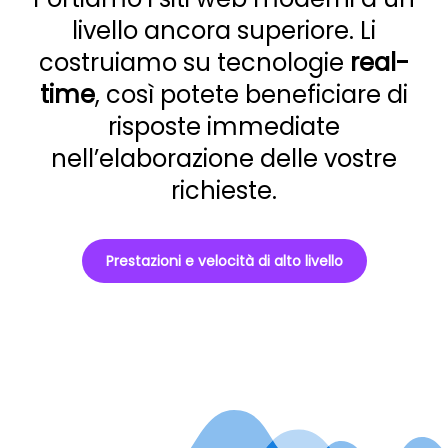
livello ancora superiore. Li
costruiamo su tecnologie
real-
time
, così potete beneficiare di
risposte immediate
nell’elaborazione delle vostre
richieste.
Prestazioni e velocità di alto livello