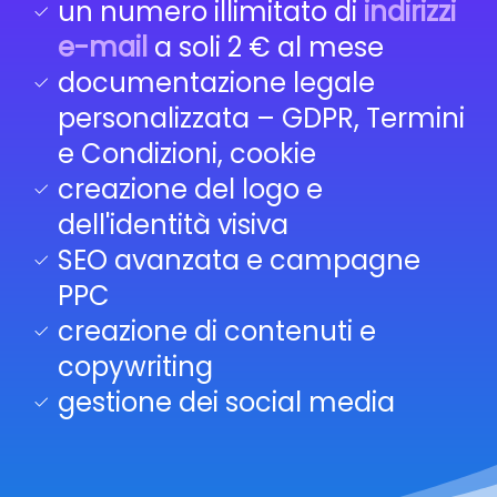
un numero illimitato di
indirizzi
e-mail
a soli 2 € al mese
documentazione legale
personalizzata – GDPR, Termini
e Condizioni, cookie
creazione del logo e
dell'identità visiva
SEO avanzata e campagne
PPC
creazione di contenuti e
copywriting
gestione dei social media