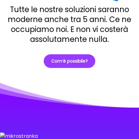
Tutte le nostre soluzioni saranno
moderne anche tra 5 anni. Ce ne
occupiamo noi. E non vi costerà
assolutamente nulla.
Com’è possibile?