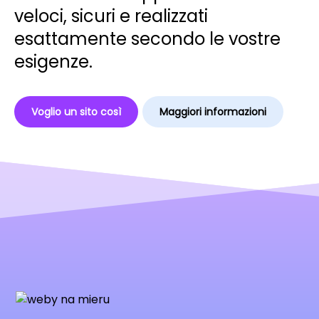
veloci, sicuri e realizzati
esattamente secondo le vostre
esigenze.
Voglio un sito così
Maggiori informazioni