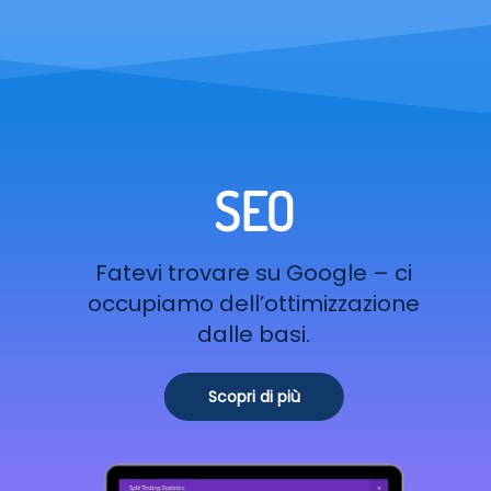
SEO
Fatevi trovare su Google – ci
occupiamo dell’ottimizzazione
dalle basi.
Scopri di più