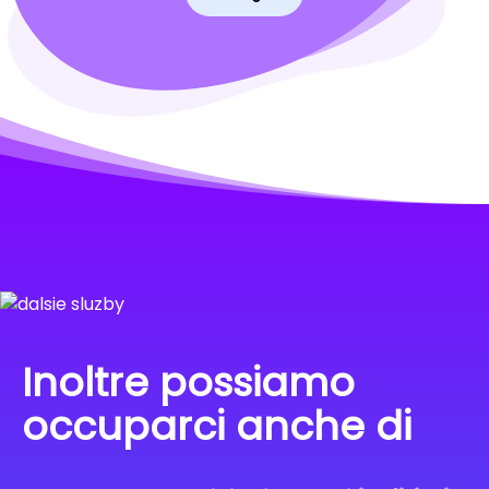
Inoltre possiamo
occuparci anche di