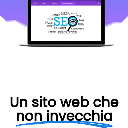
Un sito web che
non invecchia