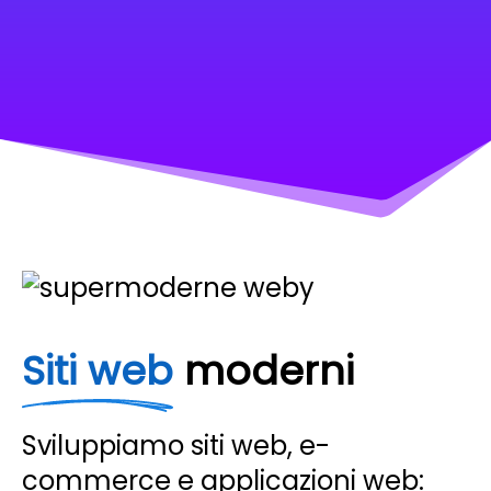
Siti web
moderni
Sviluppiamo siti web, e-
commerce e applicazioni web: