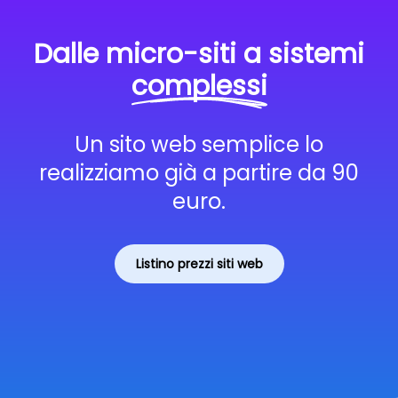
Dalle micro-siti a sistemi
complessi
Un sito web semplice lo
realizziamo già a partire da 90
euro.
Listino prezzi siti web