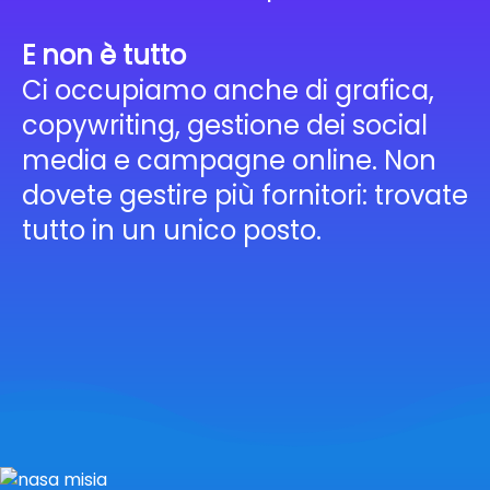
E non è tutto
Ci occupiamo anche di grafica,
copywriting, gestione dei social
media e campagne online. Non
dovete gestire più fornitori: trovate
tutto in un unico posto.