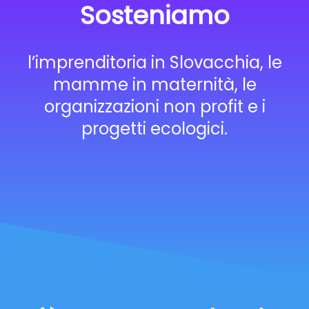
Sosteniamo
l’imprenditoria in Slovacchia, le
mamme in maternità, le
organizzazioni non profit e i
progetti ecologici.