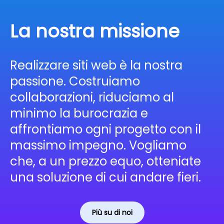
La nostra missione
Realizzare siti web è la nostra
passione. Costruiamo
collaborazioni, riduciamo al
minimo la burocrazia e
affrontiamo ogni progetto con il
massimo impegno. Vogliamo
che, a un prezzo equo, otteniate
una soluzione di cui andare fieri.
Più su di noi