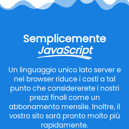
Semplicemente
JavaScript
Un linguaggio unico lato server e
nel browser riduce i costi a tal
punto che considererete i nostri
prezzi finali come un
abbonamento mensile. Inoltre, il
vostro sito sarà pronto molto più
rapidamente.