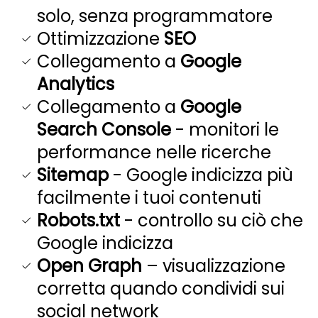
solo, senza programmatore
Ottimizzazione
SEO
Collegamento a
Google
Analytics
Collegamento a
Google
Search Console
- monitori le
performance nelle ricerche
Sitemap
- Google indicizza più
facilmente i tuoi contenuti
Robots.txt
- controllo su ciò che
Google indicizza
Open Graph
– visualizzazione
corretta quando condividi sui
social network