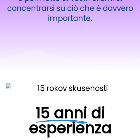
concentrarsi su ciò che è davvero
importante.
15 anni
di
esperienza