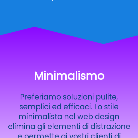
Minimalismo
Preferiamo soluzioni pulite,
semplici ed efficaci. Lo stile
minimalista nel web design
elimina gli elementi di distrazione
e permette ai vostri clienti di