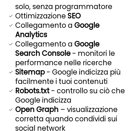
solo, senza programmatore
Ottimizzazione
SEO
Collegamento a
Google
Analytics
Collegamento a
Google
Search Console
- monitori le
performance nelle ricerche
Sitemap
- Google indicizza più
facilmente i tuoi contenuti
Robots.txt
- controllo su ciò che
Google indicizza
Open Graph
– visualizzazione
corretta quando condividi sui
social network