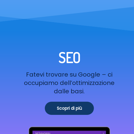
SEO
Fatevi trovare su Google – ci
occupiamo dell’ottimizzazione
dalle basi.
Scopri di più