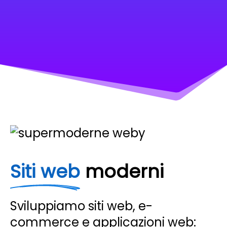
Siti web
moderni
Sviluppiamo siti web, e-
commerce e applicazioni web: