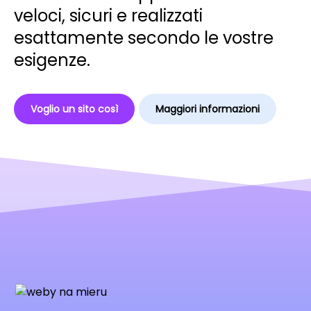
veloci, sicuri e realizzati
esattamente secondo le vostre
esigenze.
Voglio un sito così
Maggiori informazioni