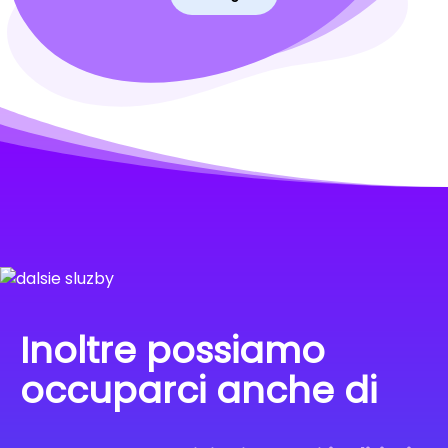
Inoltre possiamo
occuparci anche di