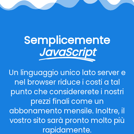
Semplicemente
JavaScript
Un linguaggio unico lato server e
nel browser riduce i costi a tal
punto che considererete i nostri
prezzi finali come un
abbonamento mensile. Inoltre, il
vostro sito sarà pronto molto più
rapidamente.