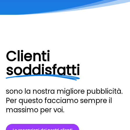
Clienti
soddisfatti
sono la nostra migliore pubblicità.
Per questo facciamo sempre il
massimo per voi.