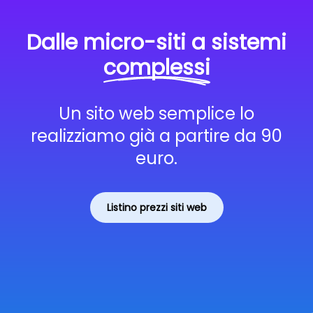
Dalle micro-siti a sistemi
complessi
Un sito web semplice lo
realizziamo già a partire da 90
euro.
Listino prezzi siti web