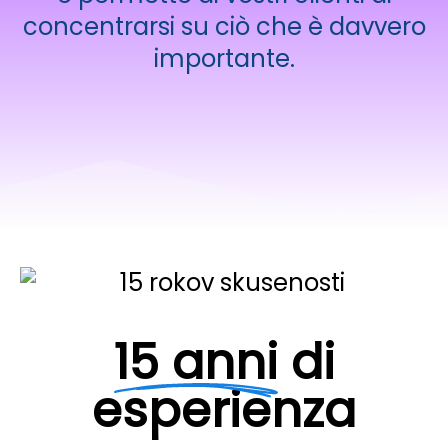
concentrarsi su ciò che è davvero
importante.
15 anni
di
esperienza