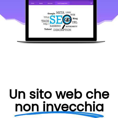
Un sito web che
non invecchia