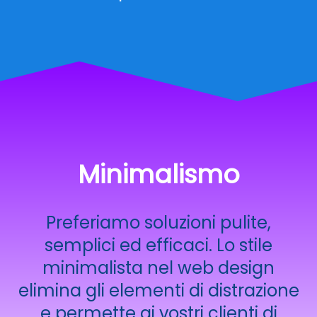
Minimalismo
Preferiamo soluzioni pulite,
semplici ed efficaci. Lo stile
minimalista nel web design
elimina gli elementi di distrazione
e permette ai vostri clienti di