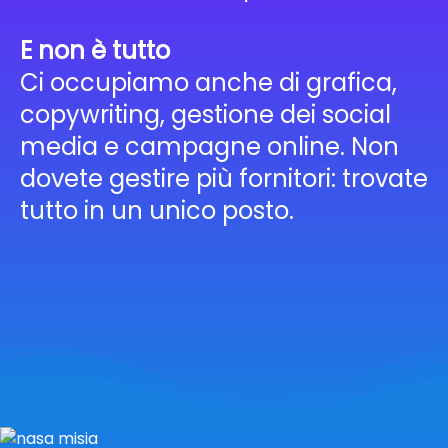
E non è tutto
Ci occupiamo anche di grafica,
copywriting, gestione dei social
media e campagne online. Non
dovete gestire più fornitori: trovate
tutto in un unico posto.