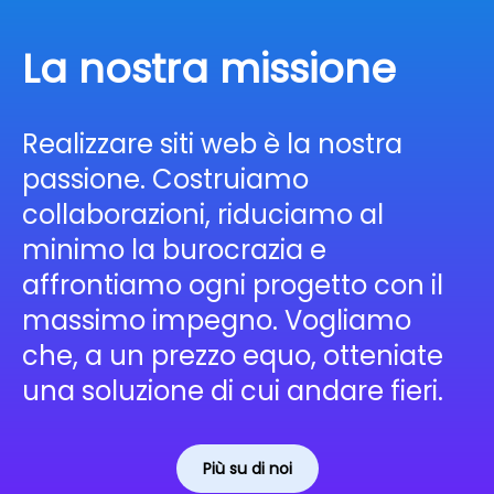
La nostra missione
Realizzare siti web è la nostra
passione. Costruiamo
collaborazioni, riduciamo al
minimo la burocrazia e
affrontiamo ogni progetto con il
massimo impegno. Vogliamo
che, a un prezzo equo, otteniate
una soluzione di cui andare fieri.
Più su di noi