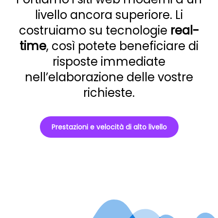
livello ancora superiore. Li
costruiamo su tecnologie
real-
time
, così potete beneficiare di
risposte immediate
nell’elaborazione delle vostre
richieste.
Prestazioni e velocità di alto livello