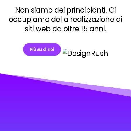
Non siamo dei principianti. Ci
occupiamo della realizzazione di
siti web da oltre 15 anni.
Più su di noi