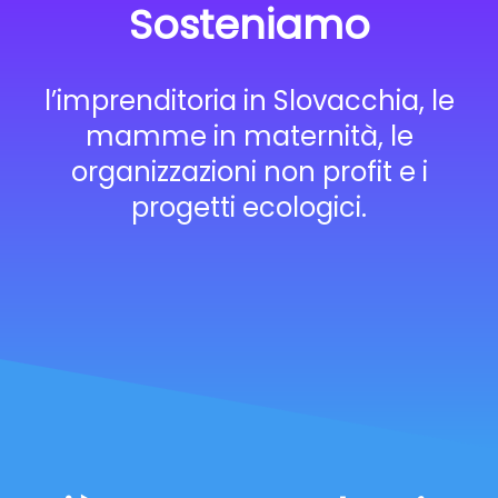
Sosteniamo
l’imprenditoria in Slovacchia, le
mamme in maternità, le
organizzazioni non profit e i
progetti ecologici.