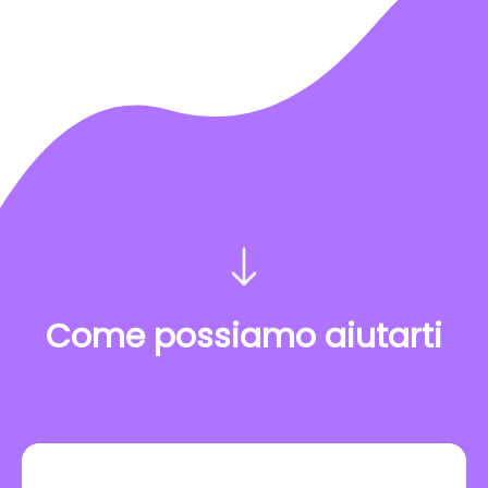
Come possiamo aiutarti