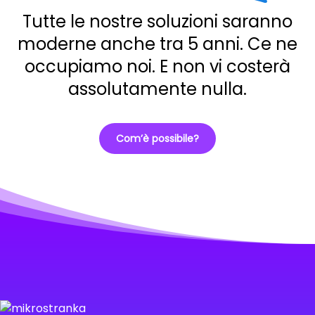
Tutte le nostre soluzioni saranno
moderne anche tra 5 anni. Ce ne
occupiamo noi. E non vi costerà
assolutamente nulla.
Com’è possibile?