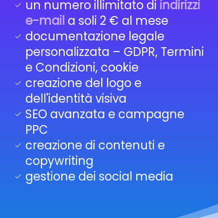
un numero illimitato di
indirizzi
e-mail
a soli 2 € al mese
documentazione legale
personalizzata – GDPR, Termini
e Condizioni, cookie
creazione del logo e
dell'identità visiva
SEO avanzata e campagne
PPC
creazione di contenuti e
copywriting
gestione dei social media