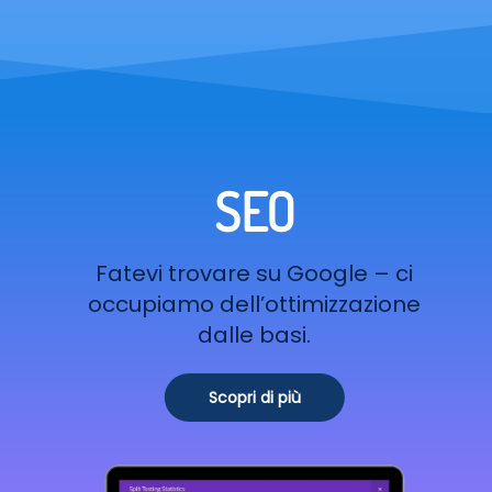
SEO
Fatevi trovare su Google – ci
occupiamo dell’ottimizzazione
dalle basi.
Scopri di più