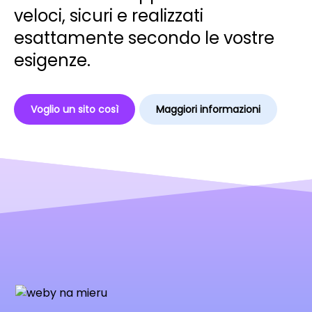
veloci, sicuri e realizzati
esattamente secondo le vostre
esigenze.
Voglio un sito così
Maggiori informazioni