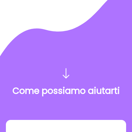
Come possiamo aiutarti