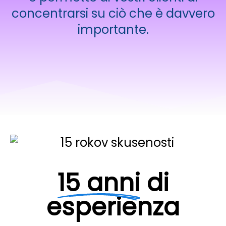
concentrarsi su ciò che è davvero
importante.
15 anni
di
esperienza