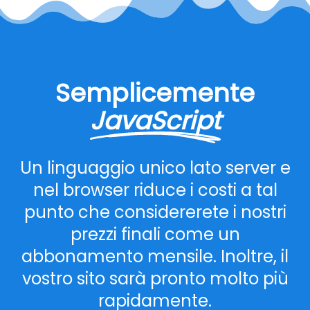
Semplicemente
JavaScript
Un linguaggio unico lato server e
nel browser riduce i costi a tal
punto che considererete i nostri
prezzi finali come un
abbonamento mensile. Inoltre, il
vostro sito sarà pronto molto più
rapidamente.