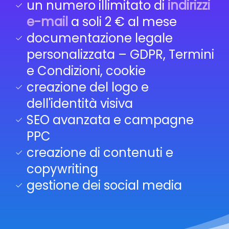
un numero illimitato di
indirizzi
e-mail
a soli 2 € al mese
documentazione legale
personalizzata – GDPR, Termini
e Condizioni, cookie
creazione del logo e
dell'identità visiva
SEO avanzata e campagne
PPC
creazione di contenuti e
copywriting
gestione dei social media