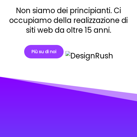
Non siamo dei principianti. Ci
occupiamo della realizzazione di
siti web da oltre 15 anni.
Più su di noi