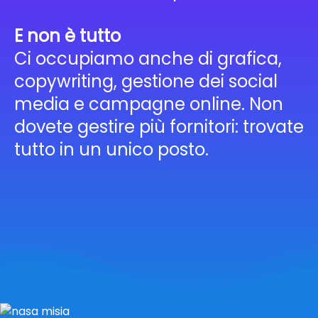
E non è tutto
Ci occupiamo anche di grafica,
copywriting, gestione dei social
media e campagne online. Non
dovete gestire più fornitori: trovate
tutto in un unico posto.