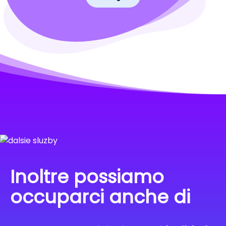
Inoltre possiamo
occuparci anche di