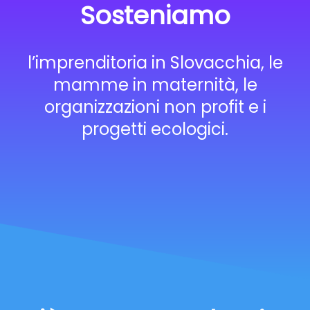
Sosteniamo
l’imprenditoria in Slovacchia, le
mamme in maternità, le
organizzazioni non profit e i
progetti ecologici.