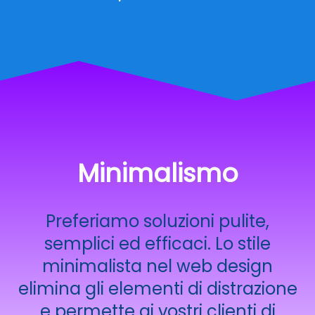
Minimalismo
Preferiamo soluzioni pulite,
semplici ed efficaci. Lo stile
minimalista nel web design
elimina gli elementi di distrazione
e permette ai vostri clienti di