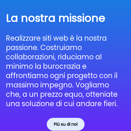
La nostra missione
Realizzare siti web è la nostra
passione. Costruiamo
collaborazioni, riduciamo al
minimo la burocrazia e
affrontiamo ogni progetto con il
massimo impegno. Vogliamo
che, a un prezzo equo, otteniate
una soluzione di cui andare fieri.
Più su di noi