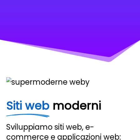
Siti web
moderni
Sviluppiamo siti web, e-
commerce e applicazioni web: