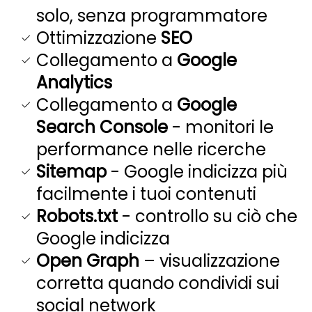
solo, senza programmatore
Ottimizzazione
SEO
Collegamento a
Google
Analytics
Collegamento a
Google
Search Console
- monitori le
performance nelle ricerche
Sitemap
- Google indicizza più
facilmente i tuoi contenuti
Robots.txt
- controllo su ciò che
Google indicizza
Open Graph
– visualizzazione
corretta quando condividi sui
social network