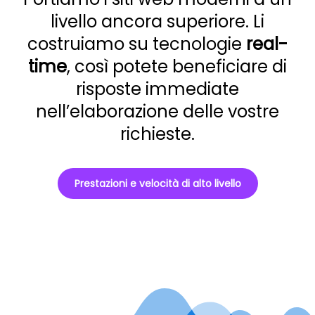
livello ancora superiore. Li
costruiamo su tecnologie
real-
time
, così potete beneficiare di
risposte immediate
nell’elaborazione delle vostre
richieste.
Prestazioni e velocità di alto livello