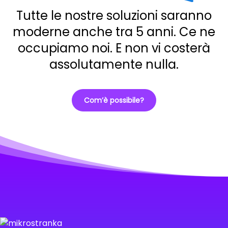
Tutte le nostre soluzioni saranno
moderne anche tra 5 anni. Ce ne
occupiamo noi. E non vi costerà
assolutamente nulla.
Com’è possibile?