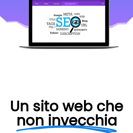
Un sito web che
non invecchia