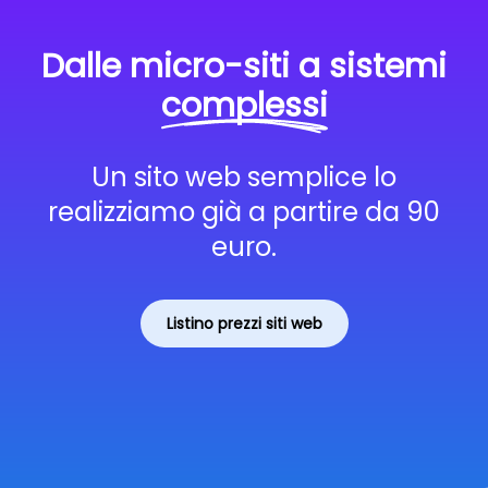
Dalle micro-siti a sistemi
complessi
Un sito web semplice lo
realizziamo già a partire da 90
euro.
Listino prezzi siti web