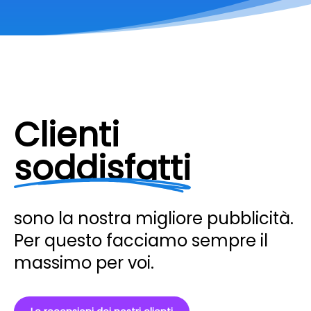
Clienti
soddisfatti
sono la nostra migliore pubblicità.
Per questo facciamo sempre il
massimo per voi.