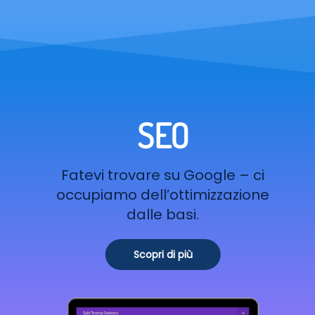
SEO
Fatevi trovare su Google – ci
occupiamo dell’ottimizzazione
dalle basi.
Scopri di più