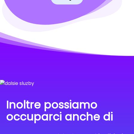
Inoltre possiamo
occuparci anche di