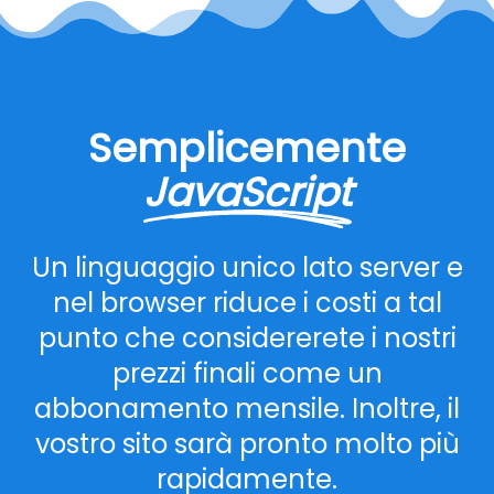
Semplicemente
JavaScript
Un linguaggio unico lato server e
nel browser riduce i costi a tal
punto che considererete i nostri
prezzi finali come un
abbonamento mensile. Inoltre, il
vostro sito sarà pronto molto più
rapidamente.