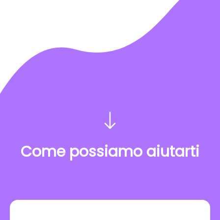
Come possiamo aiutarti