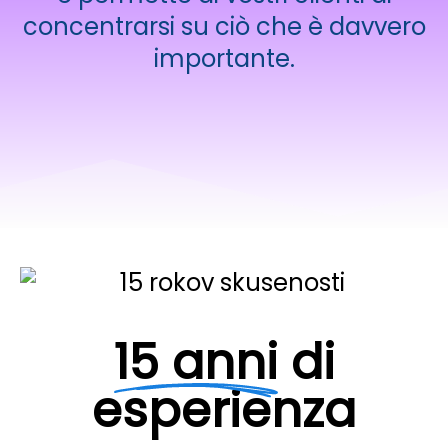
concentrarsi su ciò che è davvero
importante.
15 anni
di
esperienza