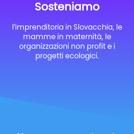
Sosteniamo
l’imprenditoria in Slovacchia, le
mamme in maternità, le
organizzazioni non profit e i
progetti ecologici.