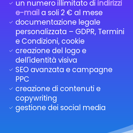
un numero illimitato di
indirizzi
e-mail
a soli 2 € al mese
documentazione legale
personalizzata – GDPR, Termini
e Condizioni, cookie
creazione del logo e
dell'identità visiva
SEO avanzata e campagne
PPC
creazione di contenuti e
copywriting
gestione dei social media