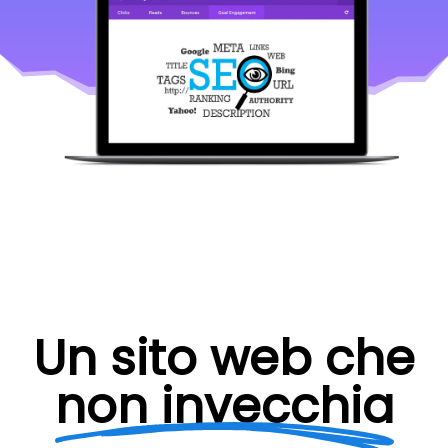
Un sito web che
non invecchia