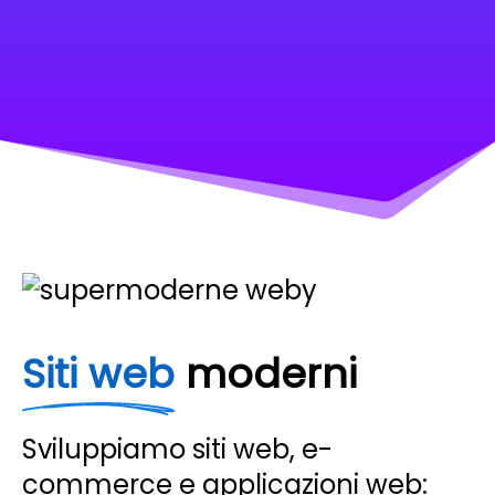
Siti web
moderni
Sviluppiamo siti web, e-
commerce e applicazioni web: