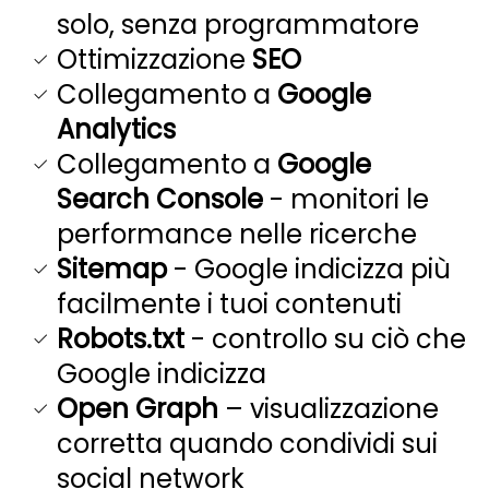
solo, senza programmatore
Ottimizzazione
SEO
Collegamento a
Google
Analytics
Collegamento a
Google
Search Console
- monitori le
performance nelle ricerche
Sitemap
- Google indicizza più
facilmente i tuoi contenuti
Robots.txt
- controllo su ciò che
Google indicizza
Open Graph
– visualizzazione
corretta quando condividi sui
social network