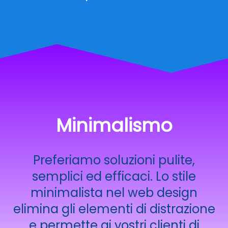
Minimalismo
Preferiamo soluzioni pulite,
semplici ed efficaci. Lo stile
minimalista nel web design
elimina gli elementi di distrazione
e permette ai vostri clienti di