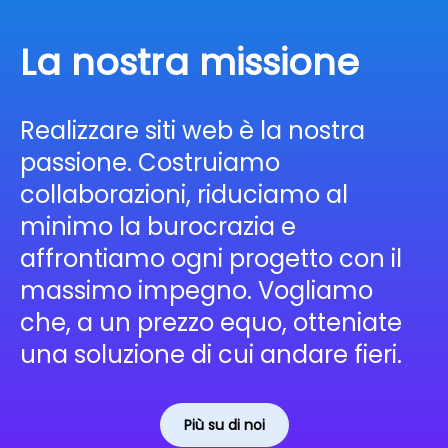
La nostra missione
Realizzare siti web è la nostra
passione. Costruiamo
collaborazioni, riduciamo al
minimo la burocrazia e
affrontiamo ogni progetto con il
massimo impegno. Vogliamo
che, a un prezzo equo, otteniate
una soluzione di cui andare fieri.
Più su di noi