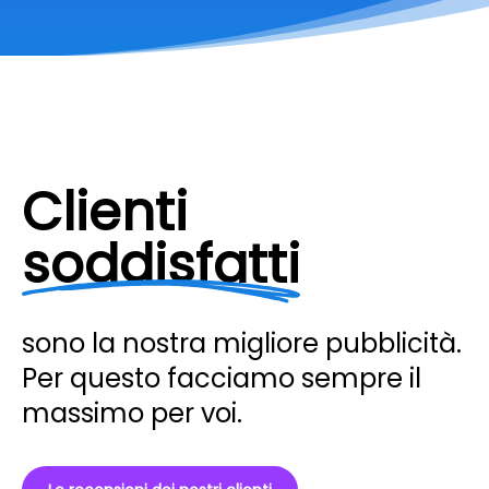
Clienti
soddisfatti
sono la nostra migliore pubblicità.
Per questo facciamo sempre il
massimo per voi.