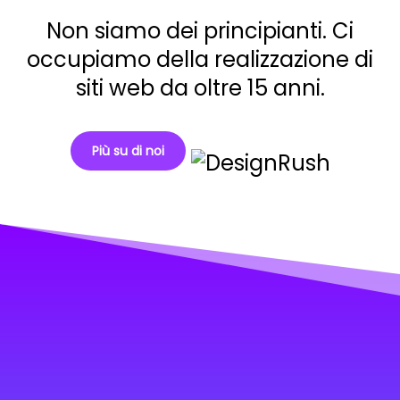
Non siamo dei principianti. Ci
occupiamo della realizzazione di
siti web da oltre 15 anni.
Più su di noi