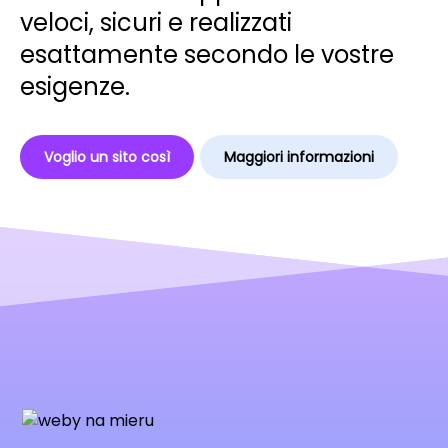
veloci, sicuri e realizzati
esattamente secondo le vostre
esigenze.
Voglio un sito così
Maggiori informazioni