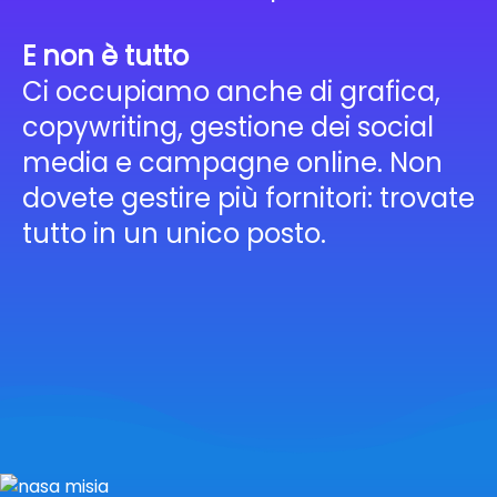
E non è tutto
Ci occupiamo anche di grafica,
copywriting, gestione dei social
media e campagne online. Non
dovete gestire più fornitori: trovate
tutto in un unico posto.