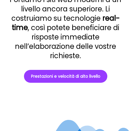
livello ancora superiore. Li
costruiamo su tecnologie
real-
time
, così potete beneficiare di
risposte immediate
nell’elaborazione delle vostre
richieste.
Prestazioni e velocità di alto livello