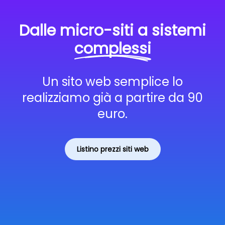
Dalle micro-siti a sistemi
complessi
Un sito web semplice lo
realizziamo già a partire da 90
euro.
Listino prezzi siti web