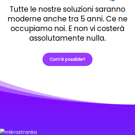
Tutte le nostre soluzioni saranno
moderne anche tra 5 anni. Ce ne
occupiamo noi. E non vi costerà
assolutamente nulla.
Com’è possibile?