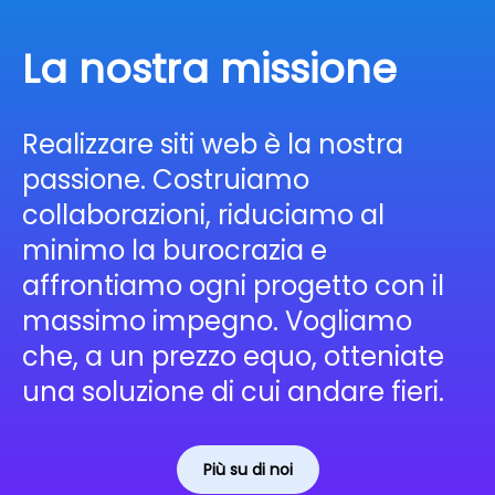
La nostra missione
Realizzare siti web è la nostra
passione. Costruiamo
collaborazioni, riduciamo al
minimo la burocrazia e
affrontiamo ogni progetto con il
massimo impegno. Vogliamo
che, a un prezzo equo, otteniate
una soluzione di cui andare fieri.
Più su di noi