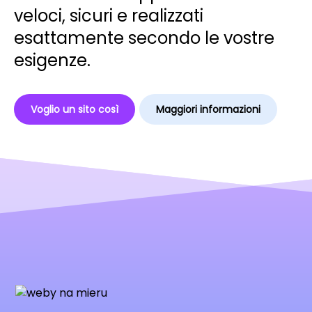
veloci, sicuri e realizzati
esattamente secondo le vostre
esigenze.
Voglio un sito così
Maggiori informazioni