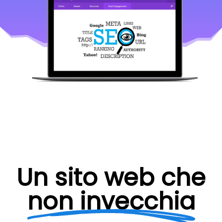
Un sito web che
non invecchia