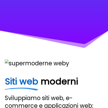
Siti web
moderni
Sviluppiamo siti web, e-
commerce e applicazioni web: