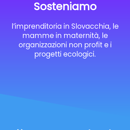
Sosteniamo
l’imprenditoria in Slovacchia, le
mamme in maternità, le
organizzazioni non profit e i
progetti ecologici.