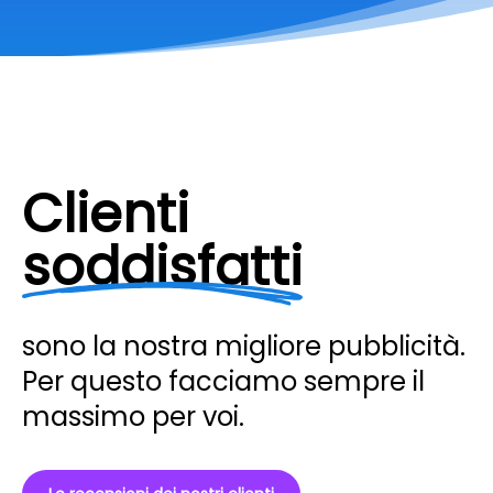
Clienti
soddisfatti
sono la nostra migliore pubblicità.
Per questo facciamo sempre il
massimo per voi.