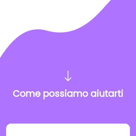
Come possiamo aiutarti