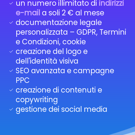
un numero illimitato di
indirizzi
e-mail
a soli 2 € al mese
documentazione legale
personalizzata – GDPR, Termini
e Condizioni, cookie
creazione del logo e
dell'identità visiva
SEO avanzata e campagne
PPC
creazione di contenuti e
copywriting
gestione dei social media