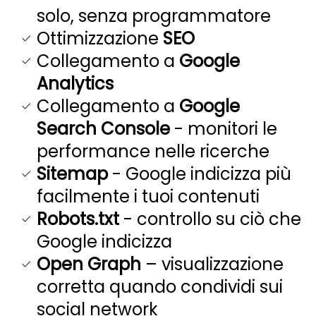
solo, senza programmatore
Ottimizzazione
SEO
Collegamento a
Google
Analytics
Collegamento a
Google
Search Console
- monitori le
performance nelle ricerche
Sitemap
- Google indicizza più
facilmente i tuoi contenuti
Robots.txt
- controllo su ciò che
Google indicizza
Open Graph
– visualizzazione
corretta quando condividi sui
social network