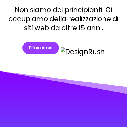
Non siamo dei principianti. Ci
occupiamo della realizzazione di
siti web da oltre 15 anni.
Più su di noi