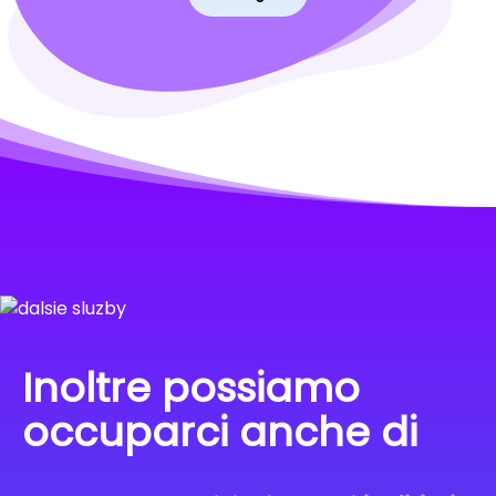
Inoltre possiamo
occuparci anche di