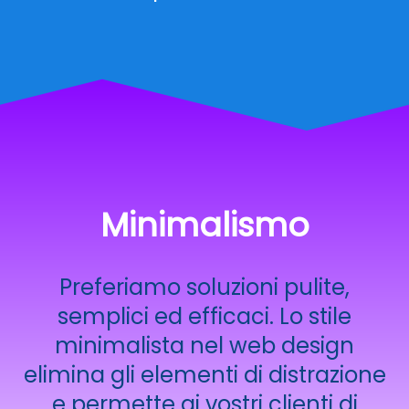
Minimalismo
Preferiamo soluzioni pulite,
semplici ed efficaci. Lo stile
minimalista nel web design
elimina gli elementi di distrazione
e permette ai vostri clienti di