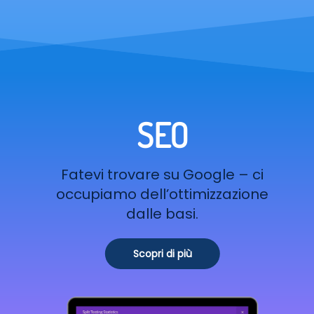
SEO
Fatevi trovare su Google – ci
occupiamo dell’ottimizzazione
dalle basi.
Scopri di più