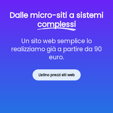
Dalle micro-siti a sistemi
complessi
Un sito web semplice lo
realizziamo già a partire da 90
euro.
Listino prezzi siti web