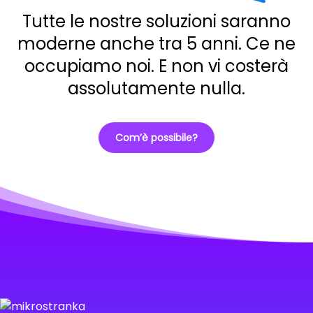
Tutte le nostre soluzioni saranno
moderne anche tra 5 anni. Ce ne
occupiamo noi. E non vi costerà
assolutamente nulla.
Com’è possibile?