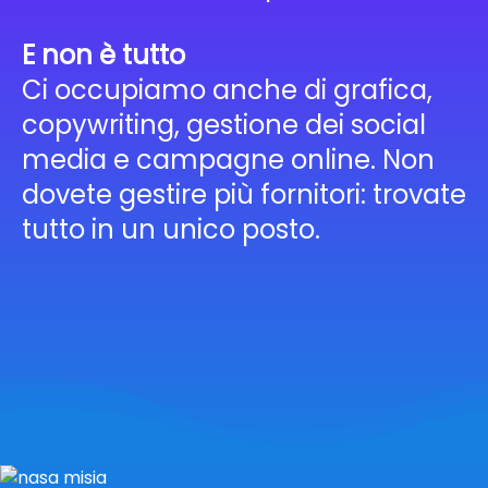
E non è tutto
Ci occupiamo anche di grafica,
copywriting, gestione dei social
media e campagne online. Non
dovete gestire più fornitori: trovate
tutto in un unico posto.