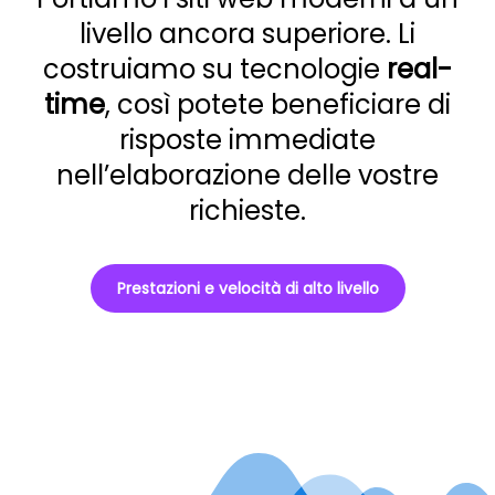
livello ancora superiore. Li
costruiamo su tecnologie
real-
time
, così potete beneficiare di
risposte immediate
nell’elaborazione delle vostre
richieste.
Prestazioni e velocità di alto livello