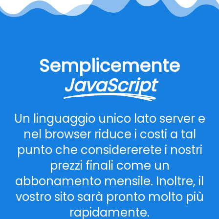
Semplicemente
JavaScript
Un linguaggio unico lato server e
nel browser riduce i costi a tal
punto che considererete i nostri
prezzi finali come un
abbonamento mensile. Inoltre, il
vostro sito sarà pronto molto più
rapidamente.