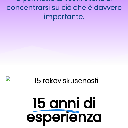
concentrarsi su ciò che è davvero
importante.
15 anni
di
esperienza