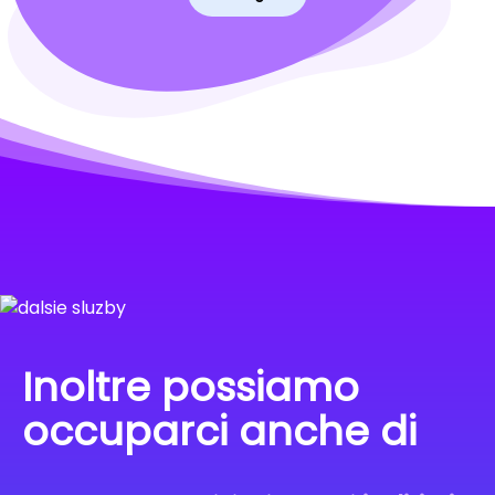
Inoltre possiamo
occuparci anche di