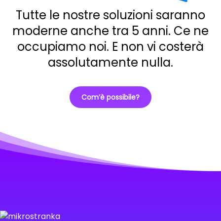
Tutte le nostre soluzioni saranno
moderne anche tra 5 anni. Ce ne
occupiamo noi. E non vi costerà
assolutamente nulla.
Com’è possibile?