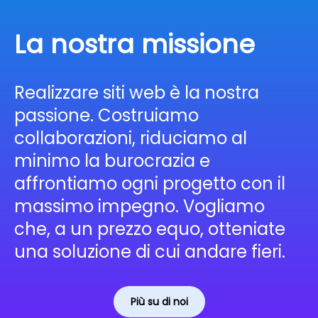
La nostra missione
Realizzare siti web è la nostra
passione. Costruiamo
collaborazioni, riduciamo al
minimo la burocrazia e
affrontiamo ogni progetto con il
massimo impegno. Vogliamo
che, a un prezzo equo, otteniate
una soluzione di cui andare fieri.
Più su di noi