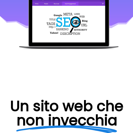
Un sito web che
non invecchia