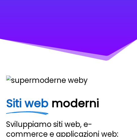
Siti web
moderni
Sviluppiamo siti web, e-
commerce e applicazioni web: