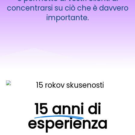
concentrarsi su ciò che è davvero
importante.
15 anni
di
esperienza