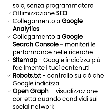
solo, senza programmatore
Ottimizzazione
SEO
Collegamento a
Google
Analytics
Collegamento a
Google
Search Console
- monitori le
performance nelle ricerche
Sitemap
- Google indicizza più
facilmente i tuoi contenuti
Robots.txt
- controllo su ciò che
Google indicizza
Open Graph
– visualizzazione
corretta quando condividi sui
social network