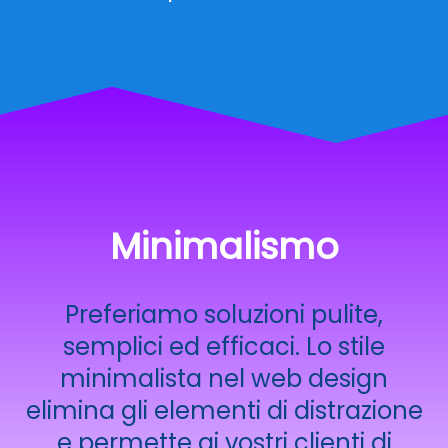
Minimalismo
Preferiamo soluzioni pulite,
semplici ed efficaci. Lo stile
minimalista nel web design
elimina gli elementi di distrazione
e permette ai vostri clienti di