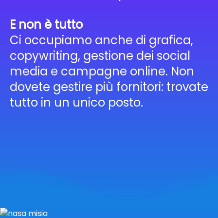
E non è tutto
Ci occupiamo anche di grafica,
copywriting, gestione dei social
media e campagne online. Non
dovete gestire più fornitori: trovate
tutto in un unico posto.