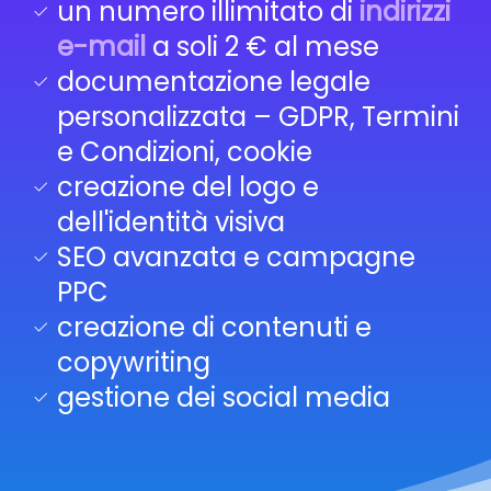
un numero illimitato di
indirizzi
e-mail
a soli 2 € al mese
documentazione legale
personalizzata – GDPR, Termini
e Condizioni, cookie
creazione del logo e
dell'identità visiva
SEO avanzata e campagne
PPC
creazione di contenuti e
copywriting
gestione dei social media