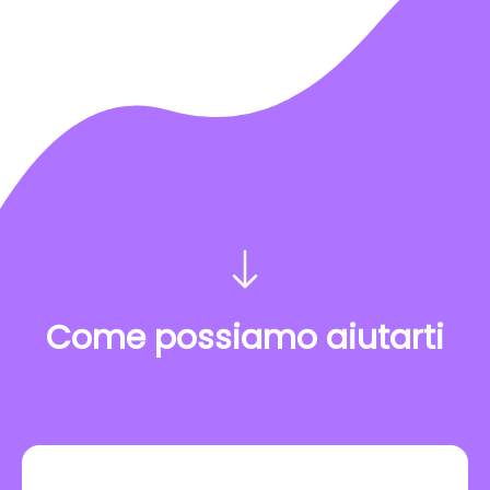
Come possiamo aiutarti