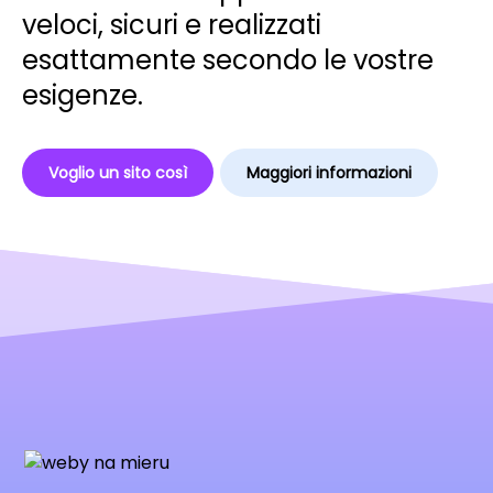
veloci, sicuri e realizzati
esattamente secondo le vostre
esigenze.
Voglio un sito così
Maggiori informazioni