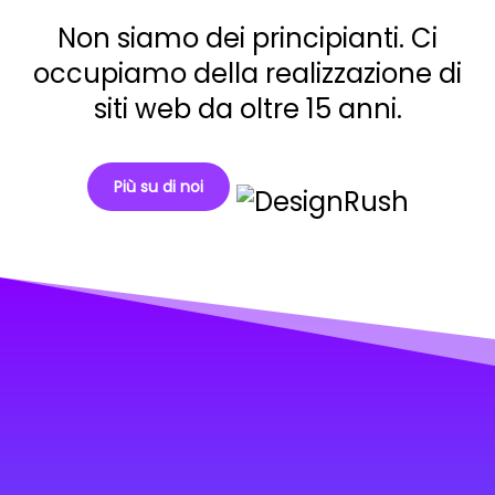
Non siamo dei principianti. Ci
occupiamo della realizzazione di
siti web da oltre 15 anni.
Più su di noi