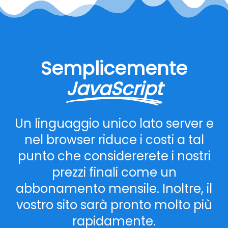
Semplicemente
JavaScript
Un linguaggio unico lato server e
nel browser riduce i costi a tal
punto che considererete i nostri
prezzi finali come un
abbonamento mensile. Inoltre, il
vostro sito sarà pronto molto più
rapidamente.