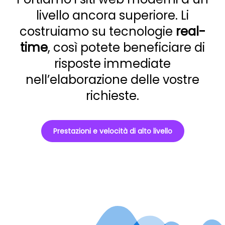
livello ancora superiore. Li
costruiamo su tecnologie
real-
time
, così potete beneficiare di
risposte immediate
nell’elaborazione delle vostre
richieste.
Prestazioni e velocità di alto livello