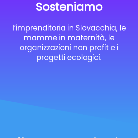
Sosteniamo
l’imprenditoria in Slovacchia, le
mamme in maternità, le
organizzazioni non profit e i
progetti ecologici.