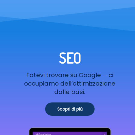
SEO
Fatevi trovare su Google – ci
occupiamo dell’ottimizzazione
dalle basi.
Scopri di più