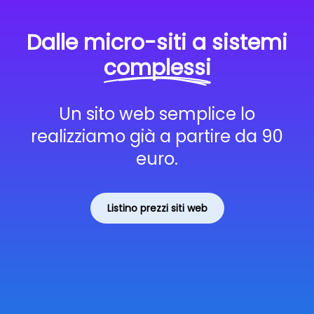
Dalle micro-siti a sistemi
complessi
Un sito web semplice lo
realizziamo già a partire da 90
euro.
Listino prezzi siti web