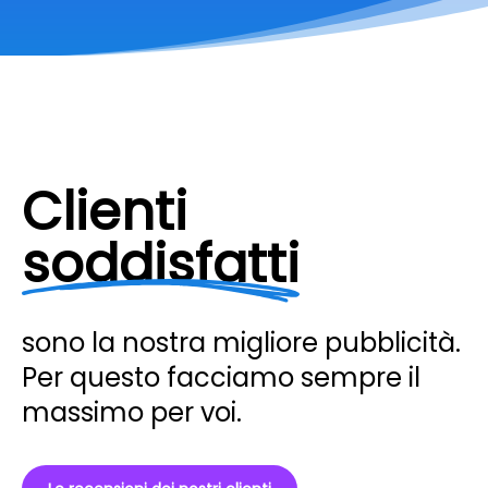
Clienti
soddisfatti
sono la nostra migliore pubblicità.
Per questo facciamo sempre il
massimo per voi.