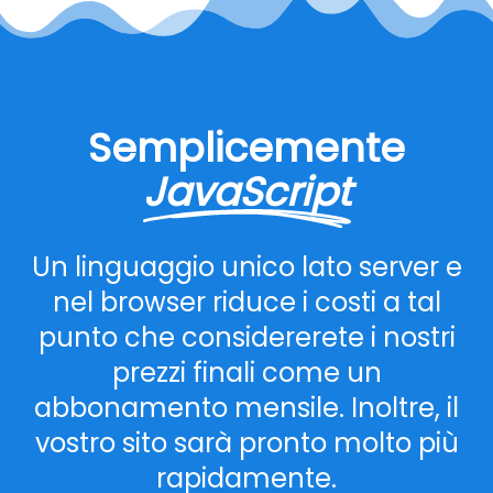
Semplicemente
JavaScript
Un linguaggio unico lato server e
nel browser riduce i costi a tal
punto che considererete i nostri
prezzi finali come un
abbonamento mensile. Inoltre, il
vostro sito sarà pronto molto più
rapidamente.