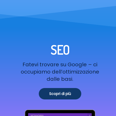
SEO
Fatevi trovare su Google – ci
occupiamo dell’ottimizzazione
dalle basi.
Scopri di più