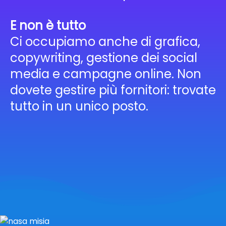
E non è tutto
Ci occupiamo anche di grafica,
copywriting, gestione dei social
media e campagne online. Non
dovete gestire più fornitori: trovate
tutto in un unico posto.