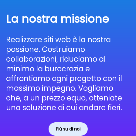
La nostra missione
Realizzare siti web è la nostra
passione. Costruiamo
collaborazioni, riduciamo al
minimo la burocrazia e
affrontiamo ogni progetto con il
massimo impegno. Vogliamo
che, a un prezzo equo, otteniate
una soluzione di cui andare fieri.
Più su di noi