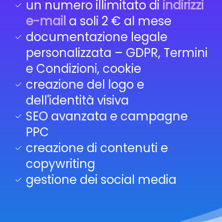
un numero illimitato di
indirizzi
e-mail
a soli 2 € al mese
documentazione legale
personalizzata – GDPR, Termini
e Condizioni, cookie
creazione del logo e
dell'identità visiva
SEO avanzata e campagne
PPC
creazione di contenuti e
copywriting
gestione dei social media