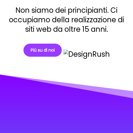
Non siamo dei principianti. Ci
occupiamo della realizzazione di
siti web da oltre 15 anni.
Più su di noi