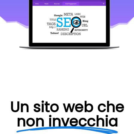
Un sito web che
non invecchia