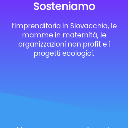
Sosteniamo
l’imprenditoria in Slovacchia, le
mamme in maternità, le
organizzazioni non profit e i
progetti ecologici.