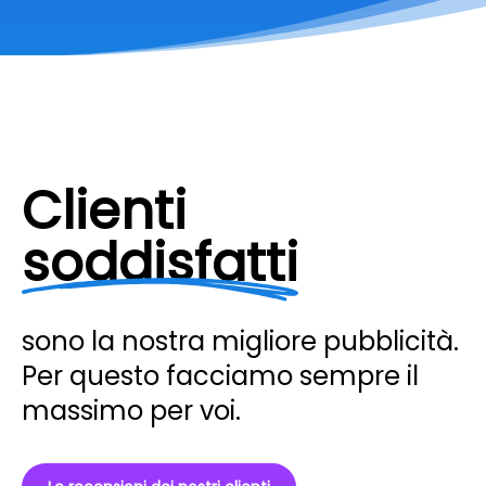
Clienti
soddisfatti
sono la nostra migliore pubblicità.
Per questo facciamo sempre il
massimo per voi.