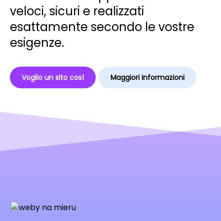
veloci, sicuri e realizzati
esattamente secondo le vostre
esigenze.
Voglio un sito così
Maggiori informazioni