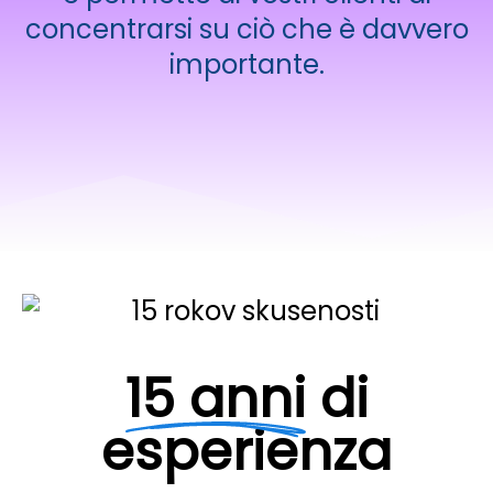
concentrarsi su ciò che è davvero
importante.
15 anni
di
esperienza