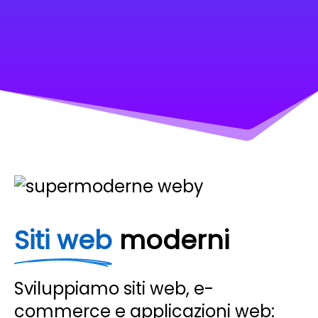
Siti web
moderni
Sviluppiamo siti web, e-
commerce e applicazioni web: