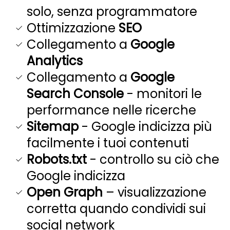
solo, senza programmatore
Ottimizzazione
SEO
Collegamento a
Google
Analytics
Collegamento a
Google
Search Console
- monitori le
performance nelle ricerche
Sitemap
- Google indicizza più
facilmente i tuoi contenuti
Robots.txt
- controllo su ciò che
Google indicizza
Open Graph
– visualizzazione
corretta quando condividi sui
social network