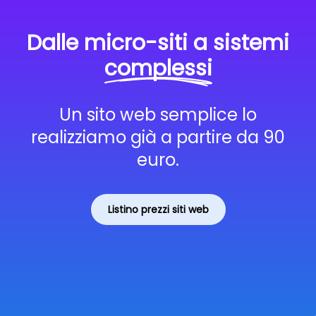
Dalle micro-siti a sistemi
complessi
Un sito web semplice lo
realizziamo già a partire da 90
euro.
Listino prezzi siti web