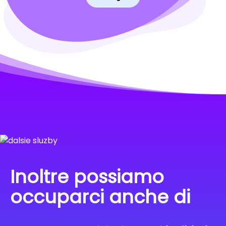
Inoltre possiamo
occuparci anche di