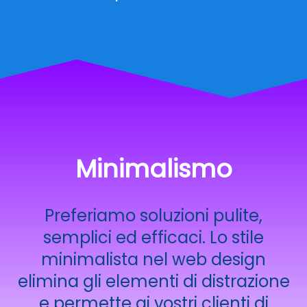
Minimalismo
Preferiamo soluzioni pulite,
semplici ed efficaci. Lo stile
minimalista nel web design
elimina gli elementi di distrazione
e permette ai vostri clienti di