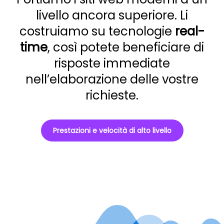
livello ancora superiore. Li
costruiamo su tecnologie
real-
time
, così potete beneficiare di
risposte immediate
nell’elaborazione delle vostre
richieste.
Prestazioni e velocità di alto livello