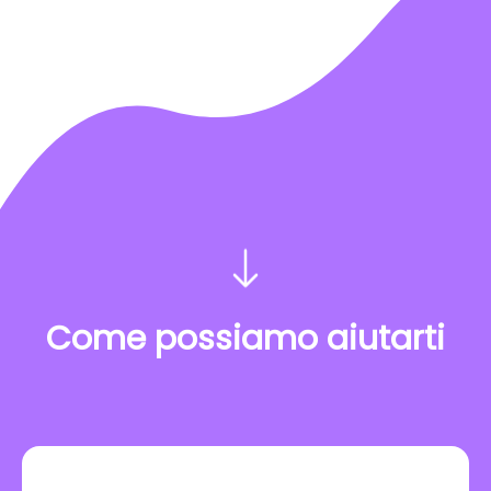
Come possiamo aiutarti