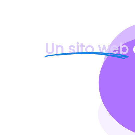
Un sito web