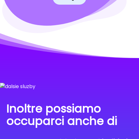
Inoltre possiamo
occuparci anche di