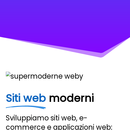
Siti web
moderni
Sviluppiamo siti web, e-
commerce e applicazioni web: