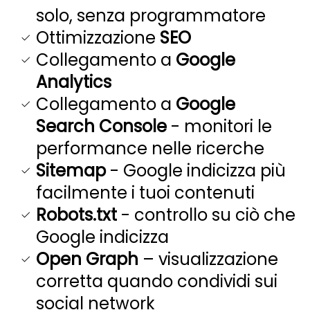
solo, senza programmatore
Ottimizzazione
SEO
Collegamento a
Google
Analytics
Collegamento a
Google
Search Console
- monitori le
performance nelle ricerche
Sitemap
- Google indicizza più
facilmente i tuoi contenuti
Robots.txt
- controllo su ciò che
Google indicizza
Open Graph
– visualizzazione
corretta quando condividi sui
social network