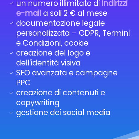
un numero illimitato di
indirizzi
e-mail
a soli 2 € al mese
documentazione legale
personalizzata – GDPR, Termini
e Condizioni, cookie
creazione del logo e
dell'identità visiva
SEO avanzata e campagne
PPC
creazione di contenuti e
copywriting
gestione dei social media