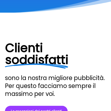
Clienti
soddisfatti
sono la nostra migliore pubblicità.
Per questo facciamo sempre il
massimo per voi.