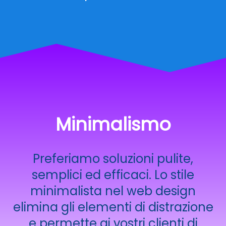
Minimalismo
Preferiamo soluzioni pulite,
semplici ed efficaci. Lo stile
minimalista nel web design
elimina gli elementi di distrazione
e permette ai vostri clienti di