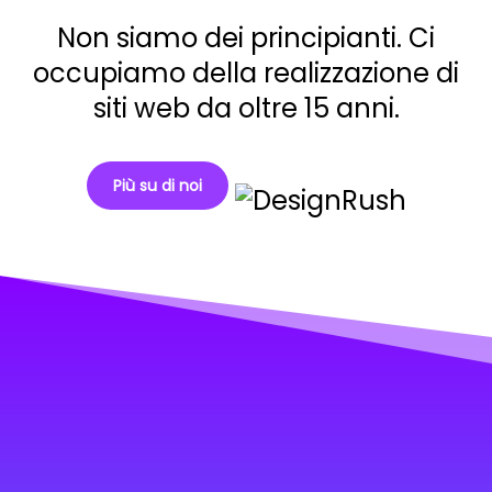
Non siamo dei principianti. Ci
occupiamo della realizzazione di
siti web da oltre 15 anni.
Più su di noi