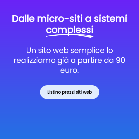
Dalle micro-siti a sistemi
complessi
Un sito web semplice lo
realizziamo già a partire da 90
euro.
Listino prezzi siti web