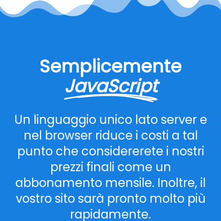
Semplicemente
JavaScript
Un linguaggio unico lato server e
nel browser riduce i costi a tal
punto che considererete i nostri
prezzi finali come un
abbonamento mensile. Inoltre, il
vostro sito sarà pronto molto più
rapidamente.