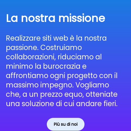
La nostra missione
Realizzare siti web è la nostra
passione. Costruiamo
collaborazioni, riduciamo al
minimo la burocrazia e
affrontiamo ogni progetto con il
massimo impegno. Vogliamo
che, a un prezzo equo, otteniate
una soluzione di cui andare fieri.
Più su di noi