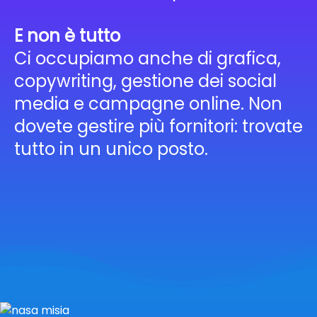
E non è tutto
Ci occupiamo anche di grafica,
copywriting, gestione dei social
media e campagne online. Non
dovete gestire più fornitori: trovate
tutto in un unico posto.