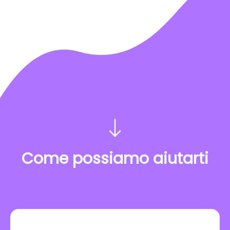
Come possiamo aiutarti