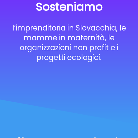
Sosteniamo
l’imprenditoria in Slovacchia, le
mamme in maternità, le
organizzazioni non profit e i
progetti ecologici.