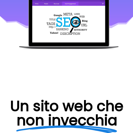
Un sito web che
non invecchia