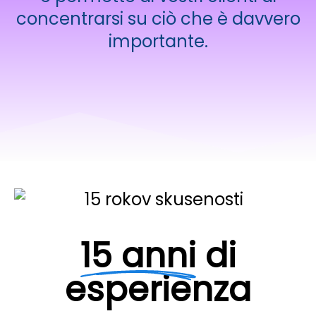
concentrarsi su ciò che è davvero
importante.
15 anni
di
esperienza