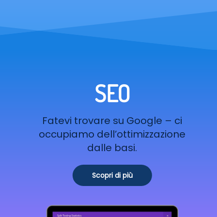
SEO
Fatevi trovare su Google – ci
occupiamo dell’ottimizzazione
dalle basi.
Scopri di più