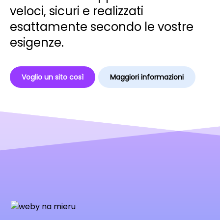
veloci, sicuri e realizzati
esattamente secondo le vostre
esigenze.
Voglio un sito così
Maggiori informazioni