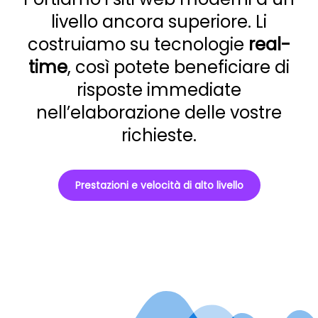
livello ancora superiore. Li
costruiamo su tecnologie
real-
time
, così potete beneficiare di
risposte immediate
nell’elaborazione delle vostre
richieste.
Prestazioni e velocità di alto livello