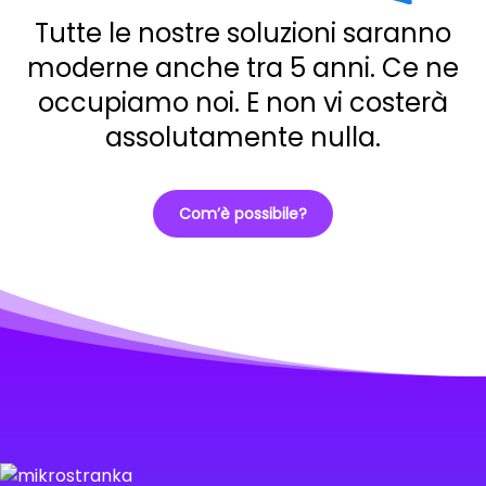
Tutte le nostre soluzioni saranno
moderne anche tra 5 anni. Ce ne
occupiamo noi. E non vi costerà
assolutamente nulla.
Com’è possibile?