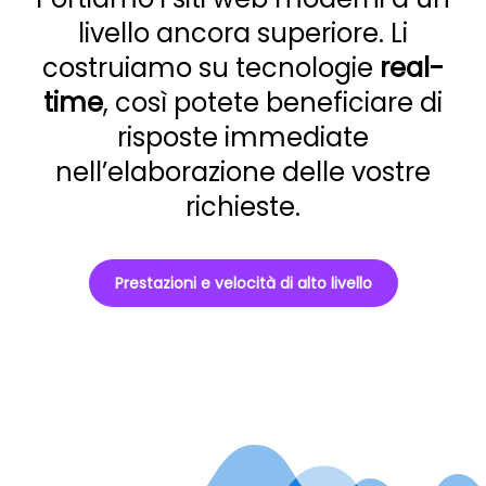
livello ancora superiore. Li
costruiamo su tecnologie
real-
time
, così potete beneficiare di
risposte immediate
nell’elaborazione delle vostre
richieste.
Prestazioni e velocità di alto livello