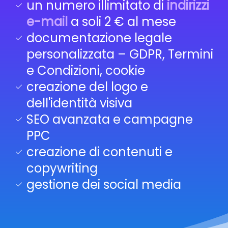
un numero illimitato di
indirizzi
e-mail
a soli 2 € al mese
documentazione legale
personalizzata – GDPR, Termini
e Condizioni, cookie
creazione del logo e
dell'identità visiva
SEO avanzata e campagne
PPC
creazione di contenuti e
copywriting
gestione dei social media