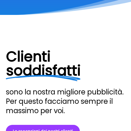
Clienti
soddisfatti
sono la nostra migliore pubblicità.
Per questo facciamo sempre il
massimo per voi.