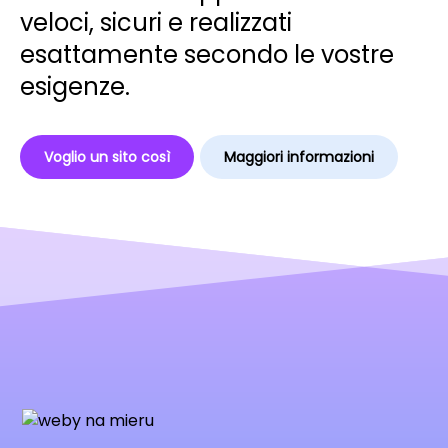
veloci, sicuri e realizzati
esattamente secondo le vostre
esigenze.
Voglio un sito così
Maggiori informazioni