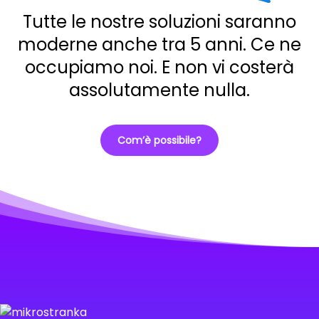
Tutte le nostre soluzioni saranno
moderne anche tra 5 anni. Ce ne
occupiamo noi. E non vi costerà
assolutamente nulla.
Com’è possibile?