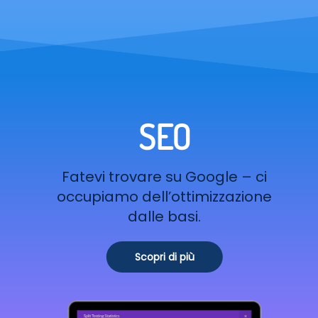
SEO
Fatevi trovare su Google – ci
occupiamo dell’ottimizzazione
dalle basi.
Scopri di più