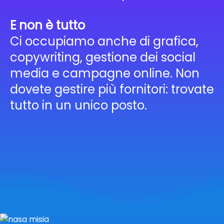
E non è tutto
Ci occupiamo anche di grafica,
copywriting, gestione dei social
media e campagne online. Non
dovete gestire più fornitori: trovate
tutto in un unico posto.