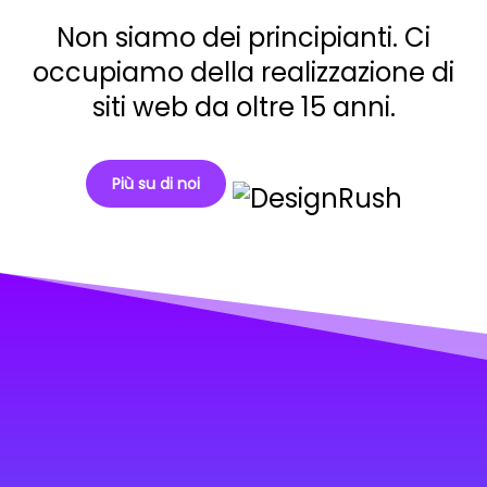
Non siamo dei principianti. Ci
occupiamo della realizzazione di
siti web da oltre 15 anni.
Più su di noi