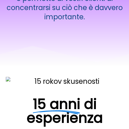
concentrarsi su ciò che è davvero
importante.
15 anni
di
esperienza