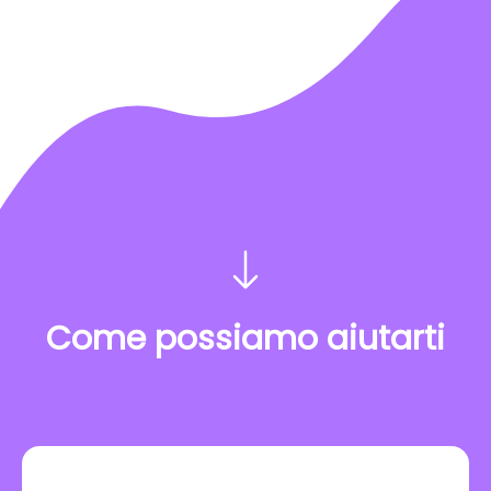
Come possiamo aiutarti