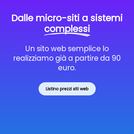
Dalle micro-siti a sistemi
complessi
Un sito web semplice lo
realizziamo già a partire da 90
euro.
Listino prezzi siti web