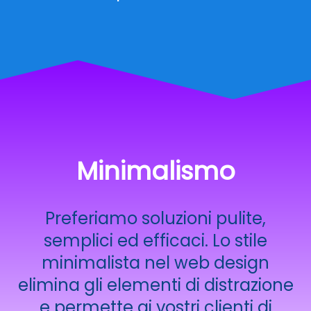
Minimalismo
Preferiamo soluzioni pulite,
semplici ed efficaci. Lo stile
minimalista nel web design
elimina gli elementi di distrazione
e permette ai vostri clienti di