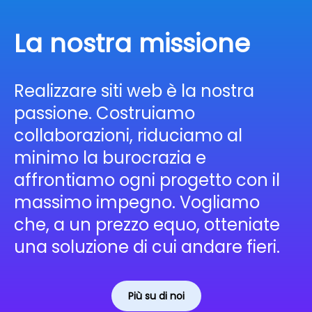
La nostra missione
Realizzare siti web è la nostra
passione. Costruiamo
collaborazioni, riduciamo al
minimo la burocrazia e
affrontiamo ogni progetto con il
massimo impegno. Vogliamo
che, a un prezzo equo, otteniate
una soluzione di cui andare fieri.
Più su di noi