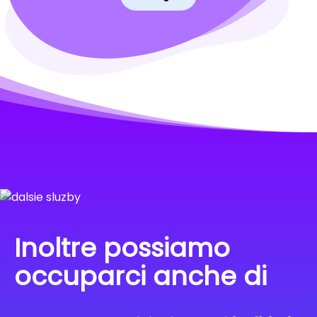
Inoltre possiamo
occuparci anche di