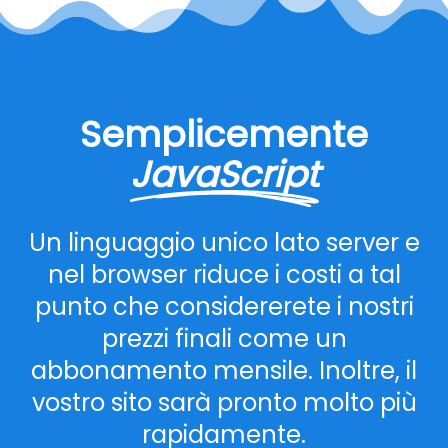
Semplicemente
JavaScript
Un linguaggio unico lato server e
nel browser riduce i costi a tal
punto che considererete i nostri
prezzi finali come un
abbonamento mensile. Inoltre, il
vostro sito sarà pronto molto più
rapidamente.