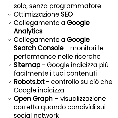
solo, senza programmatore
Ottimizzazione
SEO
Collegamento a
Google
Analytics
Collegamento a
Google
Search Console
- monitori le
performance nelle ricerche
Sitemap
- Google indicizza più
facilmente i tuoi contenuti
Robots.txt
- controllo su ciò che
Google indicizza
Open Graph
– visualizzazione
corretta quando condividi sui
social network