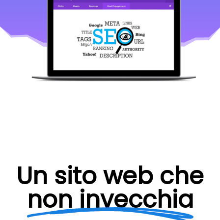
Un sito web che
non invecchia