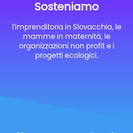
Sosteniamo
l’imprenditoria in Slovacchia, le
mamme in maternità, le
organizzazioni non profit e i
progetti ecologici.