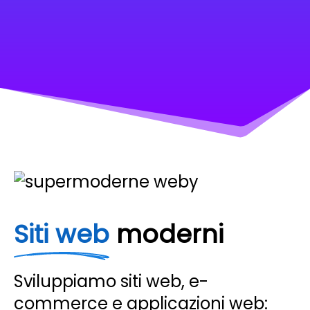
Siti web
moderni
Sviluppiamo siti web, e-
commerce e applicazioni web: