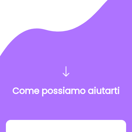
Come possiamo aiutarti