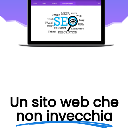
Un sito web che
non invecchia