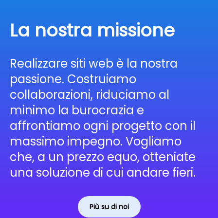
La nostra missione
Realizzare siti web è la nostra
passione. Costruiamo
collaborazioni, riduciamo al
minimo la burocrazia e
affrontiamo ogni progetto con il
massimo impegno. Vogliamo
che, a un prezzo equo, otteniate
una soluzione di cui andare fieri.
Più su di noi