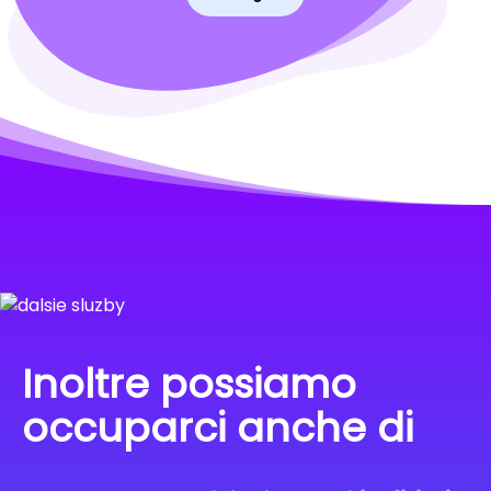
Inoltre possiamo
occuparci anche di