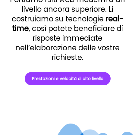
livello ancora superiore. Li
costruiamo su tecnologie
real-
time
, così potete beneficiare di
risposte immediate
nell’elaborazione delle vostre
richieste.
Prestazioni e velocità di alto livello