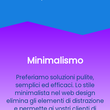
Minimalismo
Preferiamo soluzioni pulite,
semplici ed efficaci. Lo stile
minimalista nel web design
elimina gli elementi di distrazione
e permette ai vostri clienti di