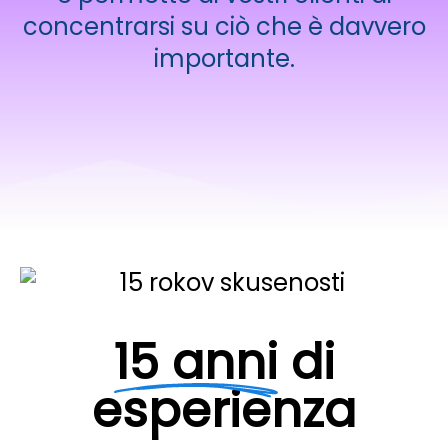
concentrarsi su ciò che è davvero
importante.
15 anni
di
esperienza