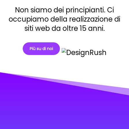
Non siamo dei principianti. Ci
occupiamo della realizzazione di
siti web da oltre 15 anni.
Più su di noi