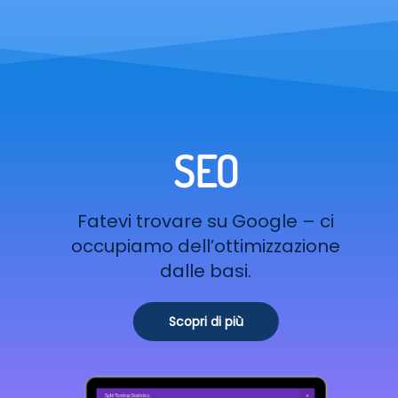
SEO
Fatevi trovare su Google – ci
occupiamo dell’ottimizzazione
dalle basi.
Scopri di più