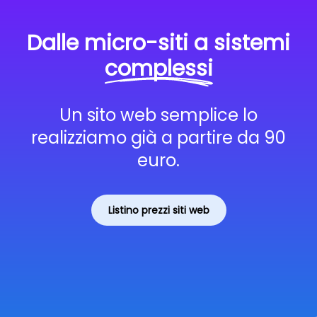
Dalle micro-siti a sistemi
complessi
Un sito web semplice lo
realizziamo già a partire da 90
euro.
Listino prezzi siti web