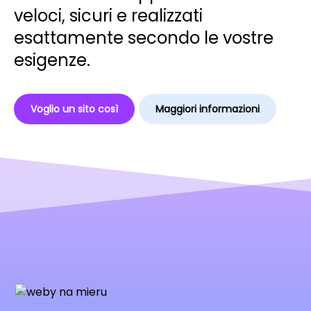
veloci, sicuri e realizzati
esattamente secondo le vostre
esigenze.
Voglio un sito così
Maggiori informazioni