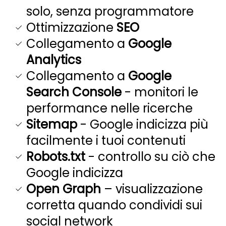
solo, senza programmatore
Ottimizzazione
SEO
Collegamento a
Google
Analytics
Collegamento a
Google
Search Console
- monitori le
performance nelle ricerche
Sitemap
- Google indicizza più
facilmente i tuoi contenuti
Robots.txt
- controllo su ciò che
Google indicizza
Open Graph
– visualizzazione
corretta quando condividi sui
social network