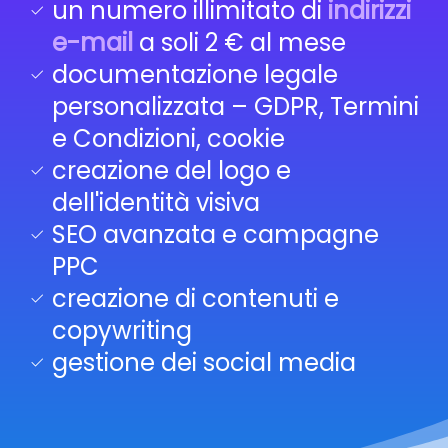
un numero illimitato di
indirizzi
e-mail
a soli 2 € al mese
documentazione legale
personalizzata – GDPR, Termini
e Condizioni, cookie
creazione del logo e
dell'identità visiva
SEO avanzata e campagne
PPC
creazione di contenuti e
copywriting
gestione dei social media