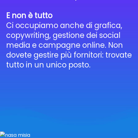
E non è tutto
Ci occupiamo anche di grafica,
copywriting, gestione dei social
media e campagne online. Non
dovete gestire più fornitori: trovate
tutto in un unico posto.