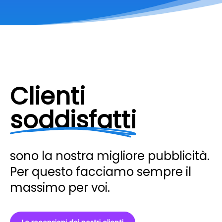
Clienti
soddisfatti
sono la nostra migliore pubblicità.
Per questo facciamo sempre il
massimo per voi.