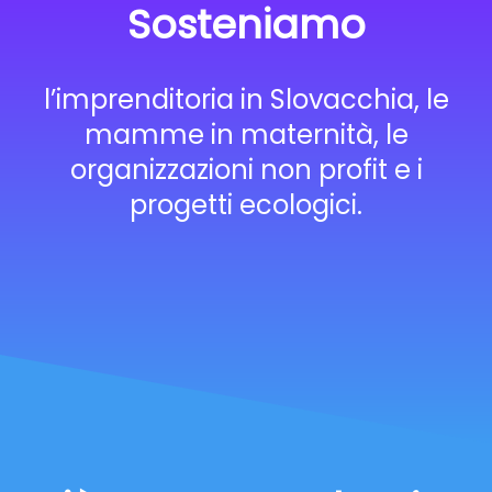
Sosteniamo
l’imprenditoria in Slovacchia, le
mamme in maternità, le
organizzazioni non profit e i
progetti ecologici.