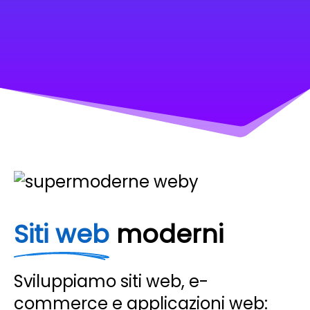
Siti web
moderni
Sviluppiamo siti web, e-
commerce e applicazioni web: