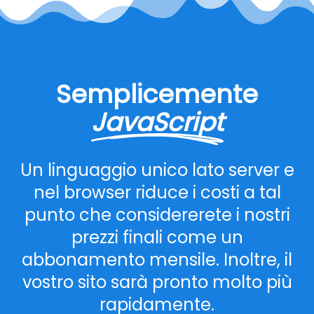
Semplicemente
JavaScript
Un linguaggio unico lato server e
nel browser riduce i costi a tal
punto che considererete i nostri
prezzi finali come un
abbonamento mensile. Inoltre, il
vostro sito sarà pronto molto più
rapidamente.