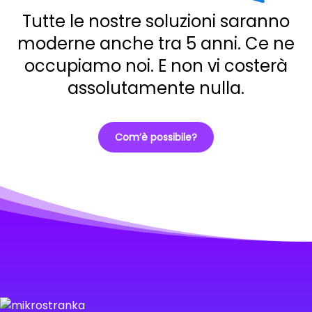
Tutte le nostre soluzioni saranno
moderne anche tra 5 anni. Ce ne
occupiamo noi. E non vi costerà
assolutamente nulla.
Com’è possibile?