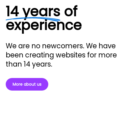
14 years
of
experience
We are no newcomers. We have
been creating websites for more
than 14 years.
More about us