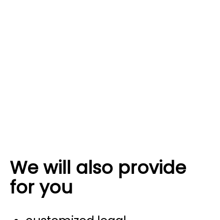
We will also provide
for you