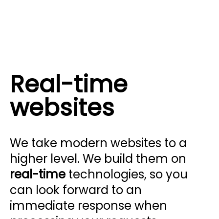
Real-time
websites
We take modern websites to a
higher level. We build them on
real-time
technologies, so you
can look forward to an
immediate response when