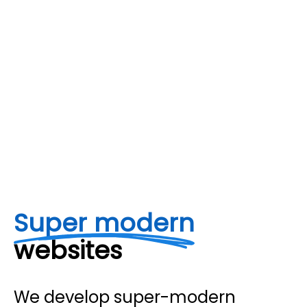
Super modern
websites
We develop super-modern