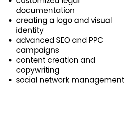
customized legal
documentation
creating a logo and visual
identity
advanced SEO and PPC
campaigns
content creation and
copywriting
social network management