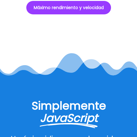
Máximo rendimiento y velocidad
Simplemente
JavaScript