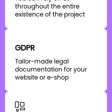
throughout the entire
existence of the project
GDPR
Tailor-made legal
documentation for your
website or e-shop