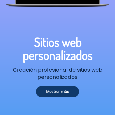
Sitios web
personalizados
Creación profesional de sitios web
personalizados
Mostrar más