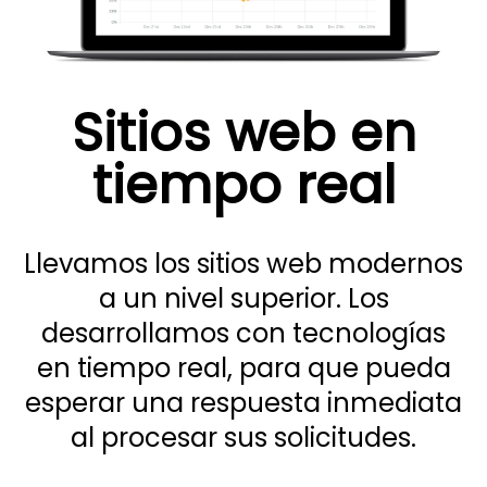
Sitios web en
tiempo real
Llevamos los sitios web modernos
a un nivel superior. Los
desarrollamos con tecnologías
en tiempo real, para que pueda
esperar una respuesta inmediata
al procesar sus solicitudes.