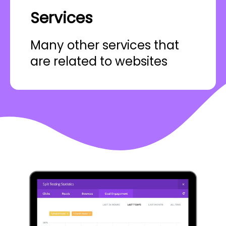
Services
Many other services that
are related to websites