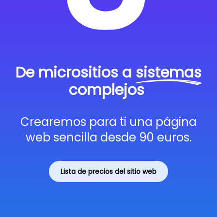
De micrositios a
sistemas
complejos
Crearemos para ti una página
web sencilla desde 90 euros.
Lista de precios del sitio web