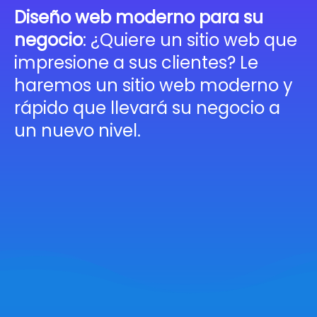
Diseño web moderno para su
negocio
: ¿Quiere un sitio web que
impresione a sus clientes? Le
haremos un sitio web moderno y
rápido que llevará su negocio a
un nuevo nivel.