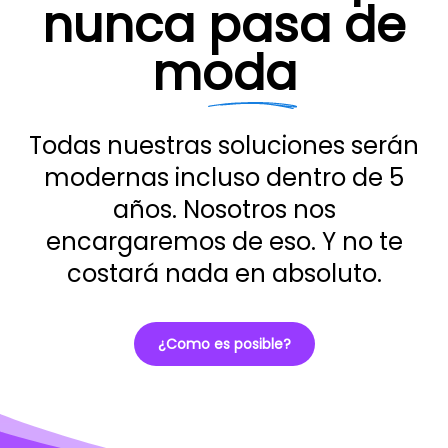
nunca
pasa de
moda
Todas nuestras soluciones serán
modernas incluso dentro de 5
años. Nosotros nos
encargaremos de eso. Y no te
costará nada en absoluto.
¿Como es posible?