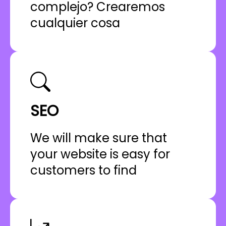
complejo? Crearemos
cualquier cosa
SEO
We will make sure that
your website is easy for
customers to find