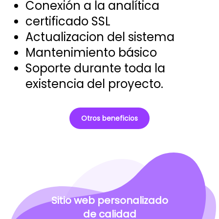
Conexión a la analítica
certificado SSL
Actualizacion del sistema
Mantenimiento básico
Soporte durante toda la
existencia del proyecto.
Otros beneficios
Sitio web personalizado
de
calidad