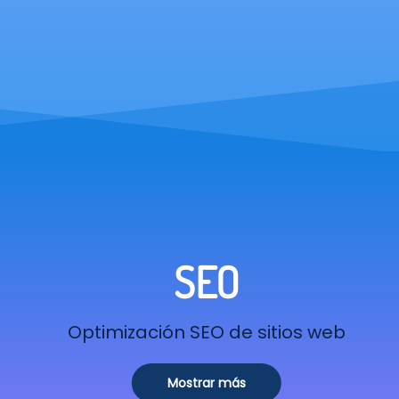
SEO
Optimización SEO de sitios web
Mostrar más