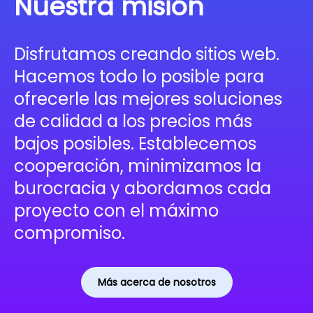
Nuestra misión
Disfrutamos creando sitios web.
Hacemos todo lo posible para
ofrecerle las mejores soluciones
de calidad a los precios más
bajos posibles. Establecemos
cooperación, minimizamos la
burocracia y abordamos cada
proyecto con el máximo
compromiso.
Más acerca de nosotros