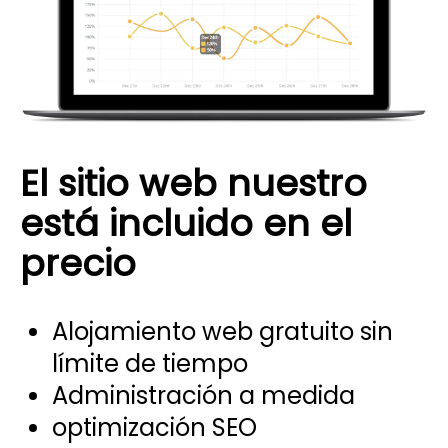
El sitio web nuestro
está incluido en el
precio
Alojamiento web gratuito sin
límite de tiempo
Administración a medida
optimización SEO