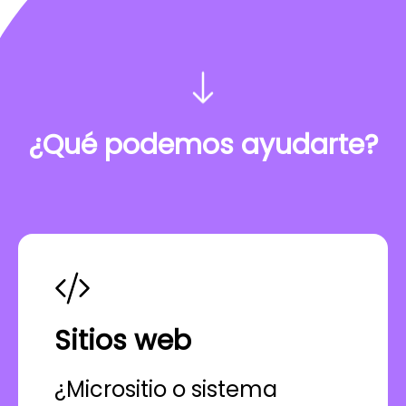
¿Qué podemos ayudarte?
Sitios web
¿Micrositio o sistema