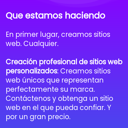
Que estamos haciendo
En primer lugar, creamos sitios
web. Cualquier.
Creación profesional de sitios web
personalizados
: Creamos sitios
web únicos que representan
perfectamente su marca.
Contáctenos y obtenga un sitio
web en el que pueda confiar. Y
por un gran precio.