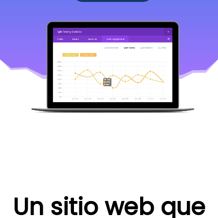
Un sitio web que