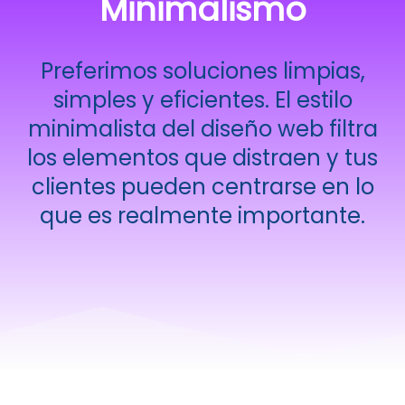
Minimalismo
Preferimos soluciones limpias,
simples y eficientes. El estilo
minimalista del diseño web filtra
los elementos que distraen y tus
clientes pueden centrarse en lo
que es realmente importante.