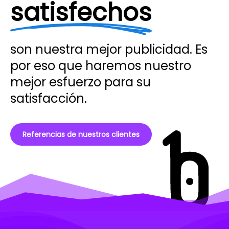
satisfechos
son nuestra mejor publicidad. Es
por eso que haremos nuestro
mejor esfuerzo para su
satisfacción.
Referencias de nuestros clientes