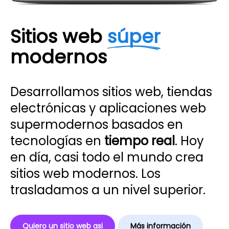
Sitios web
súper
modernos
Desarrollamos sitios web, tiendas
electrónicas y aplicaciones web
supermodernos basados ​​en
tecnologías en
tiempo real
. Hoy
en día, casi todo el mundo crea
sitios web modernos. Los
trasladamos a un nivel superior.
Quiero un sitio web asi
Más información