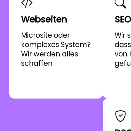
Webseiten
SEO
Microsite oder
Wir 
komplexes System?
dass
Wir werden alles
von
schaffen
gefu