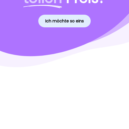
Ich möchte so eins