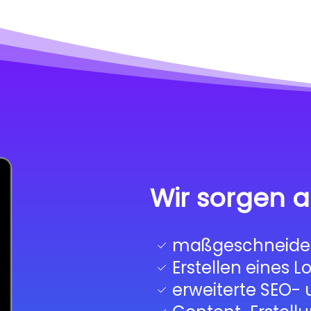
Wir sorgen a
maßgeschneider
Erstellen eines L
erweiterte SEO