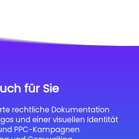
uch für Sie
te rechtliche Dokumentation
ogos und einer visuellen Identität
- und PPC-Kampagnen